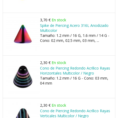
3,70 €
En stock
Spike de Piercing Acero 316L Anodizado
Multicolor
Tamaño: 1.2 mm / 16 G, 1.6 mm / 14 G -
Cono: 02 mm, 02.5 mm, 03 mm, ...
2,30 €
En stock
Cono de Piercing Redondo Acrílico Rayas
Horizontales Multicolor / Negro
Tamaño: 1.2 mm / 16 G - Cono: 03 mm,
04 mm
2,30 €
En stock
Cono de Piercing Redondo Acrílico Rayas
Verticales Multicolor / Negro