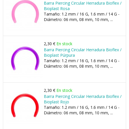
Barra Piercing Circular Herradura Bioflex /
Bioplast Rosa
Tamaño: 1.2 mm / 16 G, 1.6 mm / 14 G -
Diámetro: 06 mm, 08 mm, 10 mm, ...
2,30 €
En stock
Barra Piercing Circular Herradura Bioflex /
Bioplast Púrpura
Tamaño: 1.2 mm / 16 G, 1.6 mm / 14 G -
Diámetro: 06 mm, 08 mm, 10 mm, ...
2,30 €
En stock
Barra Piercing Circular Herradura Bioflex /
Bioplast Rojo
Tamaño: 1.2 mm / 16 G, 1.6 mm / 14 G -
Diámetro: 06 mm, 08 mm, 10 mm, ...