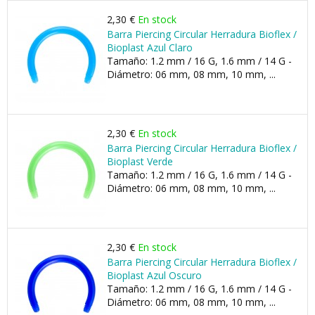
2,30 €
En stock
Barra Piercing Circular Herradura Bioflex /
Bioplast Azul Claro
Tamaño: 1.2 mm / 16 G, 1.6 mm / 14 G -
Diámetro: 06 mm, 08 mm, 10 mm, ...
2,30 €
En stock
Barra Piercing Circular Herradura Bioflex /
Bioplast Verde
Tamaño: 1.2 mm / 16 G, 1.6 mm / 14 G -
Diámetro: 06 mm, 08 mm, 10 mm, ...
2,30 €
En stock
Barra Piercing Circular Herradura Bioflex /
Bioplast Azul Oscuro
Tamaño: 1.2 mm / 16 G, 1.6 mm / 14 G -
Diámetro: 06 mm, 08 mm, 10 mm, ...