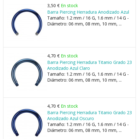
3,50 €
En stock
Barra Piercing Herradura Anodizado Azul
Tamaño: 1.2 mm / 16 G, 1.6 mm / 14 G -
Diámetro: 06 mm, 08 mm, 10 mm, ...
4,70 €
En stock
Barra Piercing Herradura Titanio Grado 23
Anodizado Azul Claro
Tamaño: 1.2 mm / 16 G, 1.6 mm / 14 G -
Diámetro: 06 mm, 08 mm, 10 mm, ...
4,70 €
En stock
Barra Piercing Herradura Titanio Grado 23
Anodizado Azul Oscuro
Tamaño: 1.2 mm / 16 G, 1.6 mm / 14 G -
Diámetro: 06 mm, 08 mm, 10 mm, ...