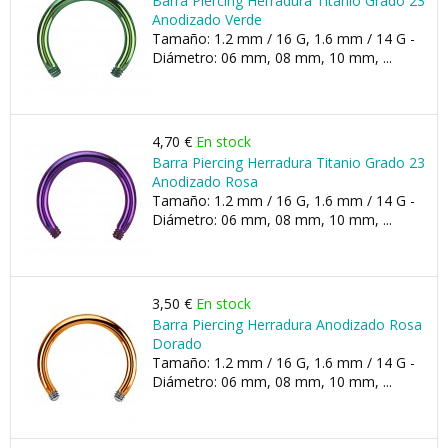
Barra Piercing Herradura Titanio Grado 23
Anodizado Verde
Tamaño: 1.2 mm / 16 G, 1.6 mm / 14 G -
Diámetro: 06 mm, 08 mm, 10 mm, ...
4,70 €
En stock
Barra Piercing Herradura Titanio Grado 23
Anodizado Rosa
Tamaño: 1.2 mm / 16 G, 1.6 mm / 14 G -
Diámetro: 06 mm, 08 mm, 10 mm, ...
3,50 €
En stock
Barra Piercing Herradura Anodizado Rosa
Dorado
Tamaño: 1.2 mm / 16 G, 1.6 mm / 14 G -
Diámetro: 06 mm, 08 mm, 10 mm, ...