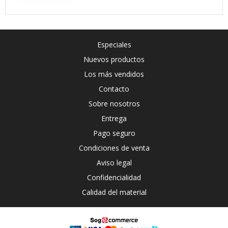
Especiales
Nuevos productos
Los más vendidos
Contacto
Sobre nosotros
Entrega
Pago seguro
Condiciones de venta
Aviso legal
Confidencialidad
Calidad del material