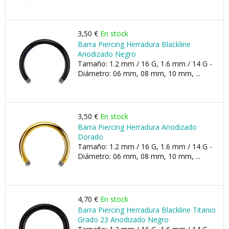
3,50 €
En stock
Barra Piercing Herradura Blackline
Anodizado Negro
Tamaño: 1.2 mm / 16 G, 1.6 mm / 14 G -
Diámetro: 06 mm, 08 mm, 10 mm, ...
3,50 €
En stock
Barra Piercing Herradura Anodizado
Dorado
Tamaño: 1.2 mm / 16 G, 1.6 mm / 14 G -
Diámetro: 06 mm, 08 mm, 10 mm, ...
4,70 €
En stock
Barra Piercing Herradura Blackline Titanio
Grado 23 Anodizado Negro