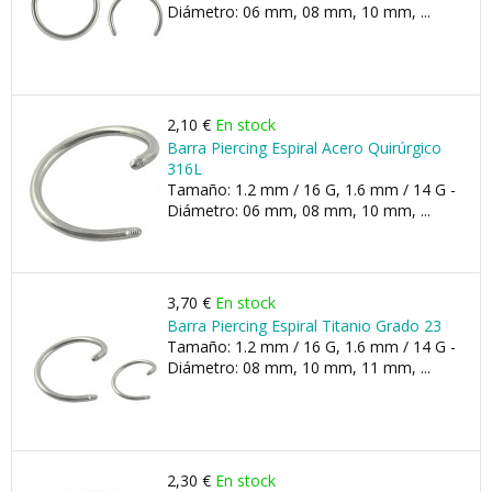
Diámetro: 06 mm, 08 mm, 10 mm, ...
2,10 €
En stock
Barra Piercing Espiral Acero Quirúrgico
316L
Tamaño: 1.2 mm / 16 G, 1.6 mm / 14 G -
Diámetro: 06 mm, 08 mm, 10 mm, ...
3,70 €
En stock
Barra Piercing Espiral Titanio Grado 23
Tamaño: 1.2 mm / 16 G, 1.6 mm / 14 G -
Diámetro: 08 mm, 10 mm, 11 mm, ...
2,30 €
En stock