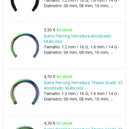
Tamaño: 1.2 mm / 16 G, 1.6 mm / 14 G -
Diámetro: 06 mm, 08 mm, 10 mm, ...
3,50 €
En stock
Barra Piercing Herradura Anodizado
Multicolor
Tamaño: 1.2 mm / 16 G, 1.6 mm / 14 G -
Diámetro: 06 mm, 08 mm, 10 mm, ...
4,70 €
En stock
Barra Piercing Herradura Titanio Grado 23
Anodizado Multicolor
Tamaño: 1.2 mm / 16 G, 1.6 mm / 14 G -
Diámetro: 06 mm, 08 mm, 10 mm, ...
4,70 €
En stock