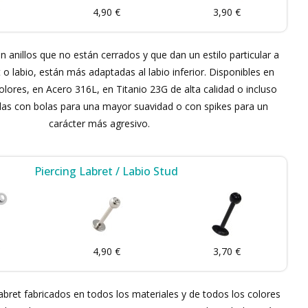
4,90 €
3,90 €
 anillos que no están cerrados y que dan un estilo particular a
t o labio, están más adaptadas al labio inferior. Disponibles en
olores, en Acero 316L, en Titanio 23G de alta calidad o incluso
jalas con bolas para una mayor suavidad o con spikes para un
carácter más agresivo.
Piercing Labret / Labio Stud
4,90 €
3,70 €
bret fabricados en todos los materiales y de todos los colores