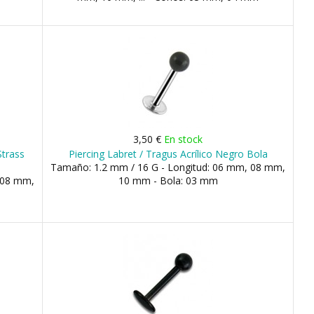
3,50 €
En stock
Strass
Piercing Labret / Tragus Acrílico Negro Bola
Tamaño: 1.2 mm / 16 G - Longitud: 06 mm, 08 mm,
 08 mm,
10 mm - Bola: 03 mm