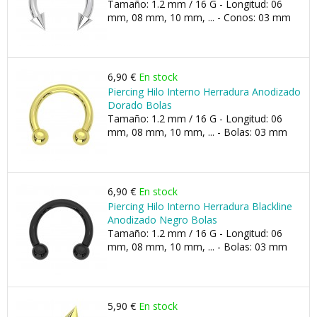
Tamaño: 1.2 mm / 16 G - Longitud: 06
mm, 08 mm, 10 mm, ... - Conos: 03 mm
6,90 €
En stock
Piercing Hilo Interno Herradura Anodizado
Dorado Bolas
Tamaño: 1.2 mm / 16 G - Longitud: 06
mm, 08 mm, 10 mm, ... - Bolas: 03 mm
6,90 €
En stock
Piercing Hilo Interno Herradura Blackline
Anodizado Negro Bolas
Tamaño: 1.2 mm / 16 G - Longitud: 06
mm, 08 mm, 10 mm, ... - Bolas: 03 mm
5,90 €
En stock