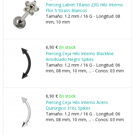
Piercing Labret Titanio 23G Hilo Interno
Flor 5 Strass Blancos
Tamaño: 1.2 mm / 16 G - Longitud: 08
mm, 10 mm
6,90 €
En stock
Piercing Ceja Hilo Interno Blackline
Anodizado Negro Spikes
Tamaño: 1.2 mm / 16 G - Longitud: 06
mm, 08 mm, 10 mm, ... - Conos: 03 mm
6,90 €
En stock
Piercing Ceja Hilo Interno Acero
Quirúrgico 316L Spikes
Tamaño: 1.2 mm / 16 G - Longitud: 06
mm, 08 mm, 10 mm, ... - Conos: 03 mm