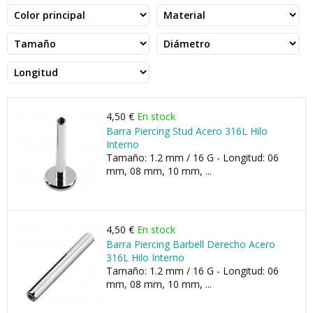
4,50 €
En stock
Barra Piercing Stud Acero 316L Hilo
Interno
Tamaño: 1.2 mm / 16 G - Longitud: 06
mm, 08 mm, 10 mm, ...
4,50 €
En stock
Barra Piercing Barbell Derecho Acero
316L Hilo Interno
Tamaño: 1.2 mm / 16 G - Longitud: 06
mm, 08 mm, 10 mm, ...