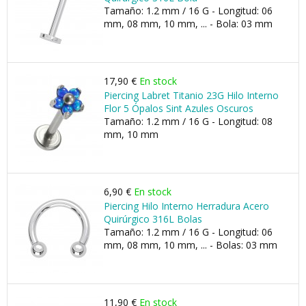
Tamaño: 1.2 mm / 16 G - Longitud: 06
mm, 08 mm, 10 mm, ... - Bola: 03 mm
17,90 €
En stock
Piercing Labret Titanio 23G Hilo Interno
Flor 5 Ópalos Sint Azules Oscuros
Tamaño: 1.2 mm / 16 G - Longitud: 08
mm, 10 mm
6,90 €
En stock
Piercing Hilo Interno Herradura Acero
Quirúrgico 316L Bolas
Tamaño: 1.2 mm / 16 G - Longitud: 06
mm, 08 mm, 10 mm, ... - Bolas: 03 mm
11,90 €
En stock