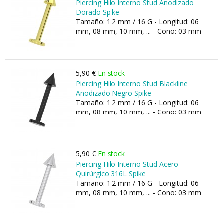
Piercing Hilo Interno Stud Anodizado
Dorado Spike
Tamaño: 1.2 mm / 16 G - Longitud: 06
mm, 08 mm, 10 mm, ... - Cono: 03 mm
5,90 €
En stock
Piercing Hilo Interno Stud Blackline
Anodizado Negro Spike
Tamaño: 1.2 mm / 16 G - Longitud: 06
mm, 08 mm, 10 mm, ... - Cono: 03 mm
5,90 €
En stock
Piercing Hilo Interno Stud Acero
Quirúrgico 316L Spike
Tamaño: 1.2 mm / 16 G - Longitud: 06
mm, 08 mm, 10 mm, ... - Cono: 03 mm