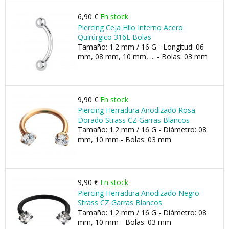
6,90 €
En stock
Piercing Ceja Hilo Interno Acero
Quirúrgico 316L Bolas
Tamaño: 1.2 mm / 16 G - Longitud: 06
mm, 08 mm, 10 mm, ... - Bolas: 03 mm
9,90 €
En stock
Piercing Herradura Anodizado Rosa
Dorado Strass CZ Garras Blancos
Tamaño: 1.2 mm / 16 G - Diámetro: 08
mm, 10 mm - Bolas: 03 mm
9,90 €
En stock
Piercing Herradura Anodizado Negro
Strass CZ Garras Blancos
Tamaño: 1.2 mm / 16 G - Diámetro: 08
mm, 10 mm - Bolas: 03 mm