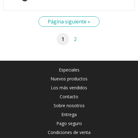
Página siguiente »
1
2
Especiales
Nuevos productos
Los más vendidos
Contacto
Sobre nosotros
Entrega
Pago seguro
Condiciones de venta