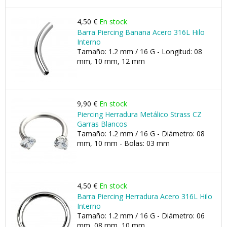
4,50 €
En stock
Barra Piercing Banana Acero 316L Hilo
Interno
Tamaño: 1.2 mm / 16 G - Longitud: 08
mm, 10 mm, 12 mm
9,90 €
En stock
Piercing Herradura Metálico Strass CZ
Garras Blancos
Tamaño: 1.2 mm / 16 G - Diámetro: 08
mm, 10 mm - Bolas: 03 mm
4,50 €
En stock
Barra Piercing Herradura Acero 316L Hilo
Interno
Tamaño: 1.2 mm / 16 G - Diámetro: 06
mm, 08 mm, 10 mm