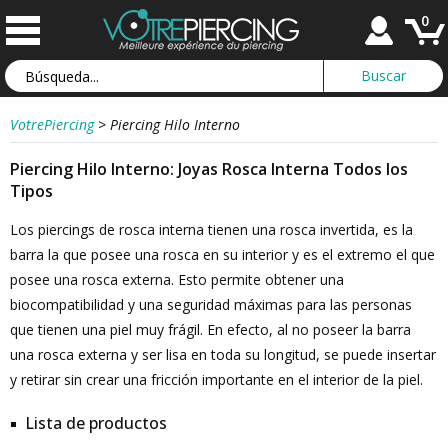
0
VotrePiercing
>
Piercing Hilo Interno
Piercing Hilo Interno: Joyas Rosca Interna Todos los
Tipos
Los piercings de rosca interna tienen una rosca invertida, es la
barra la que posee una rosca en su interior y es el extremo el que
posee una rosca externa. Esto permite obtener una
biocompatibilidad y una seguridad máximas para las personas
que tienen una piel muy frágil. En efecto, al no poseer la barra
una rosca externa y ser lisa en toda su longitud, se puede insertar
y retirar sin crear una fricción importante en el interior de la piel.
Lista de productos