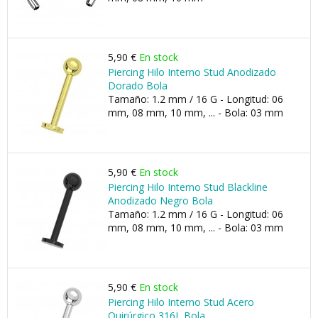
5,90 €
En stock
Piercing Hilo Interno Stud Anodizado
Dorado Bola
Tamaño: 1.2 mm / 16 G - Longitud: 06
mm, 08 mm, 10 mm, ... - Bola: 03 mm
5,90 €
En stock
Piercing Hilo Interno Stud Blackline
Anodizado Negro Bola
Tamaño: 1.2 mm / 16 G - Longitud: 06
mm, 08 mm, 10 mm, ... - Bola: 03 mm
5,90 €
En stock
Piercing Hilo Interno Stud Acero
Quirúrgico 316L Bola