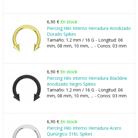
6,90 €
En stock
Piercing Hilo Interno Herradura Anodizado
Dorado Spikes
Tamaño: 1.2 mm / 16 G - Longitud: 06
mm, 08 mm, 10 mm, ... - Conos: 03 mm
6,90 €
En stock
Piercing Hilo Interno Herradura Blackline
Anodizado Negro Spikes
Tamaño: 1.2 mm / 16 G - Longitud: 06
mm, 08 mm, 10 mm, ... - Conos: 03 mm
6,90 €
En stock
Piercing Hilo Interno Herradura Acero
Quirúrgico 316L Spikes