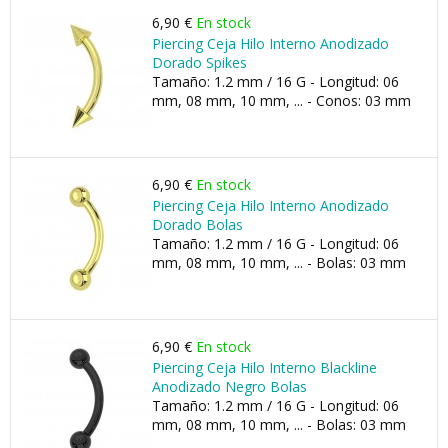
6,90 €
En stock
Piercing Ceja Hilo Interno Anodizado
Dorado Spikes
Tamaño: 1.2 mm / 16 G - Longitud: 06
mm, 08 mm, 10 mm, ... - Conos: 03 mm
6,90 €
En stock
Piercing Ceja Hilo Interno Anodizado
Dorado Bolas
Tamaño: 1.2 mm / 16 G - Longitud: 06
mm, 08 mm, 10 mm, ... - Bolas: 03 mm
6,90 €
En stock
Piercing Ceja Hilo Interno Blackline
Anodizado Negro Bolas
Tamaño: 1.2 mm / 16 G - Longitud: 06
mm, 08 mm, 10 mm, ... - Bolas: 03 mm