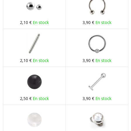
2,10 €
En stock
3,90 €
En stock
2,10 €
En stock
3,90 €
En stock
2,50 €
En stock
3,90 €
En stock