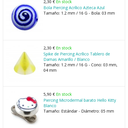
2,30 €
En stock
Bola Piercing Acrílico Azteca Azul
Tamaño: 1.2 mm / 16 G - Bola: 03 mm
2,30 €
En stock
Spike de Piercing Acrílico Tablero de
Damas Amarillo / Blanco
Tamaño: 1.2 mm / 16 G - Cono: 03 mm,
04 mm
5,90 €
En stock
Piercing Microdermal barato Hello Kitty
Blanco
Tamaño: Estándar - Diámetro: 05 mm