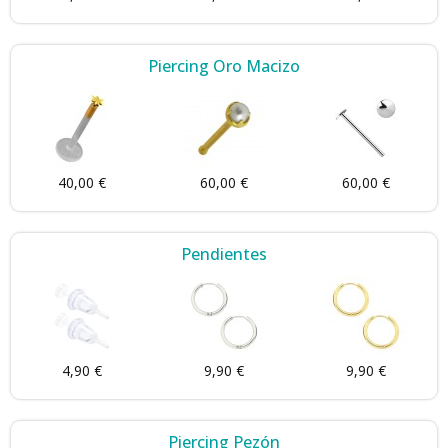
Piercing Oro Macizo
40,00 €
60,00 €
60,00 €
Pendientes
4,90 €
9,90 €
9,90 €
Piercing Pezón