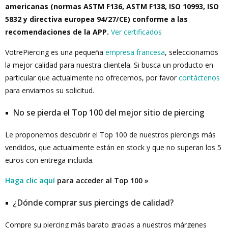
americanas (normas ASTM F136, ASTM F138, ISO 10993, ISO
5832 y directiva europea 94/27/CE) conforme a las
recomendaciones de la APP.
Ver certificados
VotrePiercing es una pequeña
empresa francesa
, seleccionamos
la mejor calidad para nuestra clientela. Si busca un producto en
particular que actualmente no ofrecemos, por favor
contáctenos
para enviarnos su solicitud.
No se pierda el Top 100 del mejor sitio de piercing
Le proponemos descubrir el Top 100 de nuestros piercings más
vendidos, que actualmente están en stock y que no superan los 5
euros con entrega incluida.
Haga clic aquí
para acceder al Top 100 »
¿Dónde comprar sus piercings de calidad?
Compre su piercing más barato gracias a nuestros márgenes