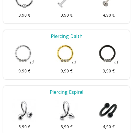
3,90 €
3,90 €
4,90 €
Piercing Daith
9,90 €
9,90 €
9,90 €
Piercing Espiral
3,90 €
3,90 €
4,90 €