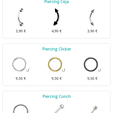
Piercing Ceja
3,90 €
4,90 €
3,90 €
Piercing Clicker
9,50 €
9,50 €
9,50 €
Piercing Conch