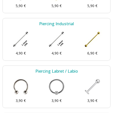
5,90 €
5,90 €
5,90 €
Piercing Industrial
4,90 €
4,90 €
6,90 €
Piercing Labret / Labio
3,90 €
3,90 €
3,90 €