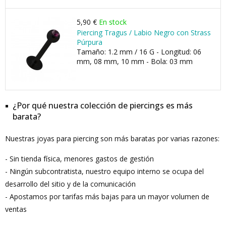
5,90 €
En stock
Piercing Tragus / Labio Negro con Strass
Púrpura
Tamaño: 1.2 mm / 16 G - Longitud: 06
mm, 08 mm, 10 mm - Bola: 03 mm
¿Por qué nuestra colección de piercings es más
barata?
Nuestras joyas para piercing son más baratas por varias razones:
- Sin tienda física, menores gastos de gestión
- Ningún subcontratista, nuestro equipo interno se ocupa del
desarrollo del sitio y de la comunicación
- Apostamos por tarifas más bajas para un mayor volumen de
ventas