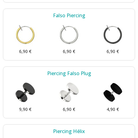
Falso Piercing
6,90 €
6,90 €
6,90 €
Piercing Falso Plug
9,90 €
6,90 €
4,90 €
Piercing Hélix