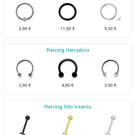
3,90 €
11,90 €
9,50 €
Piercing Herradura
3,90 €
4,90 €
3,90 €
Piercing Hilo Interno