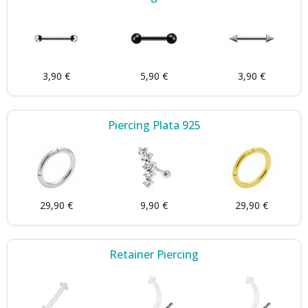
3,90 €
5,90 €
3,90 €
Piercing Plata 925
29,90 €
9,90 €
29,90 €
Retainer Piercing