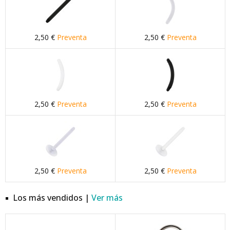
2,50 €
Preventa
2,50 €
Preventa
2,50 €
Preventa
2,50 €
Preventa
2,50 €
Preventa
2,50 €
Preventa
Los más vendidos |
Ver más