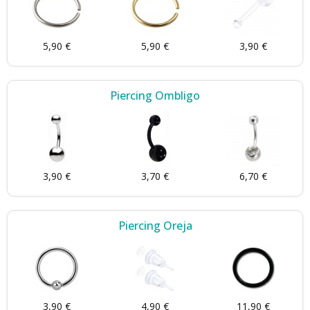
5,90 €
5,90 €
3,90 €
Piercing Ombligo
3,90 €
3,70 €
6,70 €
Piercing Oreja
3,90 €
4,90 €
11,90 €