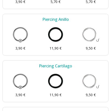
3,90 €
5,70 €
5,70 €
Piercing Anillo
3,90 €
11,90 €
9,50 €
Piercing Cartílago
3,90 €
11,90 €
9,50 €