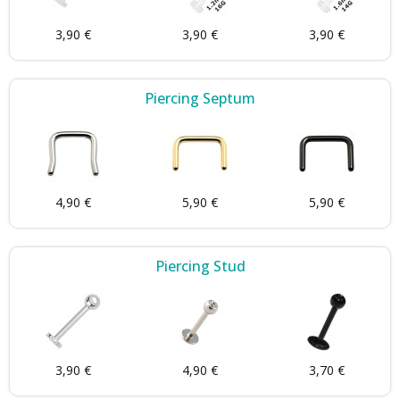
3,90 €
3,90 €
3,90 €
Piercing Septum
4,90 €
5,90 €
5,90 €
Piercing Stud
3,90 €
4,90 €
3,70 €