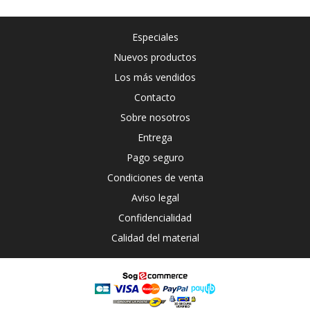
Especiales
Nuevos productos
Los más vendidos
Contacto
Sobre nosotros
Entrega
Pago seguro
Condiciones de venta
Aviso legal
Confidencialidad
Calidad del material