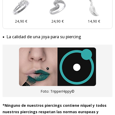
24,90 €
24,90 €
14,90 €
La calidad de una joya para su piercing
Foto: TripperHippy©
*Ninguno de nuestros piercings contiene níquel y todos
nuestros piercings respetan las normas europeas y