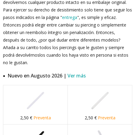
devolvernos cualquier producto intacto en su embalaje original.
Para ejercer su derecho de desistimiento solo tiene que seguir los
pasos indicados en la página "
entrega
", es simple y eficaz.
Entonces podrá elegir entre cambiar su piercing o simplemente
obtener un reembolso íntegro sin penalización. Entonces,
después de todo, ¿por qué dudar entre diferentes modelos?
Añada a su carrito todos los piercings que le gusten y siempre
podrá devolvérnoslos cuando los haya visto en persona si estos
no le gustan.
Nuevo en Augusto 2026 |
Ver más
2,50 €
Preventa
2,50 €
Preventa