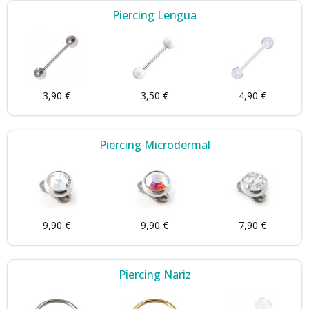
Piercing Lengua
3,90 €
3,50 €
4,90 €
Piercing Microdermal
9,90 €
9,90 €
7,90 €
Piercing Nariz