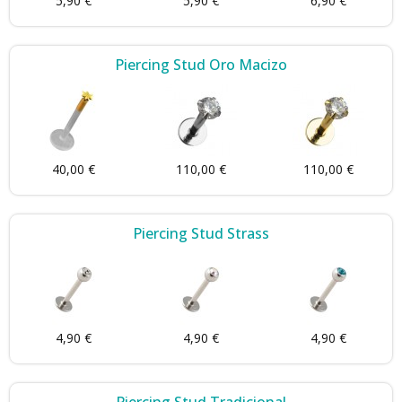
5,90 €
5,90 €
6,90 €
Piercing Stud Oro Macizo
40,00 €
110,00 €
110,00 €
Piercing Stud Strass
4,90 €
4,90 €
4,90 €