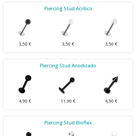
Piercing Stud Acrílico
3,50 €
3,50 €
3,50 €
Piercing Stud Anodizado
4,90 €
11,90 €
4,90 €
Piercing Stud Bioflex