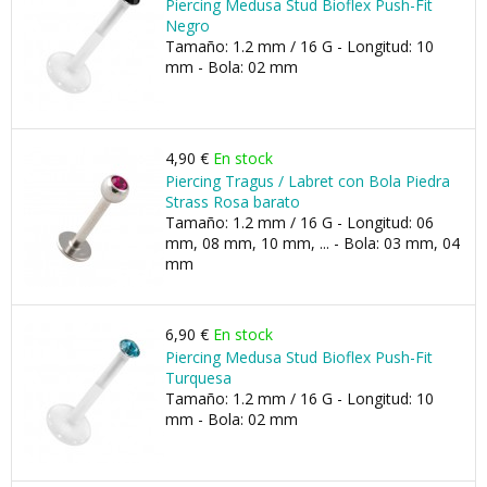
Piercing Medusa Stud Bioflex Push-Fit
Negro
Tamaño: 1.2 mm / 16 G - Longitud: 10
mm - Bola: 02 mm
4,90 €
En stock
Piercing Tragus / Labret con Bola Piedra
Strass Rosa barato
Tamaño: 1.2 mm / 16 G - Longitud: 06
mm, 08 mm, 10 mm, ... - Bola: 03 mm, 04
mm
6,90 €
En stock
Piercing Medusa Stud Bioflex Push-Fit
Turquesa
Tamaño: 1.2 mm / 16 G - Longitud: 10
mm - Bola: 02 mm