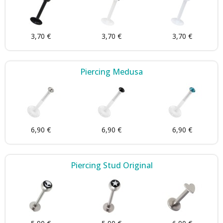
3,70 €
3,70 €
3,70 €
Piercing Medusa
6,90 €
6,90 €
6,90 €
Piercing Stud Original