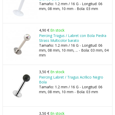
Tamaño: 1.2 mm / 16 G - Longitud: 06
mm, 08 mm, 10 mm - Bola: 03 mm
4,90 €
En stock
Piercing Tragus / Labret con Bola Piedra
Strass Multicolor barato
Tamaño: 1.2 mm / 16 G - Longitud: 06
mm, 08 mm, 10 mm, ... - Bola: 03 mm, 04
mm
3,50 €
En stock
Piercing Labret / Tragus Acrílico Negro
Bola
Tamaño: 1.2 mm / 16 G - Longitud: 06
mm, 08 mm, 10 mm - Bola: 03 mm
3,50 €
En stock