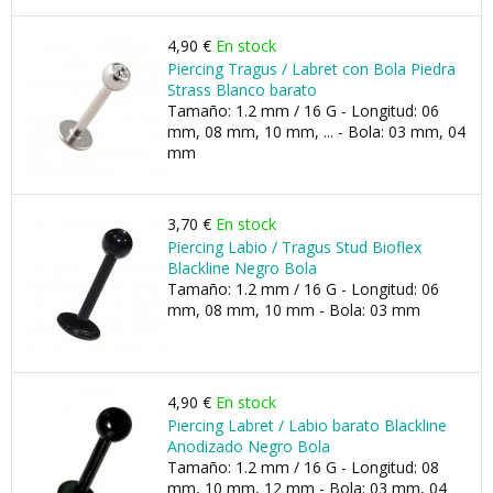
4,90 €
En stock
Piercing Tragus / Labret con Bola Piedra
Strass Blanco barato
Tamaño: 1.2 mm / 16 G - Longitud: 06
mm, 08 mm, 10 mm, ... - Bola: 03 mm, 04
mm
3,70 €
En stock
Piercing Labio / Tragus Stud Bioflex
Blackline Negro Bola
Tamaño: 1.2 mm / 16 G - Longitud: 06
mm, 08 mm, 10 mm - Bola: 03 mm
4,90 €
En stock
Piercing Labret / Labio barato Blackline
Anodizado Negro Bola
Tamaño: 1.2 mm / 16 G - Longitud: 08
mm, 10 mm, 12 mm - Bola: 03 mm, 04