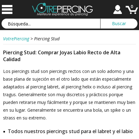
0
VotrePiercing
>
Piercing Stud
Piercing Stud: Comprar Joyas Labio Recto de Alta
Calidad
Los piercings stud son piercings rectos con un solo adorno y una
base plana de sujeción en el otro lado que están especialmente
adaptados al piercing labret, al piercing helix o incluso al piercing
tragus. Generalmente son muy discretos y prácticos porque
pueden retirarse muy fácilmente y porque se mantienen muy bien
en su lugar. Generalmente se encuentra una bola, un spike o un
strass en su extremo.
Todos nuestros piercings stud para el labret y el labio