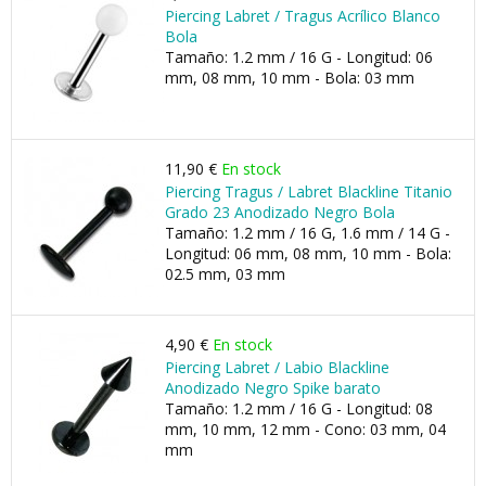
Piercing Labret / Tragus Acrílico Blanco
Bola
Tamaño: 1.2 mm / 16 G - Longitud: 06
mm, 08 mm, 10 mm - Bola: 03 mm
11,90 €
En stock
Piercing Tragus / Labret Blackline Titanio
Grado 23 Anodizado Negro Bola
Tamaño: 1.2 mm / 16 G, 1.6 mm / 14 G -
Longitud: 06 mm, 08 mm, 10 mm - Bola:
02.5 mm, 03 mm
4,90 €
En stock
Piercing Labret / Labio Blackline
Anodizado Negro Spike barato
Tamaño: 1.2 mm / 16 G - Longitud: 08
mm, 10 mm, 12 mm - Cono: 03 mm, 04
mm