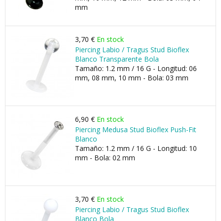
mm
3,70 €
En stock
Piercing Labio / Tragus Stud Bioflex
Blanco Transparente Bola
Tamaño: 1.2 mm / 16 G - Longitud: 06
mm, 08 mm, 10 mm - Bola: 03 mm
6,90 €
En stock
Piercing Medusa Stud Bioflex Push-Fit
Blanco
Tamaño: 1.2 mm / 16 G - Longitud: 10
mm - Bola: 02 mm
3,70 €
En stock
Piercing Labio / Tragus Stud Bioflex
Blanco Bola