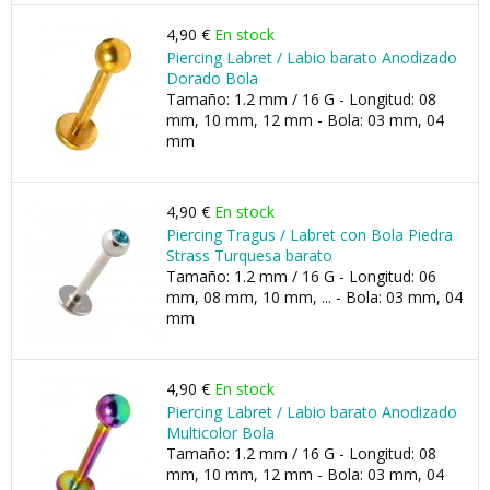
4,90 €
En stock
Piercing Labret / Labio barato Anodizado
Dorado Bola
Tamaño: 1.2 mm / 16 G - Longitud: 08
mm, 10 mm, 12 mm - Bola: 03 mm, 04
mm
4,90 €
En stock
Piercing Tragus / Labret con Bola Piedra
Strass Turquesa barato
Tamaño: 1.2 mm / 16 G - Longitud: 06
mm, 08 mm, 10 mm, ... - Bola: 03 mm, 04
mm
4,90 €
En stock
Piercing Labret / Labio barato Anodizado
Multicolor Bola
Tamaño: 1.2 mm / 16 G - Longitud: 08
mm, 10 mm, 12 mm - Bola: 03 mm, 04