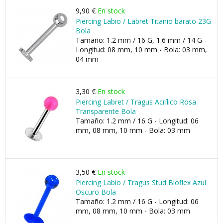
9,90 €
En stock
Piercing Labio / Labret Titanio barato 23G
Bola
Tamaño: 1.2 mm / 16 G, 1.6 mm / 14 G -
Longitud: 08 mm, 10 mm - Bola: 03 mm,
04 mm
3,30 €
En stock
Piercing Labret / Tragus Acrílico Rosa
Transparente Bola
Tamaño: 1.2 mm / 16 G - Longitud: 06
mm, 08 mm, 10 mm - Bola: 03 mm
3,50 €
En stock
Piercing Labio / Tragus Stud Bioflex Azul
Oscuro Bola
Tamaño: 1.2 mm / 16 G - Longitud: 06
mm, 08 mm, 10 mm - Bola: 03 mm