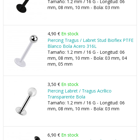
Tamaño: 1.2 mm / 16 G - Longitud: 06
mm, 08 mm, 10 mm - Bola: 03 mm
4,90 €
En stock
Piercing Tragus / Labret Stud Bioflex PTFE
Blanco Bola Acero 316L
Tamaño: 1.2 mm / 16 G - Longitud: 06
mm, 08 mm, 10 mm - Bola: 03 mm, 04
mm, 05 mm
3,50 €
En stock
Piercing Labret / Tragus Acrílico
Transparente Bola
Tamaño: 1.2 mm / 16 G - Longitud: 06
mm, 08 mm, 10 mm - Bola: 03 mm
6,90 €
En stock