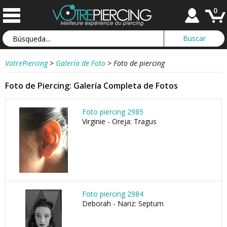
0
VotrePiercing
>
Galería de Foto
>
Foto de piercing
Foto de Piercing: Galería Completa de Fotos
Foto piercing 2985
Virginie - Oreja: Tragus
Foto piercing 2984
Deborah - Nariz: Septum