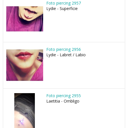
Foto piercing 2957
Lydie - Superficie
Foto piercing 2956
Lydie - Labret / Labio
Foto piercing 2955
Laetitia - Ombligo