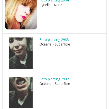
Foto piercing 2934
Cyrielle - Nariz
Foto piercing 2933
Océane - Superficie
Foto piercing 2932
Océane - Superficie