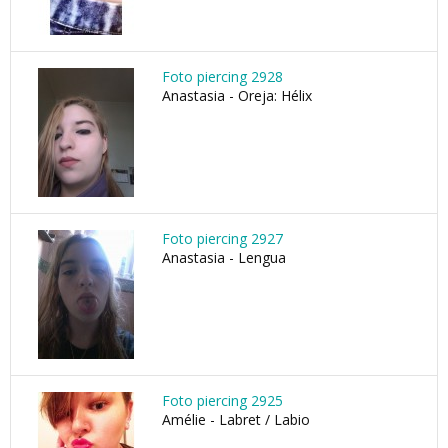
Foto piercing 2928
Anastasia - Oreja: Hélix
Foto piercing 2927
Anastasia - Lengua
Foto piercing 2925
Amélie - Labret / Labio