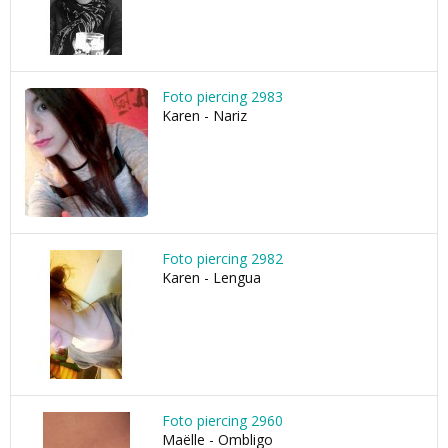
Foto piercing 2983
Karen - Nariz
Foto piercing 2982
Karen - Lengua
Foto piercing 2960
Maëlle - Ombligo