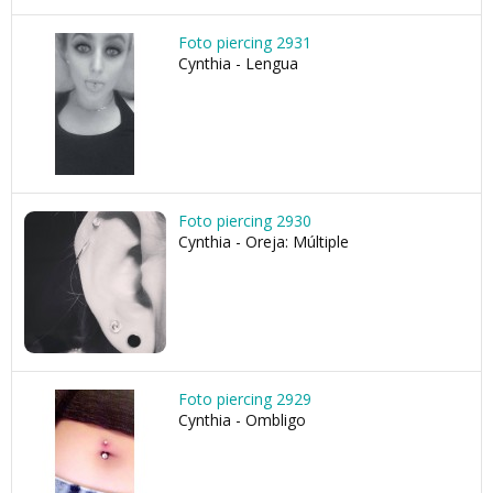
Foto piercing 2931
Cynthia - Lengua
Foto piercing 2930
Cynthia - Oreja: Múltiple
Foto piercing 2929
Cynthia - Ombligo