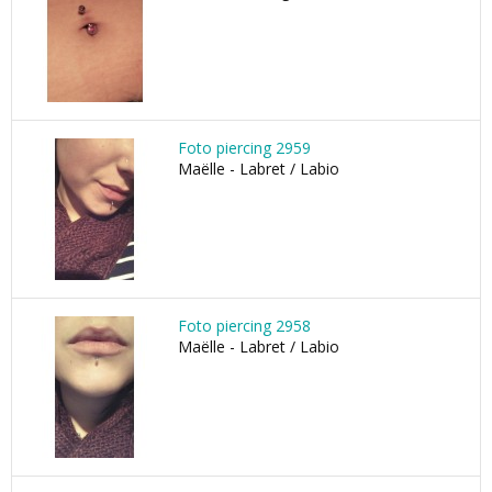
Foto piercing 2959
Maëlle - Labret / Labio
Foto piercing 2958
Maëlle - Labret / Labio