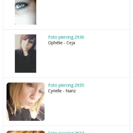
Foto piercing 2936
Ophélie - Ceja
Foto piercing 2935
Cyrielle - Nariz