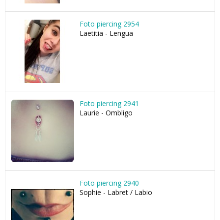
Foto piercing 2954
Laetitia - Lengua
Foto piercing 2941
Laurie - Ombligo
Foto piercing 2940
Sophie - Labret / Labio