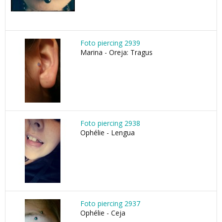
Foto piercing 2939
Marina - Oreja: Tragus
Foto piercing 2938
Ophélie - Lengua
Foto piercing 2937
Ophélie - Ceja