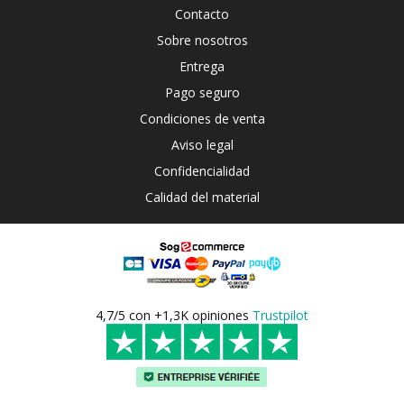
Contacto
Sobre nosotros
Entrega
Pago seguro
Condiciones de venta
Aviso legal
Confidencialidad
Calidad del material
4,7/5 con +1,3K opiniones
Trustpilot