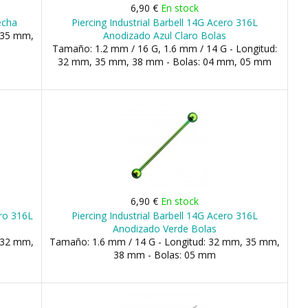
6,90 €
En stock
echa
Piercing Industrial Barbell 14G Acero 316L
 35 mm,
Anodizado Azul Claro Bolas
Tamaño: 1.2 mm / 16 G, 1.6 mm / 14 G - Longitud:
32 mm, 35 mm, 38 mm - Bolas: 04 mm, 05 mm
6,90 €
En stock
ero 316L
Piercing Industrial Barbell 14G Acero 316L
Anodizado Verde Bolas
 32 mm,
Tamaño: 1.6 mm / 14 G - Longitud: 32 mm, 35 mm,
38 mm - Bolas: 05 mm