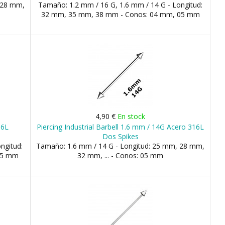
 28 mm,
Tamaño: 1.2 mm / 16 G, 1.6 mm / 14 G - Longitud:
32 mm, 35 mm, 38 mm - Conos: 04 mm, 05 mm
4,90 €
En stock
16L
Piercing Industrial Barbell 1.6 mm / 14G Acero 316L
Dos Spikes
ngitud:
Tamaño: 1.6 mm / 14 G - Longitud: 25 mm, 28 mm,
05 mm
32 mm, ... - Conos: 05 mm