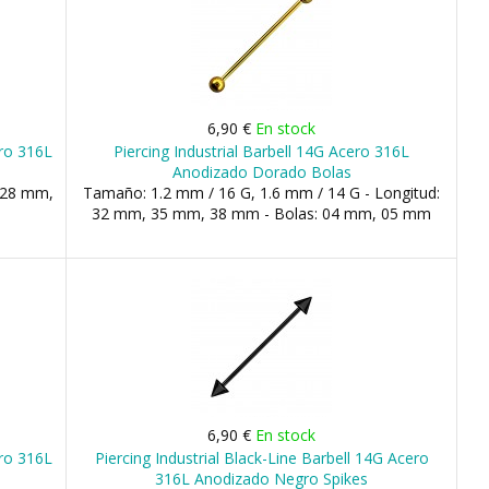
6,90 €
En stock
ero 316L
Piercing Industrial Barbell 14G Acero 316L
Anodizado Dorado Bolas
 28 mm,
Tamaño: 1.2 mm / 16 G, 1.6 mm / 14 G - Longitud:
32 mm, 35 mm, 38 mm - Bolas: 04 mm, 05 mm
6,90 €
En stock
ero 316L
Piercing Industrial Black-Line Barbell 14G Acero
316L Anodizado Negro Spikes