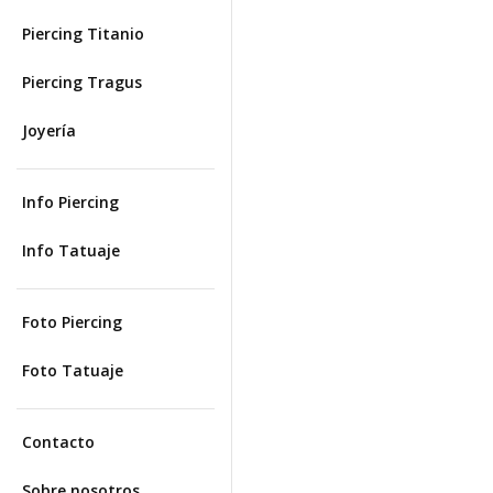
Piercing Titanio
Piercing Tragus
Joyería
Info Piercing
Info Tatuaje
Foto Piercing
Foto Tatuaje
Contacto
Sobre nosotros