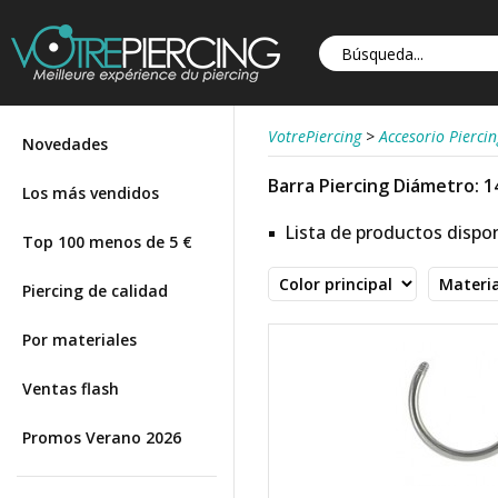
VotrePiercing
>
Accesorio Piercin
Novedades
Barra Piercing Diámetro: 
Los más vendidos
Lista de productos dispon
Top 100 menos de 5 €
Piercing de calidad
Por materiales
Ventas flash
Promos Verano 2026