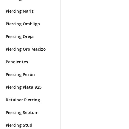
Piercing Nariz
Piercing Ombligo
Piercing Oreja
Piercing Oro Macizo
Pendientes
Piercing Pezón
Piercing Plata 925
Retainer Piercing
Piercing Septum
Piercing Stud