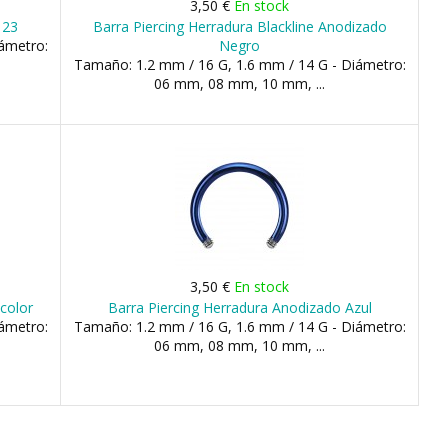
3,50 €
En stock
 23
Barra Piercing Herradura Blackline Anodizado
ámetro:
Negro
Tamaño: 1.2 mm / 16 G, 1.6 mm / 14 G - Diámetro:
06 mm, 08 mm, 10 mm, ...
3,50 €
En stock
color
Barra Piercing Herradura Anodizado Azul
ámetro:
Tamaño: 1.2 mm / 16 G, 1.6 mm / 14 G - Diámetro:
06 mm, 08 mm, 10 mm, ...