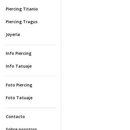
Piercing Titanio
Piercing Tragus
Joyería
Info Piercing
Info Tatuaje
Foto Piercing
Foto Tatuaje
Contacto
Sobre nosotros