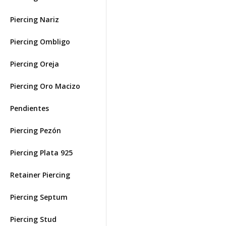
Piercing Nariz
Piercing Ombligo
Piercing Oreja
Piercing Oro Macizo
Pendientes
Piercing Pezón
Piercing Plata 925
Retainer Piercing
Piercing Septum
Piercing Stud