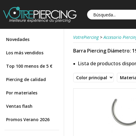
VotrePiercing
>
Accesorio Piercin
Novedades
Barra Piercing Diámetro: 
Los más vendidos
Lista de productos dispon
Top 100 menos de 5 €
Piercing de calidad
Por materiales
Ventas flash
Promos Verano 2026