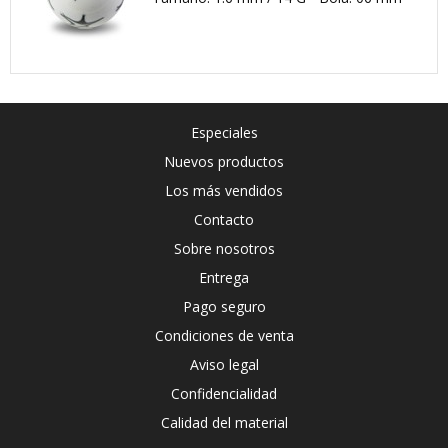
Especiales
Nuevos productos
Los más vendidos
Contacto
Sobre nosotros
Entrega
Pago seguro
Condiciones de venta
Aviso legal
Confidencialidad
Calidad del material