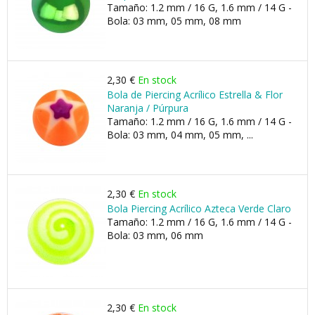
Tamaño: 1.2 mm / 16 G, 1.6 mm / 14 G -
Bola: 03 mm, 05 mm, 08 mm
2,30 €
En stock
Bola de Piercing Acrílico Estrella & Flor
Naranja / Púrpura
Tamaño: 1.2 mm / 16 G, 1.6 mm / 14 G -
Bola: 03 mm, 04 mm, 05 mm, ...
2,30 €
En stock
Bola Piercing Acrílico Azteca Verde Claro
Tamaño: 1.2 mm / 16 G, 1.6 mm / 14 G -
Bola: 03 mm, 06 mm
2,30 €
En stock