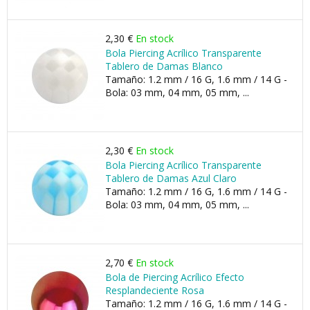
2,30 €
En stock
Bola Piercing Acrílico Transparente
Tablero de Damas Blanco
Tamaño: 1.2 mm / 16 G, 1.6 mm / 14 G -
Bola: 03 mm, 04 mm, 05 mm, ...
2,30 €
En stock
Bola Piercing Acrílico Transparente
Tablero de Damas Azul Claro
Tamaño: 1.2 mm / 16 G, 1.6 mm / 14 G -
Bola: 03 mm, 04 mm, 05 mm, ...
2,70 €
En stock
Bola de Piercing Acrílico Efecto
Resplandeciente Rosa
Tamaño: 1.2 mm / 16 G, 1.6 mm / 14 G -