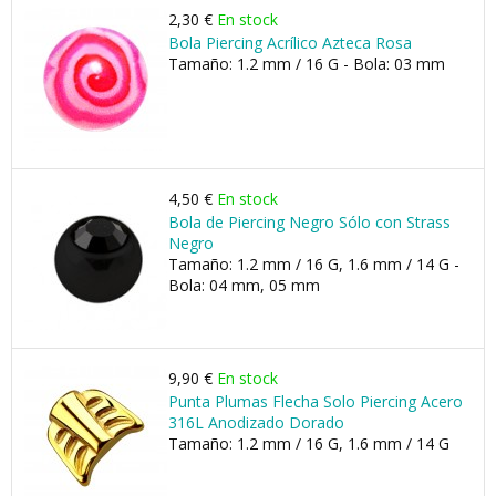
2,30 €
En stock
Bola Piercing Acrílico Azteca Rosa
Tamaño: 1.2 mm / 16 G - Bola: 03 mm
4,50 €
En stock
Bola de Piercing Negro Sólo con Strass
Negro
Tamaño: 1.2 mm / 16 G, 1.6 mm / 14 G -
Bola: 04 mm, 05 mm
9,90 €
En stock
Punta Plumas Flecha Solo Piercing Acero
316L Anodizado Dorado
Tamaño: 1.2 mm / 16 G, 1.6 mm / 14 G