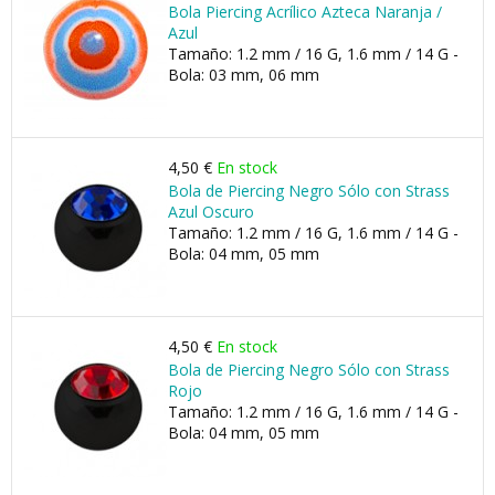
Bola Piercing Acrílico Azteca Naranja /
Azul
Tamaño: 1.2 mm / 16 G, 1.6 mm / 14 G -
Bola: 03 mm, 06 mm
4,50 €
En stock
Bola de Piercing Negro Sólo con Strass
Azul Oscuro
Tamaño: 1.2 mm / 16 G, 1.6 mm / 14 G -
Bola: 04 mm, 05 mm
4,50 €
En stock
Bola de Piercing Negro Sólo con Strass
Rojo
Tamaño: 1.2 mm / 16 G, 1.6 mm / 14 G -
Bola: 04 mm, 05 mm