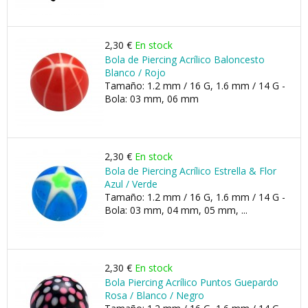
2,30 €
En stock
Bola de Piercing Acrílico Baloncesto
Blanco / Rojo
Tamaño: 1.2 mm / 16 G, 1.6 mm / 14 G -
Bola: 03 mm, 06 mm
2,30 €
En stock
Bola de Piercing Acrílico Estrella & Flor
Azul / Verde
Tamaño: 1.2 mm / 16 G, 1.6 mm / 14 G -
Bola: 03 mm, 04 mm, 05 mm, ...
2,30 €
En stock
Bola Piercing Acrílico Puntos Guepardo
Rosa / Blanco / Negro