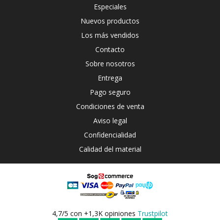
Especiales
Nuevos productos
Los más vendidos
Contacto
Sobre nosotros
Entrega
Pago seguro
Condiciones de venta
Aviso legal
Confidencialidad
Calidad del material
4,7/5 con +1,3K opiniones
Trustpilot