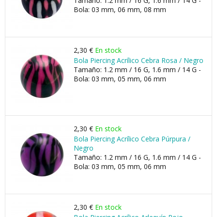
Tamaño: 1.2 mm / 16 G, 1.6 mm / 14 G -
Bola: 03 mm, 06 mm, 08 mm
2,30 €
En stock
Bola Piercing Acrílico Cebra Rosa / Negro
Tamaño: 1.2 mm / 16 G, 1.6 mm / 14 G -
Bola: 03 mm, 05 mm, 06 mm
2,30 €
En stock
Bola Piercing Acrílico Cebra Púrpura /
Negro
Tamaño: 1.2 mm / 16 G, 1.6 mm / 14 G -
Bola: 03 mm, 05 mm, 06 mm
2,30 €
En stock