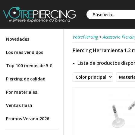
VotrePiercing
>
Accesorio Piercin
Novedades
Piercing Herramienta 1.2 
Los más vendidos
Lista de productos dispon
Top 100 menos de 5 €
Piercing de calidad
Por materiales
Ventas flash
Promos Verano 2026