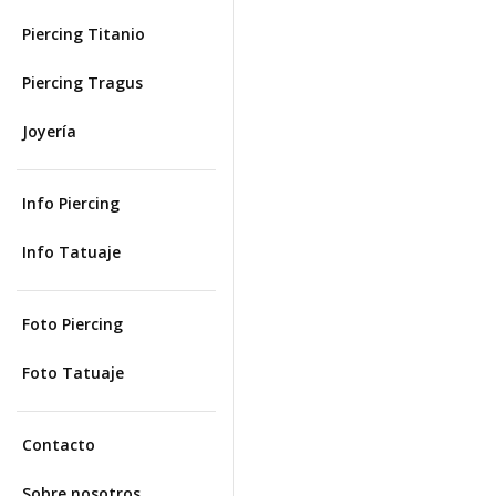
Piercing Titanio
Piercing Tragus
Joyería
Info Piercing
Info Tatuaje
Foto Piercing
Foto Tatuaje
Contacto
Sobre nosotros