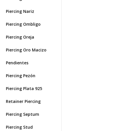
Piercing Nariz
Piercing Ombligo
Piercing Oreja
Piercing Oro Macizo
Pendientes
Piercing Pezón
Piercing Plata 925
Retainer Piercing
Piercing Septum
Piercing Stud