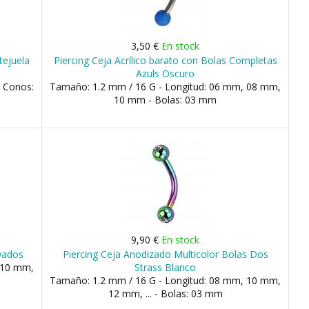
3,50 €
En stock
tejuela
Piercing Ceja Acrílico barato con Bolas Completas
Azuls Oscuro
- Conos:
Tamaño: 1.2 mm / 16 G - Longitud: 06 mm, 08 mm,
10 mm - Bolas: 03 mm
9,90 €
En stock
Dados
Piercing Ceja Anodizado Multicolor Bolas Dos
 10 mm,
Strass Blanco
Tamaño: 1.2 mm / 16 G - Longitud: 08 mm, 10 mm,
12 mm, ... - Bolas: 03 mm