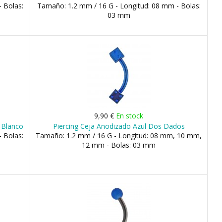
 Bolas:
Tamaño: 1.2 mm / 16 G - Longitud: 08 mm - Bolas:
03 mm
9,90 €
En stock
s Blanco
Piercing Ceja Anodizado Azul Dos Dados
 Bolas:
Tamaño: 1.2 mm / 16 G - Longitud: 08 mm, 10 mm,
12 mm - Bolas: 03 mm