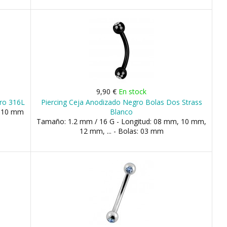
9,90 €
En stock
ero 316L
Piercing Ceja Anodizado Negro Bolas Dos Strass
, 10 mm
Blanco
Tamaño: 1.2 mm / 16 G - Longitud: 08 mm, 10 mm,
12 mm, ... - Bolas: 03 mm