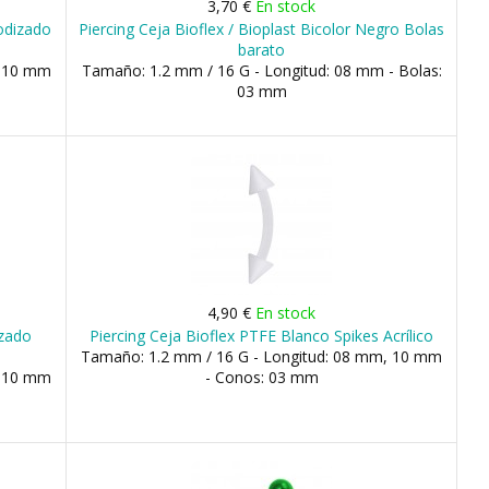
3,70 €
En stock
odizado
Piercing Ceja Bioflex / Bioplast Bicolor Negro Bolas
barato
, 10 mm
Tamaño: 1.2 mm / 16 G - Longitud: 08 mm - Bolas:
03 mm
4,90 €
En stock
izado
Piercing Ceja Bioflex PTFE Blanco Spikes Acrílico
Tamaño: 1.2 mm / 16 G - Longitud: 08 mm, 10 mm
, 10 mm
- Conos: 03 mm