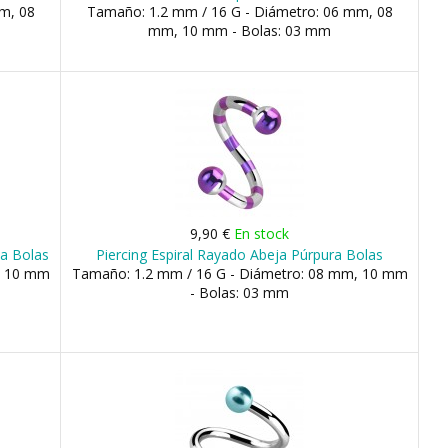
m, 08
Tamaño: 1.2 mm / 16 G - Diámetro: 06 mm, 08
mm, 10 mm - Bolas: 03 mm
9,90 €
En stock
sa Bolas
Piercing Espiral Rayado Abeja Púrpura Bolas
, 10 mm
Tamaño: 1.2 mm / 16 G - Diámetro: 08 mm, 10 mm
- Bolas: 03 mm