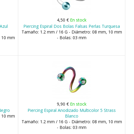
4,50 €
En stock
 Azul
Piercing Espiral Dos Bolas Falsas Perlas Turquesa
Tamaño: 1.2 mm / 16 G - Diámetro: 08 mm, 10 mm
, 10 mm
- Bolas: 03 mm
9,90 €
En stock
 Negro
Piercing Espiral Anodizado Multicolor 5 Strass
, 10 mm
Blanco
Tamaño: 1.2 mm / 16 G - Diámetro: 08 mm, 10 mm
- Bolas: 03 mm