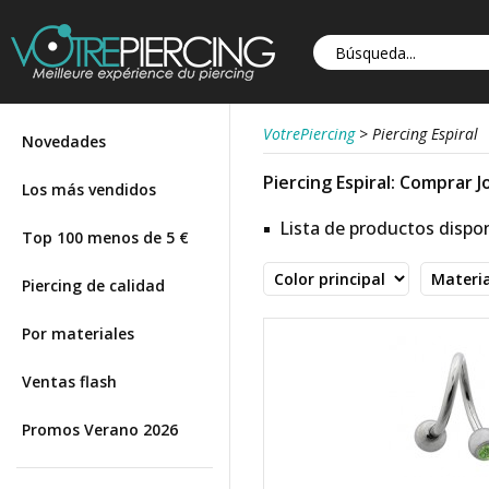
VotrePiercing
>
Piercing Espiral
Novedades
Piercing Espiral: Comprar J
Los más vendidos
Lista de productos dispon
Top 100 menos de 5 €
Piercing de calidad
Por materiales
Ventas flash
Promos Verano 2026