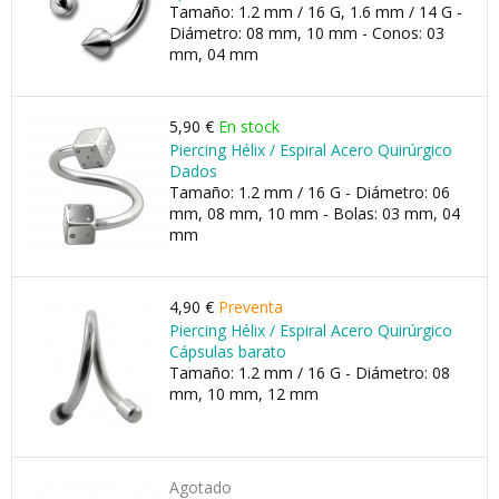
Tamaño: 1.2 mm / 16 G, 1.6 mm / 14 G -
Diámetro: 08 mm, 10 mm - Conos: 03
mm, 04 mm
5,90 €
En stock
Piercing Hélix / Espiral Acero Quirúrgico
Dados
Tamaño: 1.2 mm / 16 G - Diámetro: 06
mm, 08 mm, 10 mm - Bolas: 03 mm, 04
mm
4,90 €
Preventa
Piercing Hélix / Espiral Acero Quirúrgico
Cápsulas barato
Tamaño: 1.2 mm / 16 G - Diámetro: 08
mm, 10 mm, 12 mm
Agotado