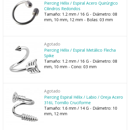
Piercing Hélix / Espiral Acero Quirúrgico
Cilindros Redondos
Tamaño: 1.2 mm / 16 G - Diámetro: 08
mm, 10 mm, 12 mm - Bolas: 03 mm
Agotado
Piercing Hélix / Espiral Metálico Flecha
Spike
Tamaño: 1.2 mm / 16 G - Diámetro: 08
mm, 10 mm - Cono: 03 mm
Agotado
Piercing Espiral Hélix / Labio / Oreja Acero
316L Tornillo Cruciforme
Tamaño: 1.6 mm / 14 G - Diámetro: 10
mm, 12 mm