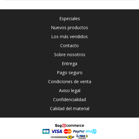
Especiales
Nuevos productos
Los más vendidos
Contacto
Sobre nosotros
Entrega
Pago seguro
Condiciones de venta
Aviso legal
Confidencialidad
Calidad del material