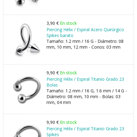
3,90 €
En stock
Piercing Hélix / Espiral Acero Quirúrgico
Spikes barato
Tamaño: 1.2 mm / 16 G - Diámetro: 08
mm, 10 mm, 12 mm - Conos: 03 mm
9,90 €
En stock
Piercing Hélix / Espiral Titanio Grado 23
Bolas
Tamaño: 1.2 mm / 16 G, 1.6 mm / 14 G -
Diámetro: 08 mm, 10 mm - Bolas: 03
mm, 04 mm
9,90 €
En stock
Piercing Hélix / Espiral Titanio Grado 23
Spikes