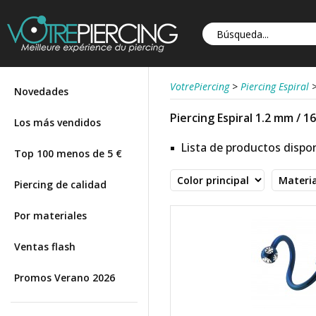
VotrePiercing
>
Piercing Espiral
Novedades
Piercing Espiral 1.2 mm / 16
Los más vendidos
Lista de productos dispon
Top 100 menos de 5 €
Piercing de calidad
Por materiales
Ventas flash
Promos Verano 2026