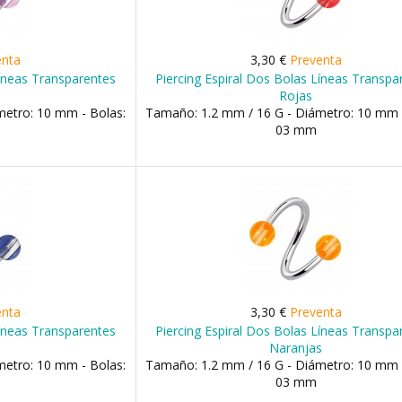
enta
3,30 €
Preventa
Líneas Transparentes
Piercing Espiral Dos Bolas Líneas Transpa
s
Rojas
metro: 10 mm - Bolas:
Tamaño: 1.2 mm / 16 G - Diámetro: 10 mm 
03 mm
enta
3,30 €
Preventa
Líneas Transparentes
Piercing Espiral Dos Bolas Líneas Transpa
Naranjas
metro: 10 mm - Bolas:
Tamaño: 1.2 mm / 16 G - Diámetro: 10 mm 
03 mm