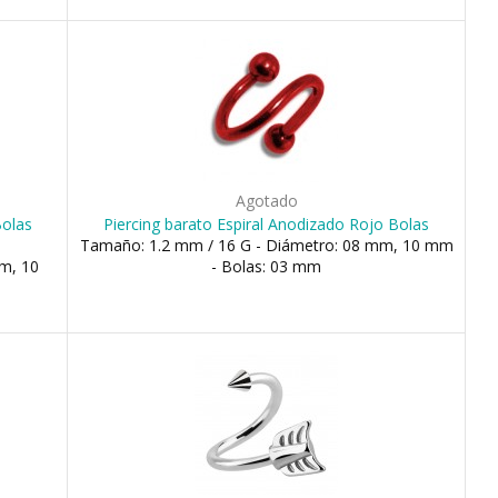
Agotado
Bolas
Piercing barato Espiral Anodizado Rojo Bolas
Tamaño: 1.2 mm / 16 G - Diámetro: 08 mm, 10 mm
m, 10
- Bolas: 03 mm