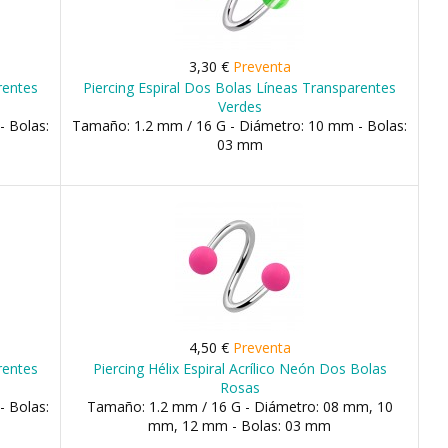
3,30 €
Preventa
rentes
Piercing Espiral Dos Bolas Líneas Transparentes
Verdes
- Bolas:
Tamaño: 1.2 mm / 16 G - Diámetro: 10 mm - Bolas:
03 mm
4,50 €
Preventa
rentes
Piercing Hélix Espiral Acrílico Neón Dos Bolas
Rosas
- Bolas:
Tamaño: 1.2 mm / 16 G - Diámetro: 08 mm, 10
mm, 12 mm - Bolas: 03 mm