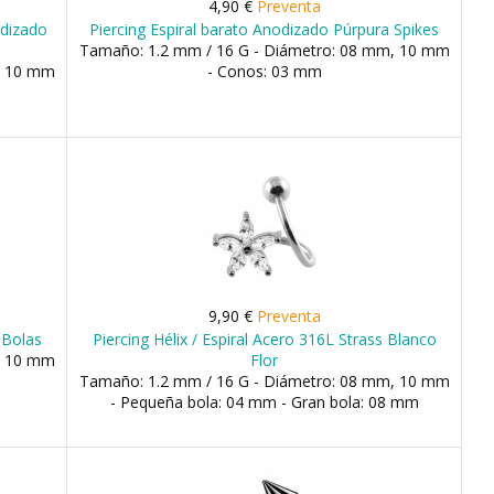
4,90 €
Preventa
odizado
Piercing Espiral barato Anodizado Púrpura Spikes
Tamaño: 1.2 mm / 16 G - Diámetro: 08 mm, 10 mm
, 10 mm
- Conos: 03 mm
9,90 €
Preventa
 Bolas
Piercing Hélix / Espiral Acero 316L Strass Blanco
, 10 mm
Flor
Tamaño: 1.2 mm / 16 G - Diámetro: 08 mm, 10 mm
- Pequeña bola: 04 mm - Gran bola: 08 mm