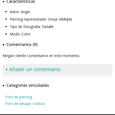
Características
Autor: Angie
Piercing representado: Oreja: Múltiple
Tipo de fotografía: Detalle
Modo: Color
Comentarios (0)
Ningún cliente comentarios en este momento.
+ Añadir un comentario
Categorías vinculadas
Foto de piercing
Foto de tatuaje / tattoo