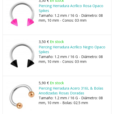
3,50 €
En stock
Piercing Herradura Acrílico Rosa Opaco
Spikes
Tamaño: 1.2 mm / 16 G - Diámetro: 08
mm, 10 mm - Conos: 03 mm
3,50 €
En stock
Piercing Herradura Acrílico Negro Opaco
Spikes
Tamaño: 1.2 mm / 16 G - Diámetro: 08
mm, 10 mm - Conos: 03 mm
5,90 €
En stock
Piercing Herradura Acero 316L & Bolas
Anodizadas Rosas Doradas
Tamaño: 1.2 mm / 16 G - Diámetro: 08
mm, 10 mm - Bolas: 02.5 mm