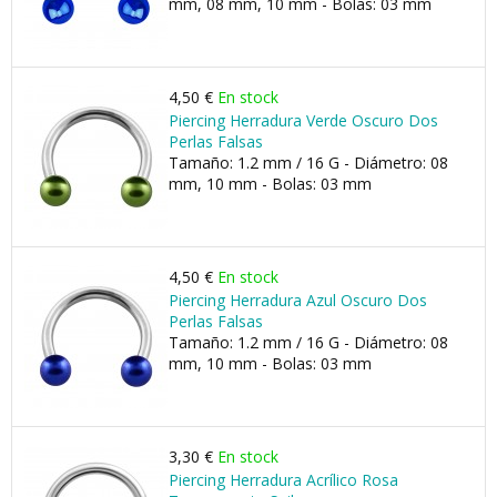
mm, 08 mm, 10 mm - Bolas: 03 mm
4,50 €
En stock
Piercing Herradura Verde Oscuro Dos
Perlas Falsas
Tamaño: 1.2 mm / 16 G - Diámetro: 08
mm, 10 mm - Bolas: 03 mm
4,50 €
En stock
Piercing Herradura Azul Oscuro Dos
Perlas Falsas
Tamaño: 1.2 mm / 16 G - Diámetro: 08
mm, 10 mm - Bolas: 03 mm
3,30 €
En stock
Piercing Herradura Acrílico Rosa