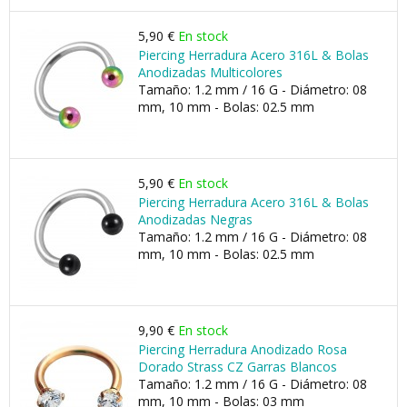
5,90 €
En stock
Piercing Herradura Acero 316L & Bolas
Anodizadas Multicolores
Tamaño: 1.2 mm / 16 G - Diámetro: 08
mm, 10 mm - Bolas: 02.5 mm
5,90 €
En stock
Piercing Herradura Acero 316L & Bolas
Anodizadas Negras
Tamaño: 1.2 mm / 16 G - Diámetro: 08
mm, 10 mm - Bolas: 02.5 mm
9,90 €
En stock
Piercing Herradura Anodizado Rosa
Dorado Strass CZ Garras Blancos
Tamaño: 1.2 mm / 16 G - Diámetro: 08
mm, 10 mm - Bolas: 03 mm