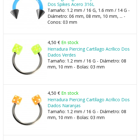
Dos Spikes Acero 316L
Tamaño: 1.2 mm / 16 G, 1.6 mm / 14 G -
Diámetro: 06 mm, 08 mm, 10 mm, ... -
Conos: 03 mm
4,50 €
En stock
Herradura Piercing Cartílago Acrílico Dos
Dados Verdes
Tamaño: 1.2 mm / 16 G - Diámetro: 08
mm, 10 mm - Bolas: 03 mm
4,50 €
En stock
Herradura Piercing Cartílago Acrílico Dos
Dados Naranjas
Tamaño: 1.2 mm / 16 G - Diámetro: 08
mm, 10 mm - Bolas: 03 mm