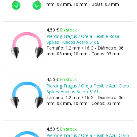
mm, 08 mm, 10 mm - Bolas: 03 mm
4,50 €
En stock
Piercing Tragus / Oreja Flexible Rosa
Spikes Huecos Acero 316L
Tamaño: 1.2 mm / 16 G - Diámetro: 06
mm, 08 mm, 10 mm - Conos: 03 mm
4,50 €
En stock
Piercing Tragus / Oreja Flexible Azul Claro
Spikes Huecos Acero 316L
Tamaño: 1.2 mm / 16 G - Diámetro: 06
mm, 08 mm, 10 mm - Conos: 03 mm
4,50 €
En stock
Piercing Tragus / Oreja Flexible Azul Claro