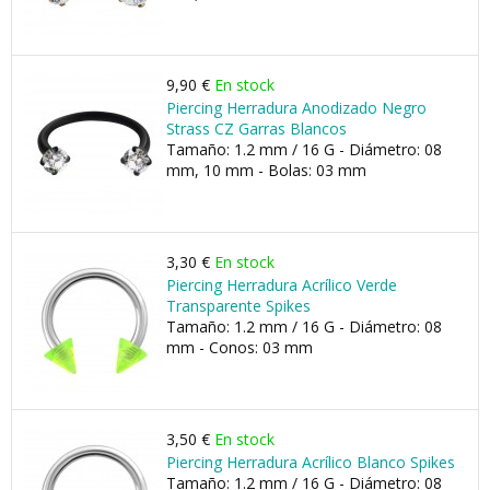
9,90 €
En stock
Piercing Herradura Anodizado Negro
Strass CZ Garras Blancos
Tamaño: 1.2 mm / 16 G - Diámetro: 08
mm, 10 mm - Bolas: 03 mm
3,30 €
En stock
Piercing Herradura Acrílico Verde
Transparente Spikes
Tamaño: 1.2 mm / 16 G - Diámetro: 08
mm - Conos: 03 mm
3,50 €
En stock
Piercing Herradura Acrílico Blanco Spikes
Tamaño: 1.2 mm / 16 G - Diámetro: 08