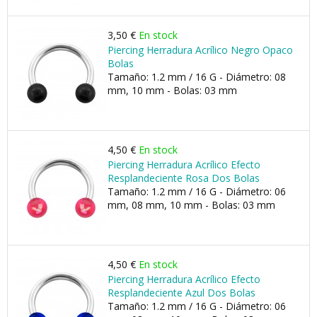
3,50 €
En stock
Piercing Herradura Acrílico Negro Opaco
Bolas
Tamaño: 1.2 mm / 16 G - Diámetro: 08
mm, 10 mm - Bolas: 03 mm
4,50 €
En stock
Piercing Herradura Acrílico Efecto
Resplandeciente Rosa Dos Bolas
Tamaño: 1.2 mm / 16 G - Diámetro: 06
mm, 08 mm, 10 mm - Bolas: 03 mm
4,50 €
En stock
Piercing Herradura Acrílico Efecto
Resplandeciente Azul Dos Bolas
Tamaño: 1.2 mm / 16 G - Diámetro: 06