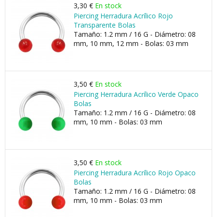
3,30 €
En stock
Piercing Herradura Acrílico Rojo
Transparente Bolas
Tamaño: 1.2 mm / 16 G - Diámetro: 08
mm, 10 mm, 12 mm - Bolas: 03 mm
3,50 €
En stock
Piercing Herradura Acrílico Verde Opaco
Bolas
Tamaño: 1.2 mm / 16 G - Diámetro: 08
mm, 10 mm - Bolas: 03 mm
3,50 €
En stock
Piercing Herradura Acrílico Rojo Opaco
Bolas
Tamaño: 1.2 mm / 16 G - Diámetro: 08
mm, 10 mm - Bolas: 03 mm