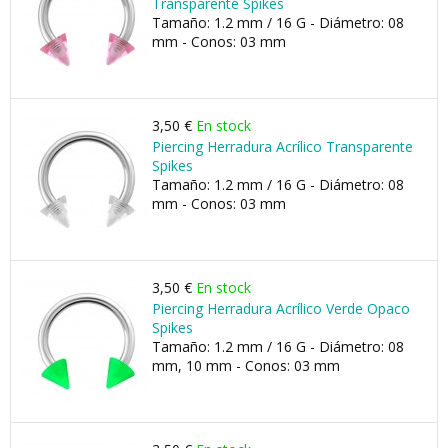
Transparente Spikes
Tamaño: 1.2 mm / 16 G - Diámetro: 08
mm - Conos: 03 mm
3,50 €
En stock
Piercing Herradura Acrílico Transparente
Spikes
Tamaño: 1.2 mm / 16 G - Diámetro: 08
mm - Conos: 03 mm
3,50 €
En stock
Piercing Herradura Acrílico Verde Opaco
Spikes
Tamaño: 1.2 mm / 16 G - Diámetro: 08
mm, 10 mm - Conos: 03 mm