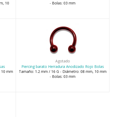
m, 10
- Bolas: 03 mm
Agotado
sas
Piercing barato Herradura Anodizado Rojo Bolas
, 10 mm
Tamaño: 1.2 mm / 16 G - Diámetro: 08 mm, 10 mm
- Bolas: 03 mm