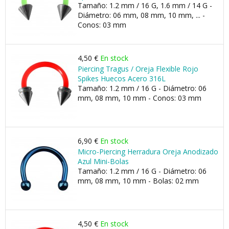
Tamaño: 1.2 mm / 16 G, 1.6 mm / 14 G -
Diámetro: 06 mm, 08 mm, 10 mm, ... -
Conos: 03 mm
4,50 €
En stock
Piercing Tragus / Oreja Flexible Rojo
Spikes Huecos Acero 316L
Tamaño: 1.2 mm / 16 G - Diámetro: 06
mm, 08 mm, 10 mm - Conos: 03 mm
6,90 €
En stock
Micro-Piercing Herradura Oreja Anodizado
Azul Mini-Bolas
Tamaño: 1.2 mm / 16 G - Diámetro: 06
mm, 08 mm, 10 mm - Bolas: 02 mm
4,50 €
En stock