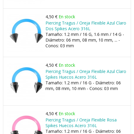
4,50 €
En stock
Piercing Tragus / Oreja Flexible Azul Claro
Dos Spikes Acero 316L
Tamaño: 1.2 mm / 16 G, 1.6 mm / 14 G -
Diámetro: 06 mm, 08 mm, 10 mm, ... -
Conos: 03 mm
4,50 €
En stock
Piercing Tragus / Oreja Flexible Azul Claro
Spikes Huecos Acero 316L
Tamaño: 1.2 mm / 16 G - Diámetro: 06
mm, 08 mm, 10 mm - Conos: 03 mm
4,50 €
En stock
Piercing Tragus / Oreja Flexible Rosa
Spikes Huecos Acero 316L
Tamaño: 1.2 mm / 16 G - Diámetro: 06