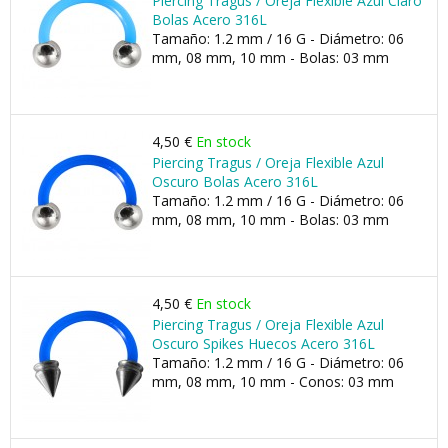
Piercing Tragus / Oreja Flexible Azul Claro
Bolas Acero 316L
Tamaño: 1.2 mm / 16 G - Diámetro: 06
mm, 08 mm, 10 mm - Bolas: 03 mm
4,50 €
En stock
Piercing Tragus / Oreja Flexible Azul
Oscuro Bolas Acero 316L
Tamaño: 1.2 mm / 16 G - Diámetro: 06
mm, 08 mm, 10 mm - Bolas: 03 mm
4,50 €
En stock
Piercing Tragus / Oreja Flexible Azul
Oscuro Spikes Huecos Acero 316L
Tamaño: 1.2 mm / 16 G - Diámetro: 06
mm, 08 mm, 10 mm - Conos: 03 mm