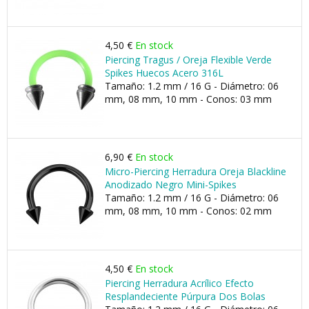
4,50 €
En stock
Piercing Tragus / Oreja Flexible Verde
Spikes Huecos Acero 316L
Tamaño: 1.2 mm / 16 G - Diámetro: 06
mm, 08 mm, 10 mm - Conos: 03 mm
6,90 €
En stock
Micro-Piercing Herradura Oreja Blackline
Anodizado Negro Mini-Spikes
Tamaño: 1.2 mm / 16 G - Diámetro: 06
mm, 08 mm, 10 mm - Conos: 02 mm
4,50 €
En stock
Piercing Herradura Acrílico Efecto
Resplandeciente Púrpura Dos Bolas