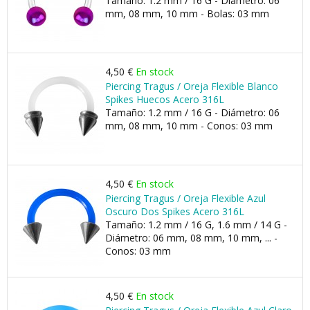
Tamaño: 1.2 mm / 16 G - Diámetro: 06
mm, 08 mm, 10 mm - Bolas: 03 mm
4,50 €
En stock
Piercing Tragus / Oreja Flexible Blanco
Spikes Huecos Acero 316L
Tamaño: 1.2 mm / 16 G - Diámetro: 06
mm, 08 mm, 10 mm - Conos: 03 mm
4,50 €
En stock
Piercing Tragus / Oreja Flexible Azul
Oscuro Dos Spikes Acero 316L
Tamaño: 1.2 mm / 16 G, 1.6 mm / 14 G -
Diámetro: 06 mm, 08 mm, 10 mm, ... -
Conos: 03 mm
4,50 €
En stock