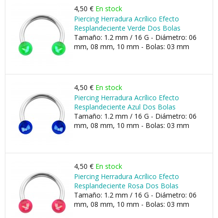
4,50 €
En stock
Piercing Herradura Acrílico Efecto
Resplandeciente Verde Dos Bolas
Tamaño: 1.2 mm / 16 G - Diámetro: 06
mm, 08 mm, 10 mm - Bolas: 03 mm
4,50 €
En stock
Piercing Herradura Acrílico Efecto
Resplandeciente Azul Dos Bolas
Tamaño: 1.2 mm / 16 G - Diámetro: 06
mm, 08 mm, 10 mm - Bolas: 03 mm
4,50 €
En stock
Piercing Herradura Acrílico Efecto
Resplandeciente Rosa Dos Bolas
Tamaño: 1.2 mm / 16 G - Diámetro: 06
mm, 08 mm, 10 mm - Bolas: 03 mm