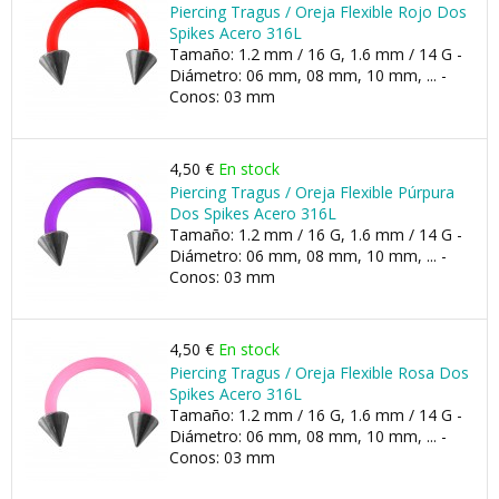
Piercing Tragus / Oreja Flexible Rojo Dos
Spikes Acero 316L
Tamaño: 1.2 mm / 16 G, 1.6 mm / 14 G -
Diámetro: 06 mm, 08 mm, 10 mm, ... -
Conos: 03 mm
4,50 €
En stock
Piercing Tragus / Oreja Flexible Púrpura
Dos Spikes Acero 316L
Tamaño: 1.2 mm / 16 G, 1.6 mm / 14 G -
Diámetro: 06 mm, 08 mm, 10 mm, ... -
Conos: 03 mm
4,50 €
En stock
Piercing Tragus / Oreja Flexible Rosa Dos
Spikes Acero 316L
Tamaño: 1.2 mm / 16 G, 1.6 mm / 14 G -
Diámetro: 06 mm, 08 mm, 10 mm, ... -
Conos: 03 mm