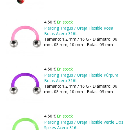
4,50 €
En stock
Piercing Tragus / Oreja Flexible Rosa
Bolas Acero 316L
Tamaño: 1.2 mm / 16 G - Diámetro: 06
mm, 08 mm, 10 mm - Bolas: 03 mm
4,50 €
En stock
Piercing Tragus / Oreja Flexible Púrpura
Bolas Acero 316L
Tamaño: 1.2 mm / 16 G - Diámetro: 06
mm, 08 mm, 10 mm - Bolas: 03 mm
4,50 €
En stock
Piercing Tragus / Oreja Flexible Verde Dos
Spikes Acero 316L