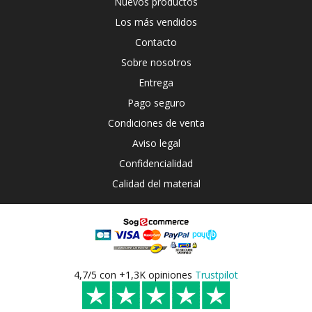
Nuevos productos
Los más vendidos
Contacto
Sobre nosotros
Entrega
Pago seguro
Condiciones de venta
Aviso legal
Confidencialidad
Calidad del material
4,7/5 con +1,3K opiniones
Trustpilot