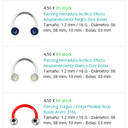
4,50 €
En stock
Piercing Herradura Acrílico Efecto
Resplandeciente Negro Dos Bolas
Tamaño: 1.2 mm / 16 G - Diámetro: 06
mm, 08 mm, 10 mm - Bolas: 03 mm
4,50 €
En stock
Piercing Herradura Acrílico Efecto
Resplandeciente Blanco Dos Bolas
Tamaño: 1.2 mm / 16 G - Diámetro: 06
mm, 08 mm, 10 mm - Bolas: 03 mm
4,50 €
En stock
Piercing Tragus / Oreja Flexible Rojo
Bolas Acero 316L
Tamaño: 1.2 mm / 16 G - Diámetro: 06
mm, 08 mm, 10 mm - Bolas: 03 mm