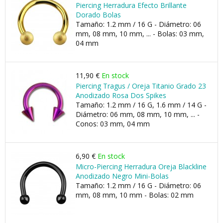
Piercing Herradura Efecto Brillante
Dorado Bolas
Tamaño: 1.2 mm / 16 G - Diámetro: 06
mm, 08 mm, 10 mm, ... - Bolas: 03 mm,
04 mm
11,90 €
En stock
Piercing Tragus / Oreja Titanio Grado 23
Anodizado Rosa Dos Spikes
Tamaño: 1.2 mm / 16 G, 1.6 mm / 14 G -
Diámetro: 06 mm, 08 mm, 10 mm, ... -
Conos: 03 mm, 04 mm
6,90 €
En stock
Micro-Piercing Herradura Oreja Blackline
Anodizado Negro Mini-Bolas
Tamaño: 1.2 mm / 16 G - Diámetro: 06
mm, 08 mm, 10 mm - Bolas: 02 mm