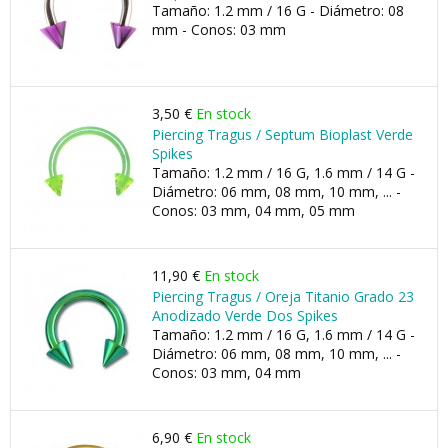
Tamaño: 1.2 mm / 16 G - Diámetro: 08
mm - Conos: 03 mm
3,50 €
En stock
Piercing Tragus / Septum Bioplast Verde
Spikes
Tamaño: 1.2 mm / 16 G, 1.6 mm / 14 G -
Diámetro: 06 mm, 08 mm, 10 mm, ... -
Conos: 03 mm, 04 mm, 05 mm
11,90 €
En stock
Piercing Tragus / Oreja Titanio Grado 23
Anodizado Verde Dos Spikes
Tamaño: 1.2 mm / 16 G, 1.6 mm / 14 G -
Diámetro: 06 mm, 08 mm, 10 mm, ... -
Conos: 03 mm, 04 mm
6,90 €
En stock