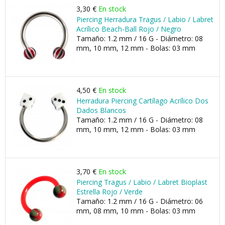
3,30 €
En stock
Piercing Herradura Tragus / Labio / Labret
Acrílico Beach-Ball Rojo / Negro
Tamaño: 1.2 mm / 16 G - Diámetro: 08
mm, 10 mm, 12 mm - Bolas: 03 mm
4,50 €
En stock
Herradura Piercing Cartílago Acrílico Dos
Dados Blancos
Tamaño: 1.2 mm / 16 G - Diámetro: 08
mm, 10 mm, 12 mm - Bolas: 03 mm
3,70 €
En stock
Piercing Tragus / Labio / Labret Bioplast
Estrella Rojo / Verde
Tamaño: 1.2 mm / 16 G - Diámetro: 06
mm, 08 mm, 10 mm - Bolas: 03 mm