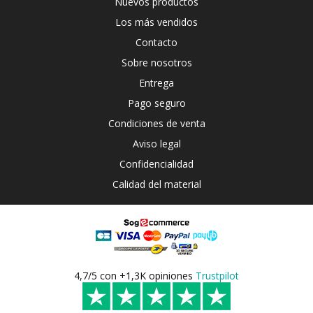
Nuevos productos
Los más vendidos
Contacto
Sobre nosotros
Entrega
Pago seguro
Condiciones de venta
Aviso legal
Confidencialidad
Calidad del material
4,7/5 con +1,3K opiniones
Trustpilot