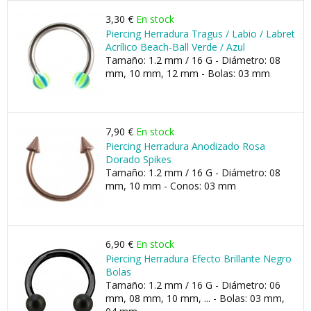
3,30 €
En stock
Piercing Herradura Tragus / Labio / Labret
Acrílico Beach-Ball Verde / Azul
Tamaño: 1.2 mm / 16 G - Diámetro: 08
mm, 10 mm, 12 mm - Bolas: 03 mm
7,90 €
En stock
Piercing Herradura Anodizado Rosa
Dorado Spikes
Tamaño: 1.2 mm / 16 G - Diámetro: 08
mm, 10 mm - Conos: 03 mm
6,90 €
En stock
Piercing Herradura Efecto Brillante Negro
Bolas
Tamaño: 1.2 mm / 16 G - Diámetro: 06
mm, 08 mm, 10 mm, ... - Bolas: 03 mm,