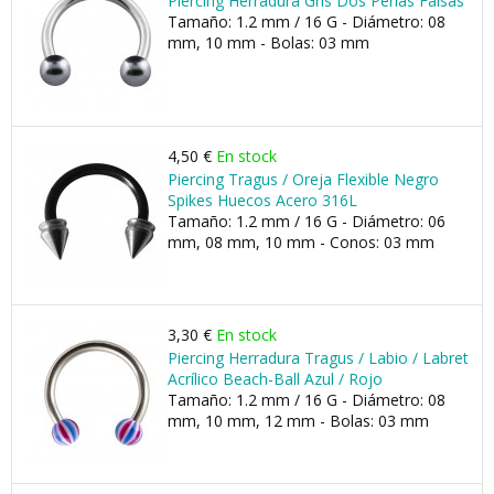
Piercing Herradura Gris Dos Perlas Falsas
Tamaño: 1.2 mm / 16 G - Diámetro: 08
mm, 10 mm - Bolas: 03 mm
4,50 €
En stock
Piercing Tragus / Oreja Flexible Negro
Spikes Huecos Acero 316L
Tamaño: 1.2 mm / 16 G - Diámetro: 06
mm, 08 mm, 10 mm - Conos: 03 mm
3,30 €
En stock
Piercing Herradura Tragus / Labio / Labret
Acrílico Beach-Ball Azul / Rojo
Tamaño: 1.2 mm / 16 G - Diámetro: 08
mm, 10 mm, 12 mm - Bolas: 03 mm