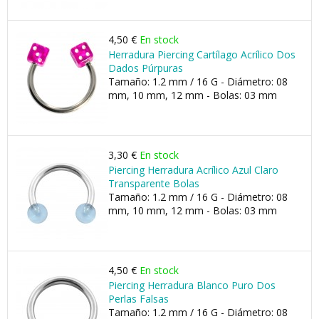
4,50 €
En stock
Herradura Piercing Cartílago Acrílico Dos
Dados Púrpuras
Tamaño: 1.2 mm / 16 G - Diámetro: 08
mm, 10 mm, 12 mm - Bolas: 03 mm
3,30 €
En stock
Piercing Herradura Acrílico Azul Claro
Transparente Bolas
Tamaño: 1.2 mm / 16 G - Diámetro: 08
mm, 10 mm, 12 mm - Bolas: 03 mm
4,50 €
En stock
Piercing Herradura Blanco Puro Dos
Perlas Falsas
Tamaño: 1.2 mm / 16 G - Diámetro: 08