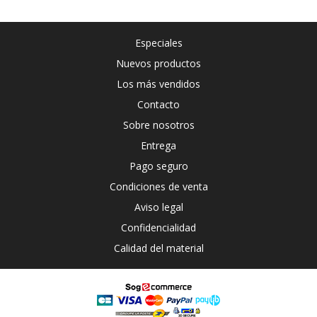
Especiales
Nuevos productos
Los más vendidos
Contacto
Sobre nosotros
Entrega
Pago seguro
Condiciones de venta
Aviso legal
Confidencialidad
Calidad del material