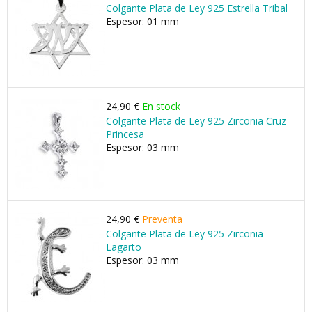
Colgante Plata de Ley 925 Estrella Tribal
Espesor: 01 mm
24,90 €
En stock
Colgante Plata de Ley 925 Zirconia Cruz
Princesa
Espesor: 03 mm
24,90 €
Preventa
Colgante Plata de Ley 925 Zirconia
Lagarto
Espesor: 03 mm