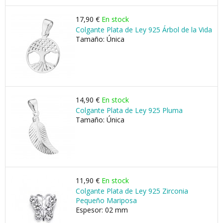
17,90 €
En stock
Colgante Plata de Ley 925 Árbol de la Vida
Tamaño: Única
14,90 €
En stock
Colgante Plata de Ley 925 Pluma
Tamaño: Única
11,90 €
En stock
Colgante Plata de Ley 925 Zirconia
Pequeño Mariposa
Espesor: 02 mm