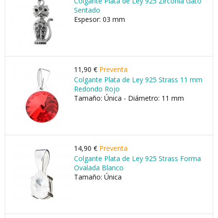
Colgante Plata de Ley 925 Zirconia Gato
Sentado
Espesor: 03 mm
11,90 €
Preventa
Colgante Plata de Ley 925 Strass 11 mm
Redondo Rojo
Tamaño: Única - Diámetro: 11 mm
14,90 €
Preventa
Colgante Plata de Ley 925 Strass Forma
Ovalada Blanco
Tamaño: Única