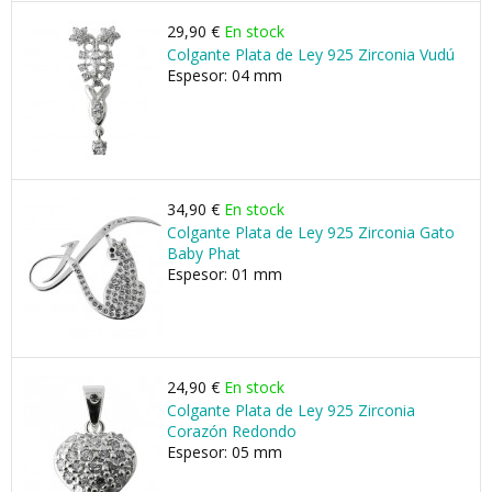
29,90 €
En stock
Colgante Plata de Ley 925 Zirconia Vudú
Espesor: 04 mm
34,90 €
En stock
Colgante Plata de Ley 925 Zirconia Gato
Baby Phat
Espesor: 01 mm
24,90 €
En stock
Colgante Plata de Ley 925 Zirconia
Corazón Redondo
Espesor: 05 mm