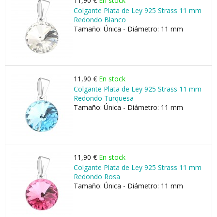
11,90 €
En stock
Colgante Plata de Ley 925 Strass 11 mm
Redondo Blanco
Tamaño: Única - Diámetro: 11 mm
11,90 €
En stock
Colgante Plata de Ley 925 Strass 11 mm
Redondo Turquesa
Tamaño: Única - Diámetro: 11 mm
11,90 €
En stock
Colgante Plata de Ley 925 Strass 11 mm
Redondo Rosa
Tamaño: Única - Diámetro: 11 mm