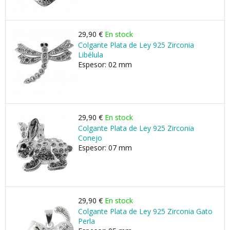
29,90 €
En stock
Colgante Plata de Ley 925 Zirconia
Libélula
Espesor: 02 mm
29,90 €
En stock
Colgante Plata de Ley 925 Zirconia
Conejo
Espesor: 07 mm
29,90 €
En stock
Colgante Plata de Ley 925 Zirconia Gato
Perla