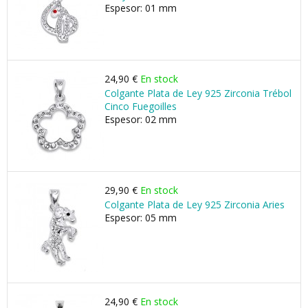
Espesor: 01 mm
24,90 €
En stock
Colgante Plata de Ley 925 Zirconia Trébol
Cinco Fuegoilles
Espesor: 02 mm
29,90 €
En stock
Colgante Plata de Ley 925 Zirconia Aries
Espesor: 05 mm
24,90 €
En stock