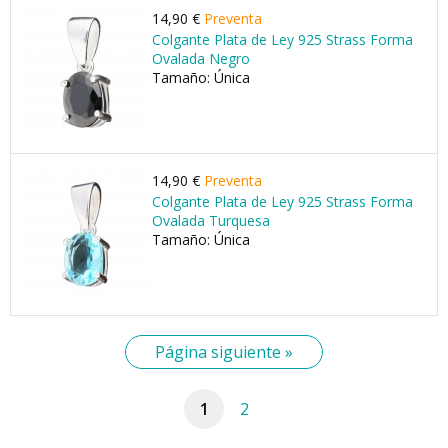
14,90 €
Preventa
Colgante Plata de Ley 925 Strass Forma
Ovalada Negro
Tamaño: Única
14,90 €
Preventa
Colgante Plata de Ley 925 Strass Forma
Ovalada Turquesa
Tamaño: Única
Página siguiente »
1
2