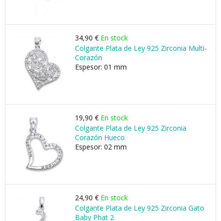
34,90 €
En stock
Colgante Plata de Ley 925 Zirconia Multi-
Corazón
Espesor: 01 mm
19,90 €
En stock
Colgante Plata de Ley 925 Zirconia
Corazón Hueco
Espesor: 02 mm
24,90 €
En stock
Colgante Plata de Ley 925 Zirconia Gato
Baby Phat 2