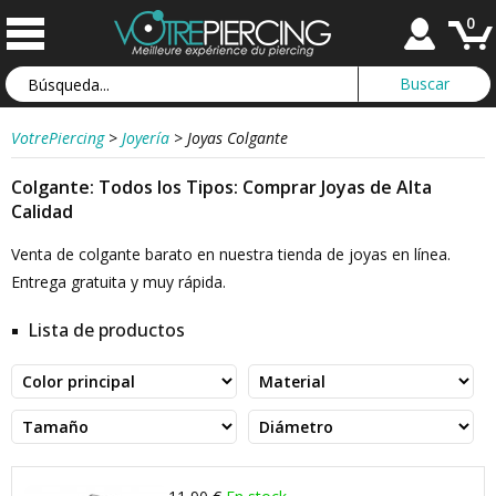
0
VotrePiercing
>
Joyería
>
Joyas Colgante
Colgante: Todos los Tipos: Comprar Joyas de Alta
Calidad
Venta de colgante barato en nuestra tienda de joyas en línea.
Entrega gratuita y muy rápida.
Lista de productos