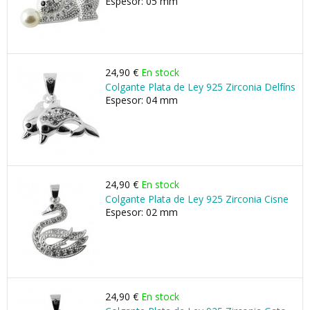
Espesor: 05 mm
24,90 €
En stock
Colgante Plata de Ley 925 Zirconia Delfíns
Espesor: 04 mm
24,90 €
En stock
Colgante Plata de Ley 925 Zirconia Cisne
Espesor: 02 mm
24,90 €
En stock