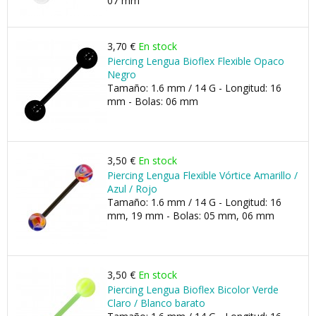
07 mm
3,70 €
En stock
Piercing Lengua Bioflex Flexible Opaco
Negro
Tamaño: 1.6 mm / 14 G - Longitud: 16
mm - Bolas: 06 mm
3,50 €
En stock
Piercing Lengua Flexible Vórtice Amarillo /
Azul / Rojo
Tamaño: 1.6 mm / 14 G - Longitud: 16
mm, 19 mm - Bolas: 05 mm, 06 mm
3,50 €
En stock
Piercing Lengua Bioflex Bicolor Verde
Claro / Blanco barato