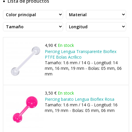
Lista de productos
4,90 €
En stock
Piercing Lengua Transparente Bioflex
PTFE Bolas Acrílico
Tamaño: 1.6 mm / 14 G - Longitud: 14
mm, 16 mm, 19 mm - Bolas: 05 mm, 06
mm
3,50 €
En stock
Piercing barato Lengua Bioflex Rosa
Tamaño: 1.6 mm / 14 G - Longitud: 16
mm, 19 mm - Bolas: 05 mm, 06 mm