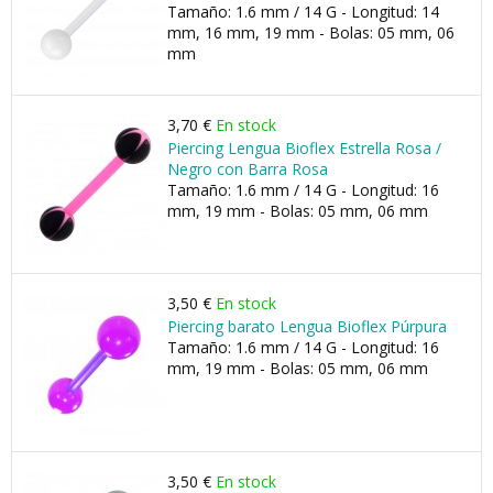
Tamaño: 1.6 mm / 14 G - Longitud: 14
mm, 16 mm, 19 mm - Bolas: 05 mm, 06
mm
3,70 €
En stock
Piercing Lengua Bioflex Estrella Rosa /
Negro con Barra Rosa
Tamaño: 1.6 mm / 14 G - Longitud: 16
mm, 19 mm - Bolas: 05 mm, 06 mm
3,50 €
En stock
Piercing barato Lengua Bioflex Púrpura
Tamaño: 1.6 mm / 14 G - Longitud: 16
mm, 19 mm - Bolas: 05 mm, 06 mm
3,50 €
En stock