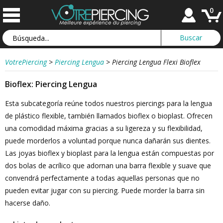
0
VotrePiercing
>
Piercing Lengua
>
Piercing Lengua Flexi Bioflex
Bioflex: Piercing Lengua
Esta subcategoría reúne todos nuestros piercings para la lengua
de plástico flexible, también llamados bioflex o bioplast. Ofrecen
una comodidad máxima gracias a su ligereza y su flexibilidad,
puede morderlos a voluntad porque nunca dañarán sus dientes.
Las joyas bioflex y bioplast para la lengua están compuestas por
dos bolas de acrílico que adornan una barra flexible y suave que
convendrá perfectamente a todas aquellas personas que no
pueden evitar jugar con su piercing. Puede morder la barra sin
hacerse daño.