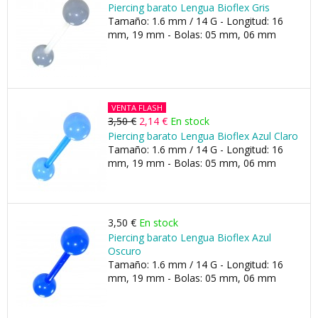
Piercing barato Lengua Bioflex Gris
Tamaño: 1.6 mm / 14 G - Longitud: 16
mm, 19 mm - Bolas: 05 mm, 06 mm
VENTA FLASH
3,50 €
2,14 €
En stock
Piercing barato Lengua Bioflex Azul Claro
Tamaño: 1.6 mm / 14 G - Longitud: 16
mm, 19 mm - Bolas: 05 mm, 06 mm
3,50 €
En stock
Piercing barato Lengua Bioflex Azul
Oscuro
Tamaño: 1.6 mm / 14 G - Longitud: 16
mm, 19 mm - Bolas: 05 mm, 06 mm