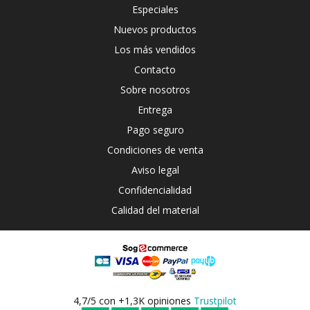
Especiales
Nuevos productos
Los más vendidos
Contacto
Sobre nosotros
Entrega
Pago seguro
Condiciones de venta
Aviso legal
Confidencialidad
Calidad del material
4,7/5 con +1,3K opiniones
Trustpilot