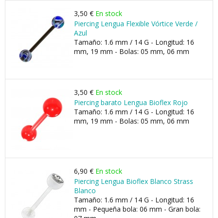
3,50 €
En stock
Piercing Lengua Flexible Vórtice Verde /
Azul
Tamaño: 1.6 mm / 14 G - Longitud: 16
mm, 19 mm - Bolas: 05 mm, 06 mm
3,50 €
En stock
Piercing barato Lengua Bioflex Rojo
Tamaño: 1.6 mm / 14 G - Longitud: 16
mm, 19 mm - Bolas: 05 mm, 06 mm
6,90 €
En stock
Piercing Lengua Bioflex Blanco Strass
Blanco
Tamaño: 1.6 mm / 14 G - Longitud: 16
mm - Pequeña bola: 06 mm - Gran bola: