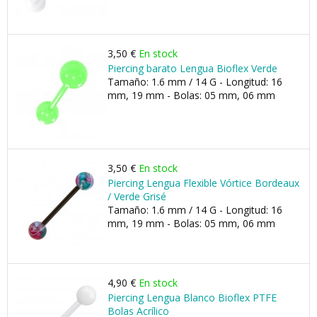
3,50 €
En stock
Piercing barato Lengua Bioflex Verde
Tamaño: 1.6 mm / 14 G - Longitud: 16
mm, 19 mm - Bolas: 05 mm, 06 mm
3,50 €
En stock
Piercing Lengua Flexible Vórtice Bordeaux
/ Verde Grisé
Tamaño: 1.6 mm / 14 G - Longitud: 16
mm, 19 mm - Bolas: 05 mm, 06 mm
4,90 €
En stock
Piercing Lengua Blanco Bioflex PTFE
Bolas Acrílico