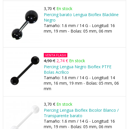
3,70 €
En stock
Piercing barato Lengua Bioflex Blackline
Negro
Tamaño: 1.6 mm / 14 G - Longitud: 16
mm, 19 mm - Bolas: 05 mm, 06 mm
VENTA FLASH
4,90 €
2,74 €
En stock
Piercing Lengua Negro Bioflex PTFE
Bolas Acrílico
Tamaño: 1.6 mm / 14 G - Longitud: 14
mm, 16 mm, 19 mm - Bolas: 05 mm, 06
mm
3,70 €
En stock
Piercing Lengua Bioflex Bicolor Blanco /
Transparente barato
Tamaño: 1.6 mm / 14 G - Longitud: 16
mm, 19 mm - Bolas: 05 mm, 06 mm