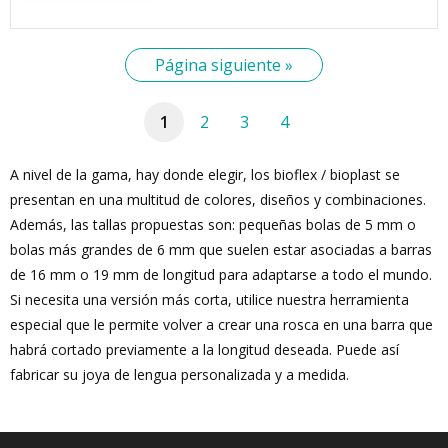
Página siguiente »
1
2
3
4
A nivel de la gama, hay donde elegir, los bioflex / bioplast se
presentan en una multitud de colores, diseños y combinaciones.
Además, las tallas propuestas son: pequeñas bolas de 5 mm o
bolas más grandes de 6 mm que suelen estar asociadas a barras
de 16 mm o 19 mm de longitud para adaptarse a todo el mundo.
Si necesita una versión más corta, utilice nuestra herramienta
especial que le permite volver a crear una rosca en una barra que
habrá cortado previamente a la longitud deseada. Puede así
fabricar su joya de lengua personalizada y a medida.