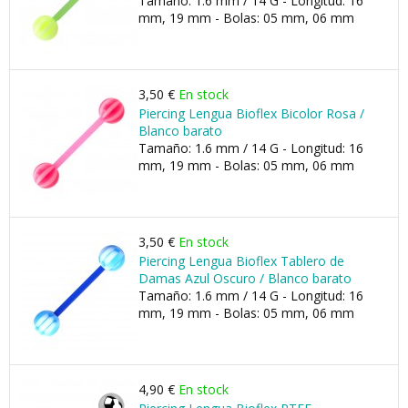
Tamaño: 1.6 mm / 14 G - Longitud: 16
mm, 19 mm - Bolas: 05 mm, 06 mm
3,50 €
En stock
Piercing Lengua Bioflex Bicolor Rosa /
Blanco barato
Tamaño: 1.6 mm / 14 G - Longitud: 16
mm, 19 mm - Bolas: 05 mm, 06 mm
3,50 €
En stock
Piercing Lengua Bioflex Tablero de
Damas Azul Oscuro / Blanco barato
Tamaño: 1.6 mm / 14 G - Longitud: 16
mm, 19 mm - Bolas: 05 mm, 06 mm
4,90 €
En stock