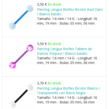
3,50 €
En stock
Piercing Lengua Bioflex Bicolor Azul Claro
/ Blanco barato
Tamaño: 1.6 mm / 14 G - Longitud: 16
mm, 19 mm - Bolas: 05 mm, 06 mm
3,50 €
En stock
Piercing Lengua Bioflex Tablero de
Damas Púrpura / Blanco barato
Tamaño: 1.6 mm / 14 G - Longitud: 16
mm, 19 mm - Bolas: 05 mm, 06 mm
3,70 €
En stock
Piercing Lengua Bioflex Bicolor Blanco /
Transparente con Barra Negra
Tamaño: 1.6 mm / 14 G - Longitud: 16
mm, 19 mm - Bolas: 05 mm, 06 mm