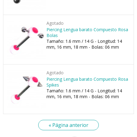
Agotado
Piercing Lengua barato Compuesto Rosa
Bolas
Tamaño: 1.6 mm / 14 G - Longitud: 14
mm, 16 mm, 18 mm - Bolas: 06 mm
Agotado
Piercing Lengua barato Compuesto Rosa
Spikes
Tamaño: 1.6 mm / 14 G - Longitud: 14
mm, 16 mm, 18 mm - Bolas: 06 mm
« Página anterior