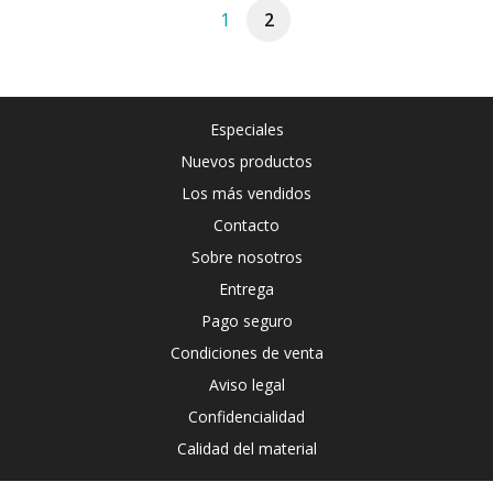
1
2
Especiales
Nuevos productos
Los más vendidos
Contacto
Sobre nosotros
Entrega
Pago seguro
Condiciones de venta
Aviso legal
Confidencialidad
Calidad del material