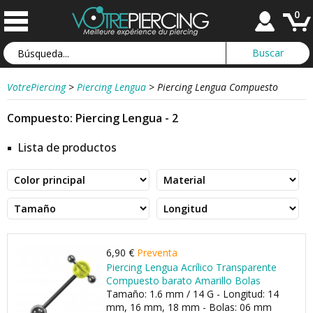
0
VotrePiercing
>
Piercing Lengua
>
Piercing Lengua Compuesto
Compuesto: Piercing Lengua - 2
Lista de productos
6,90 €
Preventa
Piercing Lengua Acrílico Transparente
Compuesto barato Amarillo Bolas
Tamaño: 1.6 mm / 14 G - Longitud: 14
mm, 16 mm, 18 mm - Bolas: 06 mm