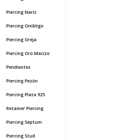
Piercing Nariz
Piercing Ombligo
Piercing Oreja
Piercing Oro Macizo
Pendientes
Piercing Pezón
Piercing Plata 925
Retainer Piercing
Piercing Septum
Piercing Stud