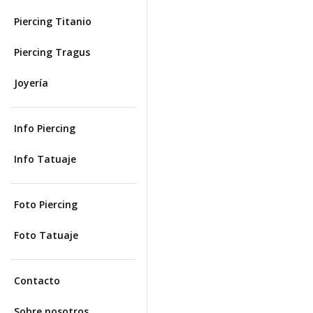
Piercing Titanio
Piercing Tragus
Joyería
Info Piercing
Info Tatuaje
Foto Piercing
Foto Tatuaje
Contacto
Sobre nosotros