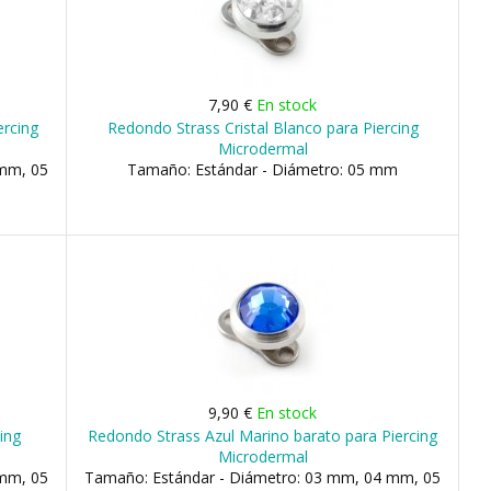
7,90 €
En stock
ercing
Redondo Strass Cristal Blanco para Piercing
Microdermal
 mm, 05
Tamaño: Estándar - Diámetro: 05 mm
9,90 €
En stock
ing
Redondo Strass Azul Marino barato para Piercing
Microdermal
 mm, 05
Tamaño: Estándar - Diámetro: 03 mm, 04 mm, 05