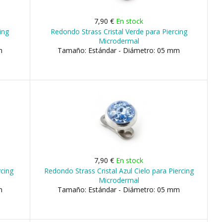
7,90 €
En stock
ing
Redondo Strass Cristal Verde para Piercing
Microdermal
m
Tamaño: Estándar - Diámetro: 05 mm
7,90 €
En stock
rcing
Redondo Strass Cristal Azul Cielo para Piercing
Microdermal
m
Tamaño: Estándar - Diámetro: 05 mm