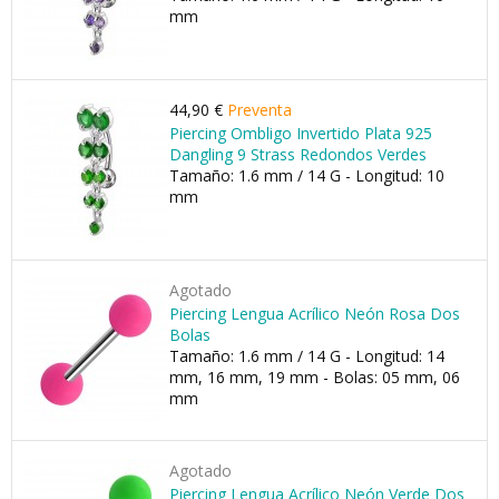
mm
44,90 €
Preventa
Piercing Ombligo Invertido Plata 925
Dangling 9 Strass Redondos Verdes
Tamaño: 1.6 mm / 14 G - Longitud: 10
mm
Agotado
Piercing Lengua Acrílico Neón Rosa Dos
Bolas
Tamaño: 1.6 mm / 14 G - Longitud: 14
mm, 16 mm, 19 mm - Bolas: 05 mm, 06
mm
Agotado
Piercing Lengua Acrílico Neón Verde Dos