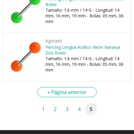
Bolas
Tamaño: 1.6 mm / 14 G - Longitud: 14
mm, 16 mm, 19 mm - Bolas: 05 mm, 06
mm
Agotado
Piercing Lengua Acrílico Neón Naranja
Dos Bolas
Tamaño: 1.6 mm / 14 G - Longitud: 14
mm, 16 mm, 19 mm - Bolas: 05 mm, 06
mm
« Página anterior
1
2
3
4
5