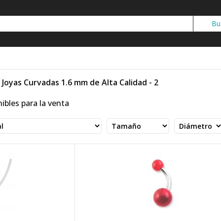
Joyas Curvadas 1.6 mm de Alta Calidad - 2
ibles para la venta