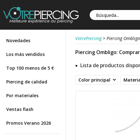
VotrePiercing
>
Piercing Ombligo
Novedades
Piercing Ombligo: Comprar 
Los más vendidos
Lista de productos dispon
Top 100 menos de 5 €
Piercing de calidad
Por materiales
Ventas flash
Promos Verano 2026