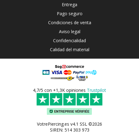
Entrega
Pago seguro
Condiciones de venta
Aviso legal
Confidencialidad
Calidad del material
4,7/5 con +1,3K opiniones
Trustpilot
VotrePiercing.es v4.1 SSL ©2026
SIREN: 514 303 973