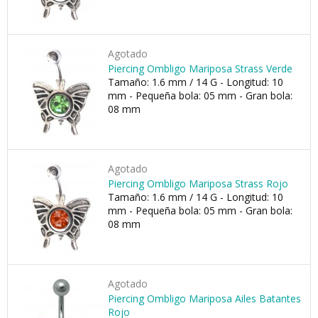
Agotado
Piercing Ombligo Mariposa Strass Verde
Tamaño: 1.6 mm / 14 G - Longitud: 10
mm - Pequeña bola: 05 mm - Gran bola:
08 mm
Agotado
Piercing Ombligo Mariposa Strass Rojo
Tamaño: 1.6 mm / 14 G - Longitud: 10
mm - Pequeña bola: 05 mm - Gran bola:
08 mm
Agotado
Piercing Ombligo Mariposa Ailes Batantes
Rojo