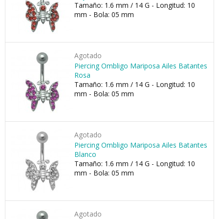
Tamaño: 1.6 mm / 14 G - Longitud: 10
mm - Bola: 05 mm
Agotado
Piercing Ombligo Mariposa Ailes Batantes
Rosa
Tamaño: 1.6 mm / 14 G - Longitud: 10
mm - Bola: 05 mm
Agotado
Piercing Ombligo Mariposa Ailes Batantes
Blanco
Tamaño: 1.6 mm / 14 G - Longitud: 10
mm - Bola: 05 mm
Agotado