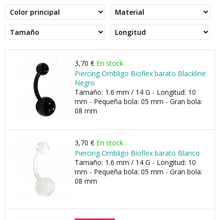
3,70 €
En stock
Piercing Ombligo Bioflex barato Blackline
Negro
Tamaño: 1.6 mm / 14 G - Longitud: 10
mm - Pequeña bola: 05 mm - Gran bola:
08 mm
3,70 €
En stock
Piercing Ombligo Bioflex barato Blanco
Tamaño: 1.6 mm / 14 G - Longitud: 10
mm - Pequeña bola: 05 mm - Gran bola:
08 mm