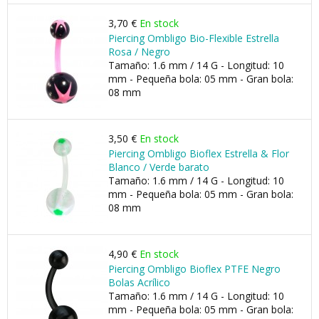
3,70 €
En stock
Piercing Ombligo Bio-Flexible Estrella
Rosa / Negro
Tamaño: 1.6 mm / 14 G - Longitud: 10
mm - Pequeña bola: 05 mm - Gran bola:
08 mm
3,50 €
En stock
Piercing Ombligo Bioflex Estrella & Flor
Blanco / Verde barato
Tamaño: 1.6 mm / 14 G - Longitud: 10
mm - Pequeña bola: 05 mm - Gran bola:
08 mm
4,90 €
En stock
Piercing Ombligo Bioflex PTFE Negro
Bolas Acrílico
Tamaño: 1.6 mm / 14 G - Longitud: 10
mm - Pequeña bola: 05 mm - Gran bola: