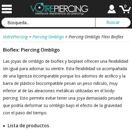
0
VotrePiercing
>
Piercing Ombligo
>
Piercing Ombligo Flexi Bioflex
Bioflex: Piercing Ombligo
Las joyas de ombligo de bioflex y bioplast ofrecen una flexibilidad
sin igual para adornar su vientre. Esta flexibilidad va acompañada
de una ligereza incomparable porque los adornos de acrílico y la
barra de plástico biocompatible pesan un peso ridículo, muy
inferior al de las aleaciones metálicas utilizadas en el body-
piercing. Esto permite evitar tener una joya demasiado pesada
que podría deformar su ombligo bajo el efecto de la gravedad
con el paso del tiempo.
Lista de productos