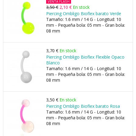
VENTA FLASH
3,50 €
2,10 €
En stock
Piercing Ombligo Bioflex barato Verde
Tamaño: 1.6 mm / 14 G - Longitud: 10
mm - Pequeña bola: 05 mm - Gran bola:
08 mm
3,70 €
En stock
Piercing Ombligo Bioflex Flexible Opaco
Blanco
Tamaño: 1.6 mm / 14 G - Longitud: 10
mm - Pequeña bola: 05 mm - Gran bola:
08 mm
3,50 €
En stock
Piercing Ombligo Bioflex barato Rosa
Tamaño: 1.6 mm / 14 G - Longitud: 10
mm - Pequeña bola: 05 mm - Gran bola:
08 mm