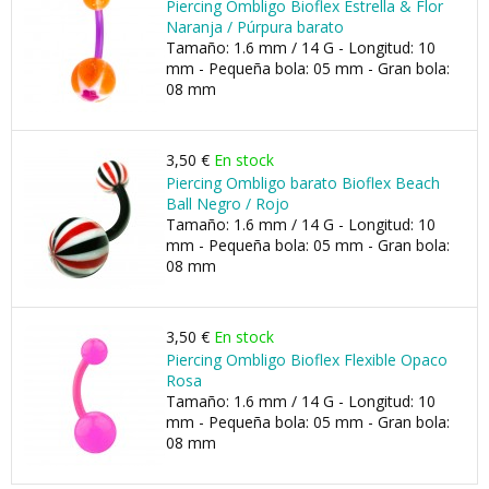
Piercing Ombligo Bioflex Estrella & Flor
Naranja / Púrpura barato
Tamaño: 1.6 mm / 14 G - Longitud: 10
mm - Pequeña bola: 05 mm - Gran bola:
08 mm
3,50 €
En stock
Piercing Ombligo barato Bioflex Beach
Ball Negro / Rojo
Tamaño: 1.6 mm / 14 G - Longitud: 10
mm - Pequeña bola: 05 mm - Gran bola:
08 mm
3,50 €
En stock
Piercing Ombligo Bioflex Flexible Opaco
Rosa
Tamaño: 1.6 mm / 14 G - Longitud: 10
mm - Pequeña bola: 05 mm - Gran bola:
08 mm