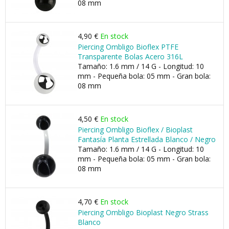
08 mm
4,90 €
En stock
Piercing Ombligo Bioflex PTFE
Transparente Bolas Acero 316L
Tamaño: 1.6 mm / 14 G - Longitud: 10
mm - Pequeña bola: 05 mm - Gran bola:
08 mm
4,50 €
En stock
Piercing Ombligo Bioflex / Bioplast
Fantasía Planta Estrellada Blanco / Negro
Tamaño: 1.6 mm / 14 G - Longitud: 10
mm - Pequeña bola: 05 mm - Gran bola:
08 mm
4,70 €
En stock
Piercing Ombligo Bioplast Negro Strass
Blanco