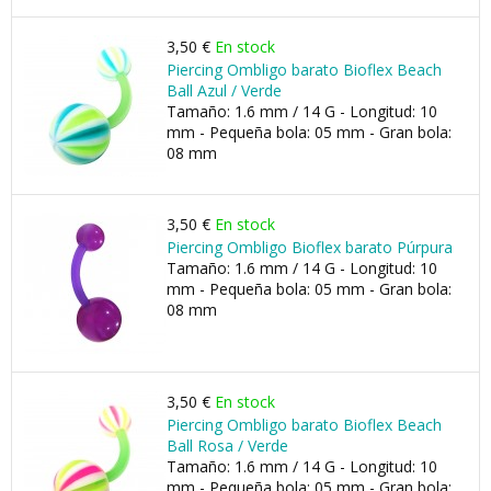
3,50 €
En stock
Piercing Ombligo barato Bioflex Beach
Ball Azul / Verde
Tamaño: 1.6 mm / 14 G - Longitud: 10
mm - Pequeña bola: 05 mm - Gran bola:
08 mm
3,50 €
En stock
Piercing Ombligo Bioflex barato Púrpura
Tamaño: 1.6 mm / 14 G - Longitud: 10
mm - Pequeña bola: 05 mm - Gran bola:
08 mm
3,50 €
En stock
Piercing Ombligo barato Bioflex Beach
Ball Rosa / Verde
Tamaño: 1.6 mm / 14 G - Longitud: 10
mm - Pequeña bola: 05 mm - Gran bola: