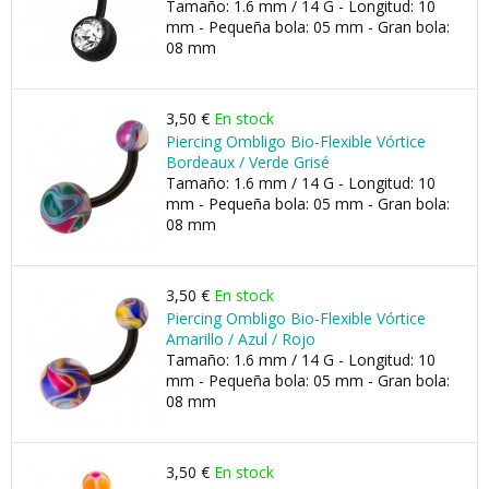
Tamaño: 1.6 mm / 14 G - Longitud: 10
mm - Pequeña bola: 05 mm - Gran bola:
08 mm
3,50 €
En stock
Piercing Ombligo Bio-Flexible Vórtice
Bordeaux / Verde Grisé
Tamaño: 1.6 mm / 14 G - Longitud: 10
mm - Pequeña bola: 05 mm - Gran bola:
08 mm
3,50 €
En stock
Piercing Ombligo Bio-Flexible Vórtice
Amarillo / Azul / Rojo
Tamaño: 1.6 mm / 14 G - Longitud: 10
mm - Pequeña bola: 05 mm - Gran bola:
08 mm
3,50 €
En stock