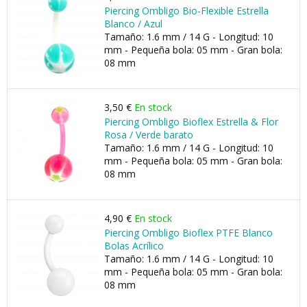
Piercing Ombligo Bio-Flexible Estrella
Blanco / Azul
Tamaño: 1.6 mm / 14 G - Longitud: 10
mm - Pequeña bola: 05 mm - Gran bola:
08 mm
3,50 €
En stock
Piercing Ombligo Bioflex Estrella & Flor
Rosa / Verde barato
Tamaño: 1.6 mm / 14 G - Longitud: 10
mm - Pequeña bola: 05 mm - Gran bola:
08 mm
4,90 €
En stock
Piercing Ombligo Bioflex PTFE Blanco
Bolas Acrílico
Tamaño: 1.6 mm / 14 G - Longitud: 10
mm - Pequeña bola: 05 mm - Gran bola:
08 mm