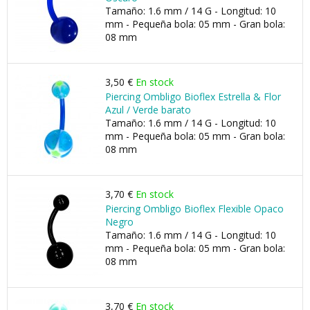
Tamaño: 1.6 mm / 14 G - Longitud: 10
mm - Pequeña bola: 05 mm - Gran bola:
08 mm
3,50 €
En stock
Piercing Ombligo Bioflex Estrella & Flor
Azul / Verde barato
Tamaño: 1.6 mm / 14 G - Longitud: 10
mm - Pequeña bola: 05 mm - Gran bola:
08 mm
3,70 €
En stock
Piercing Ombligo Bioflex Flexible Opaco
Negro
Tamaño: 1.6 mm / 14 G - Longitud: 10
mm - Pequeña bola: 05 mm - Gran bola:
08 mm
3,70 €
En stock