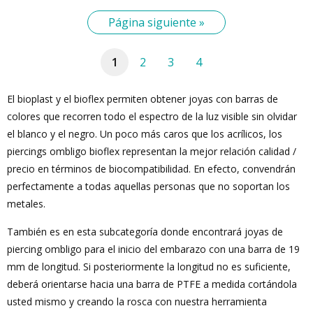
Página siguiente »
1
2
3
4
El bioplast y el bioflex permiten obtener joyas con barras de
colores que recorren todo el espectro de la luz visible sin olvidar
el blanco y el negro. Un poco más caros que los acrílicos, los
piercings ombligo bioflex representan la mejor relación calidad /
precio en términos de biocompatibilidad. En efecto, convendrán
perfectamente a todas aquellas personas que no soportan los
metales.
También es en esta subcategoría donde encontrará joyas de
piercing ombligo para el inicio del embarazo con una barra de 19
mm de longitud. Si posteriormente la longitud no es suficiente,
deberá orientarse hacia una barra de PTFE a medida cortándola
usted mismo y creando la rosca con nuestra herramienta