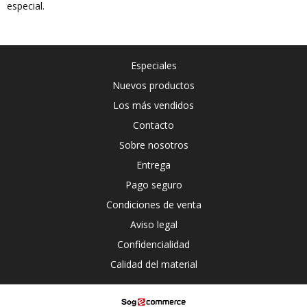
especial.
Especiales
Nuevos productos
Los más vendidos
Contacto
Sobre nosotros
Entrega
Pago seguro
Condiciones de venta
Aviso legal
Confidencialidad
Calidad del material