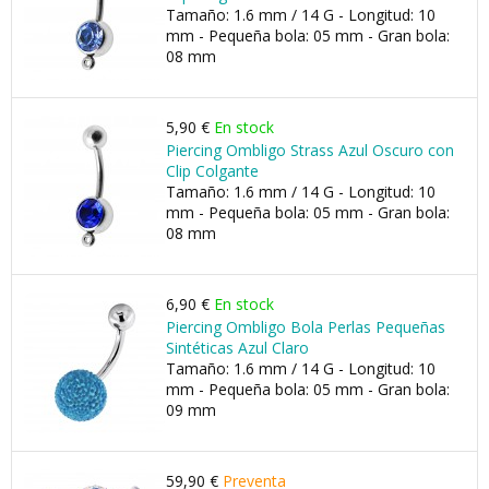
Tamaño: 1.6 mm / 14 G - Longitud: 10
mm - Pequeña bola: 05 mm - Gran bola:
08 mm
5,90 €
En stock
Piercing Ombligo Strass Azul Oscuro con
Clip Colgante
Tamaño: 1.6 mm / 14 G - Longitud: 10
mm - Pequeña bola: 05 mm - Gran bola:
08 mm
6,90 €
En stock
Piercing Ombligo Bola Perlas Pequeñas
Sintéticas Azul Claro
Tamaño: 1.6 mm / 14 G - Longitud: 10
mm - Pequeña bola: 05 mm - Gran bola:
09 mm
59,90 €
Preventa