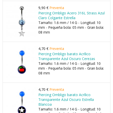
9,90 €
Preventa
Piercing Ombligo Acero 316L Strass Azul
Claro Colgante Estrella
Tamaño: 1.6 mm / 14 G - Longitud: 10
mm - Pequeña bola: 05 mm - Gran bola:
08 mm
4,70 €
Preventa
Piercing Ombligo barato Acrílico
Transparente Azul Oscuro Cerezas
Tamaño: 1.6 mm / 14 G - Longitud: 10
mm - Pequeña bola: 05 mm - Gran bola:
08 mm
4,70 €
Preventa
Piercing Ombligo barato Acrílico
Transparente Azul Oscuro Estrella
Blancoa
Tamaño: 1.6 mm / 14 G - Longitud: 10