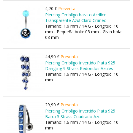
4,70 €
Preventa
Piercing Ombligo barato Acrílico
Transparente Azul Claro Cráneo
Tamaño: 1.6 mm / 14 G - Longitud: 10
mm - Pequeña bola: 05 mm - Gran bola:
08 mm
44,90 €
Preventa
Piercing Ombligo Invertido Plata 925
Dangling 9 Strass Redondos Azules
Tamaño: 1.6 mm / 14 G - Longitud: 10
mm
29,90 €
Preventa
Piercing Ombligo Invertido Plata 925
Barra 5 Strass Cuadrado Azul
Tamaño: 1.6 mm / 14 G - Longitud: 10
mm