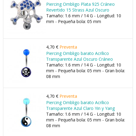
Piercing Ombligo Plata 925 Cráneo
Revertido 15 Strass Azul Oscuro
Tamaño: 1.6 mm / 14 G - Longitud: 10
mm - Pequeña bola: 05 mm
4,70 €
Preventa
Piercing Ombligo barato Acrílico
Transparente Azul Oscuro Cráneo
Tamaño: 1.6 mm / 14 G - Longitud: 10
mm - Pequeña bola: 05 mm - Gran bola:
08 mm
4,70 €
Preventa
Piercing Ombligo barato Acrílico
Transparente Azul Claro Yin y Yang
Tamaño: 1.6 mm / 14 G - Longitud: 10
mm - Pequeña bola: 05 mm - Gran bola:
08 mm