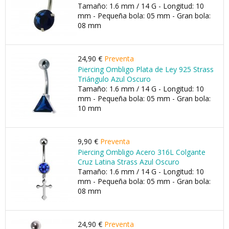
Tamaño: 1.6 mm / 14 G - Longitud: 10
mm - Pequeña bola: 05 mm - Gran bola:
08 mm
24,90 €
Preventa
Piercing Ombligo Plata de Ley 925 Strass
Triángulo Azul Oscuro
Tamaño: 1.6 mm / 14 G - Longitud: 10
mm - Pequeña bola: 05 mm - Gran bola:
10 mm
9,90 €
Preventa
Piercing Ombligo Acero 316L Colgante
Cruz Latina Strass Azul Oscuro
Tamaño: 1.6 mm / 14 G - Longitud: 10
mm - Pequeña bola: 05 mm - Gran bola:
08 mm
24,90 €
Preventa