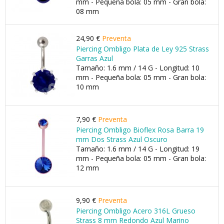
mm - Pequeña bola: 05 mm - Gran bola:
08 mm
24,90 €
Preventa
Piercing Ombligo Plata de Ley 925 Strass
Garras Azul
Tamaño: 1.6 mm / 14 G - Longitud: 10
mm - Pequeña bola: 05 mm - Gran bola:
10 mm
7,90 €
Preventa
Piercing Ombligo Bioflex Rosa Barra 19
mm Dos Strass Azul Oscuro
Tamaño: 1.6 mm / 14 G - Longitud: 19
mm - Pequeña bola: 05 mm - Gran bola:
12 mm
9,90 €
Preventa
Piercing Ombligo Acero 316L Grueso
Strass 8 mm Redondo Azul Marino