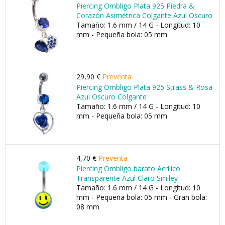
Piercing Ombligo Plata 925 Piedra &
Corazón Asimétrica Colgante Azul Oscuro
Tamaño: 1.6 mm / 14 G - Longitud: 10
mm - Pequeña bola: 05 mm
29,90 €
Preventa
Piercing Ombligo Plata 925 Strass & Rosa
Azul Oscuro Colgante
Tamaño: 1.6 mm / 14 G - Longitud: 10
mm - Pequeña bola: 05 mm
4,70 €
Preventa
Piercing Ombligo barato Acrílico
Transparente Azul Claro Smiley
Tamaño: 1.6 mm / 14 G - Longitud: 10
mm - Pequeña bola: 05 mm - Gran bola:
08 mm