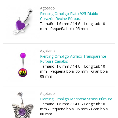
Agotado
Piercing Ombligo Plata 925 Diablo
Corazón Rexine Púrpura
Tamaño: 1.6 mm / 14 G - Longitud: 10
mm - Pequeña bola: 05 mm
Agotado
Piercing Ombligo Acrílico Transparente
Púrpura Canabis
Tamaño: 1.6 mm / 14 G - Longitud: 10
mm - Pequeña bola: 05 mm - Gran bola:
08 mm
Agotado
Piercing Ombligo Mariposa Strass Púrpura
Tamaño: 1.6 mm / 14 G - Longitud: 10
mm - Pequeña bola: 05 mm - Gran bola:
08 mm