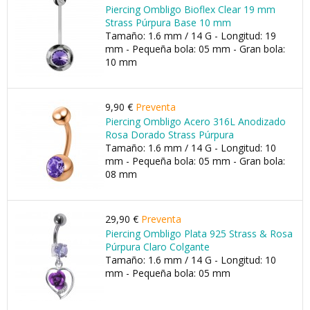
Piercing Ombligo Bioflex Clear 19 mm
Strass Púrpura Base 10 mm
Tamaño: 1.6 mm / 14 G - Longitud: 19
mm - Pequeña bola: 05 mm - Gran bola:
10 mm
9,90 €
Preventa
Piercing Ombligo Acero 316L Anodizado
Rosa Dorado Strass Púrpura
Tamaño: 1.6 mm / 14 G - Longitud: 10
mm - Pequeña bola: 05 mm - Gran bola:
08 mm
29,90 €
Preventa
Piercing Ombligo Plata 925 Strass & Rosa
Púrpura Claro Colgante
Tamaño: 1.6 mm / 14 G - Longitud: 10
mm - Pequeña bola: 05 mm