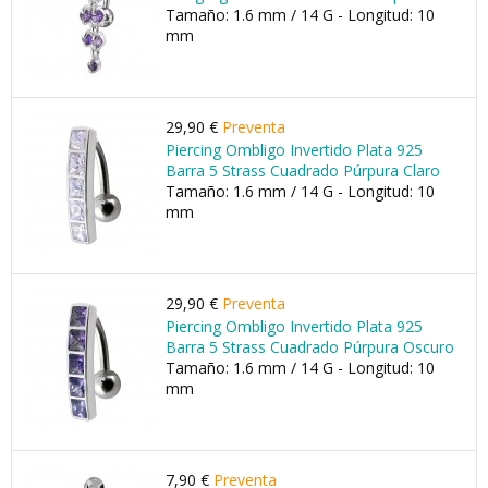
Tamaño: 1.6 mm / 14 G - Longitud: 10
mm
29,90 €
Preventa
Piercing Ombligo Invertido Plata 925
Barra 5 Strass Cuadrado Púrpura Claro
Tamaño: 1.6 mm / 14 G - Longitud: 10
mm
29,90 €
Preventa
Piercing Ombligo Invertido Plata 925
Barra 5 Strass Cuadrado Púrpura Oscuro
Tamaño: 1.6 mm / 14 G - Longitud: 10
mm
7,90 €
Preventa