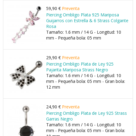
59,90 €
Preventa
Piercing Ombligo Plata 925 Mariposa
Guijarros con Estrella & 6 Strass Colgante
Rosa
Tamaño: 1.6 mm / 14 G - Longitud: 10
mm - Pequeña bola: 05 mm
29,90 €
Preventa
Piercing Ombligo Plata de Ley 925
Pajarita Mariposa Strass Negro
Tamaño: 1.6 mm / 14 G - Longitud: 10
mm - Pequeña bola: 05 mm - Gran bola:
12 mm
24,90 €
Preventa
Piercing Ombligo Plata de Ley 925 Strass
Garras Negro
Tamaño: 1.6 mm / 14 G - Longitud: 10
mm - Pequeña bola: 05 mm - Gran bola: