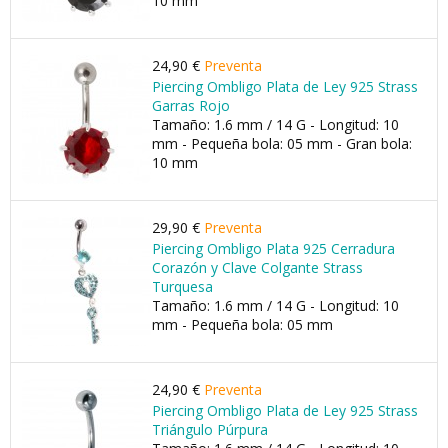
10 mm
24,90 €
Preventa
Piercing Ombligo Plata de Ley 925 Strass
Garras Rojo
Tamaño: 1.6 mm / 14 G - Longitud: 10
mm - Pequeña bola: 05 mm - Gran bola:
10 mm
29,90 €
Preventa
Piercing Ombligo Plata 925 Cerradura
Corazón y Clave Colgante Strass
Turquesa
Tamaño: 1.6 mm / 14 G - Longitud: 10
mm - Pequeña bola: 05 mm
24,90 €
Preventa
Piercing Ombligo Plata de Ley 925 Strass
Triángulo Púrpura