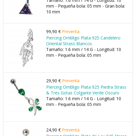
Tamaño: 1.6 mm / 14 G - Longitud: 10
mm - Pequeña bola: 05 mm - Gran bola:
10 mm
99,90 €
Preventa
Piercing Ombligo Plata 925 Candelero
Oriental Strass Blancos
Tamaño: 1.6 mm / 14 G - Longitud: 10
mm - Pequeña bola: 05 mm
29,90 €
Preventa
Piercing Ombligo Plata 925 Piedra Strass
& Tres Gotas Colgante Verde Oscuro
Tamaño: 1.6 mm / 14 G - Longitud: 10
mm - Pequeña bola: 05 mm
24,90 €
Preventa