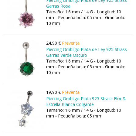
Piercing Ombligo Plata de Ley 925 Strass
Garras Rosa
Tamaño: 1.6 mm / 14 G - Longitud: 10
mm - Pequeña bola: 05 mm - Gran bola:
10 mm
24,90 €
Preventa
Piercing Ombligo Plata de Ley 925 Strass
Garras Verde Oscuro
Tamaño: 1.6 mm / 14 G - Longitud: 10
mm - Pequeña bola: 05 mm - Gran bola:
10 mm
19,90 €
Preventa
Piercing Ombligo Plata 925 Strass Flor &
Estrella Blanca Colgante
Tamaño: 1.6 mm / 14 G - Longitud: 10
mm - Pequeña bola: 05 mm