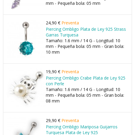
mm - Pequeña bola: 05 mm
24,90 €
Preventa
Piercing Ombligo Plata de Ley 925 Strass
Garras Turquesa
Tamaño: 1.6 mm / 14 G - Longitud: 10
mm - Pequeña bola: 05 mm - Gran bola:
10 mm
19,90 €
Preventa
Piercing Ombligo Crabe Plata de Ley 925
con Perle
Tamaño: 1.6 mm / 14 G - Longitud: 10
mm - Pequeña bola: 05 mm - Gran bola:
08 mm
29,90 €
Preventa
Piercing Ombligo Mariposa Guijarros
Turquesa Plata de Ley 925