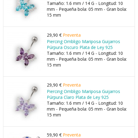
Tamaño: 1.6 mm / 14 G - Longitud: 10
mm - Pequeña bola: 05 mm - Gran bola:
15 mm
29,90 €
Preventa
Piercing Ombligo Mariposa Guijarros
Púrpura Oscuro Plata de Ley 925
Tamaño: 1.6 mm / 14 G - Longitud: 10
mm - Pequeña bola: 05 mm - Gran bola:
15 mm
29,90 €
Preventa
Piercing Ombligo Mariposa Guijarros
Púrpura Claro Plata de Ley 925
Tamaño: 1.6 mm / 14 G - Longitud: 10
mm - Pequeña bola: 05 mm - Gran bola:
15 mm
59,90 €
Preventa