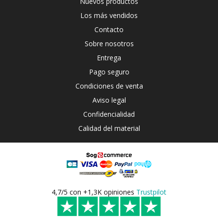
Nuevos productos
Los más vendidos
Contacto
Sobre nosotros
Entrega
Pago seguro
Condiciones de venta
Aviso legal
Confidencialidad
Calidad del material
4,7/5 con +1,3K opiniones
Trustpilot