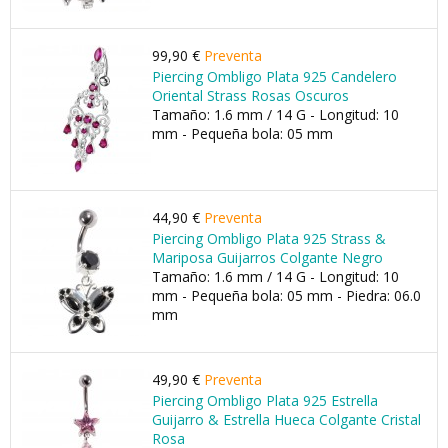
99,90 €
Preventa
Piercing Ombligo Plata 925 Candelero
Oriental Strass Rosas Oscuros
Tamaño: 1.6 mm / 14 G - Longitud: 10
mm - Pequeña bola: 05 mm
44,90 €
Preventa
Piercing Ombligo Plata 925 Strass &
Mariposa Guijarros Colgante Negro
Tamaño: 1.6 mm / 14 G - Longitud: 10
mm - Pequeña bola: 05 mm - Piedra: 06.0
mm
49,90 €
Preventa
Piercing Ombligo Plata 925 Estrella
Guijarro & Estrella Hueca Colgante Cristal
Rosa