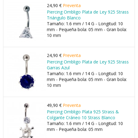
24,90 €
Preventa
Piercing Ombligo Plata de Ley 925 Strass
Triángulo Blanco
Tamaño: 1.6 mm / 14 G - Longitud: 10
mm - Pequeña bola: 05 mm - Gran bola:
10 mm
24,90 €
Preventa
Piercing Ombligo Plata de Ley 925 Strass
Garras Azul
Tamaño: 1.6 mm / 14 G - Longitud: 10
mm - Pequeña bola: 05 mm - Gran bola:
10 mm
49,90 €
Preventa
Piercing Ombligo Plata 925 Strass &
Colgante Cráneo 10 Strass Blanco
Tamaño: 1.6 mm / 14 G - Longitud: 10
mm - Pequeña bola: 05 mm