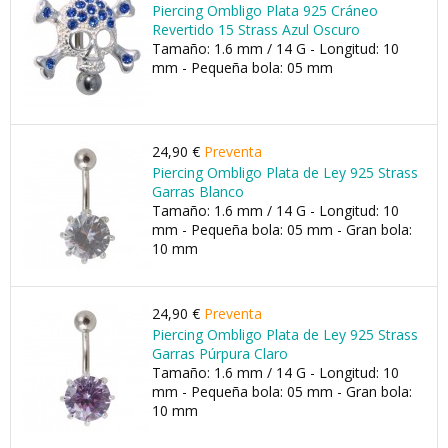
Piercing Ombligo Plata 925 Cráneo
Revertido 15 Strass Azul Oscuro
Tamaño: 1.6 mm / 14 G - Longitud: 10
mm - Pequeña bola: 05 mm
24,90 €
Preventa
Piercing Ombligo Plata de Ley 925 Strass
Garras Blanco
Tamaño: 1.6 mm / 14 G - Longitud: 10
mm - Pequeña bola: 05 mm - Gran bola:
10 mm
24,90 €
Preventa
Piercing Ombligo Plata de Ley 925 Strass
Garras Púrpura Claro
Tamaño: 1.6 mm / 14 G - Longitud: 10
mm - Pequeña bola: 05 mm - Gran bola:
10 mm