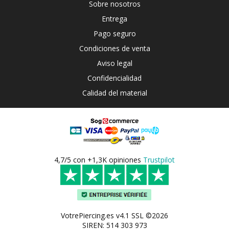
Sobre nosotros
Entrega
Pago seguro
Condiciones de venta
Aviso legal
Confidencialidad
Calidad del material
4,7/5 con +1,3K opiniones
Trustpilot
VotrePiercing.es v4.1 SSL ©2026
SIREN: 514 303 973