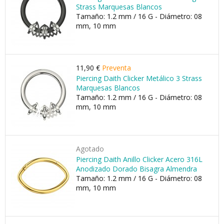
Strass Marquesas Blancos
Tamaño: 1.2 mm / 16 G - Diámetro: 08
mm, 10 mm
11,90 €
Preventa
Piercing Daith Clicker Metálico 3 Strass
Marquesas Blancos
Tamaño: 1.2 mm / 16 G - Diámetro: 08
mm, 10 mm
Agotado
Piercing Daith Anillo Clicker Acero 316L
Anodizado Dorado Bisagra Almendra
Tamaño: 1.2 mm / 16 G - Diámetro: 08
mm, 10 mm