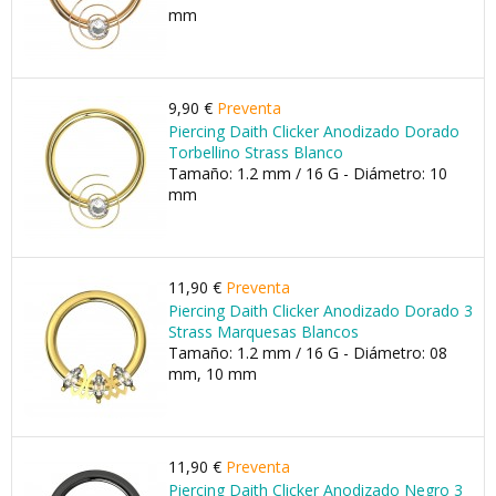
mm
9,90 €
Preventa
Piercing Daith Clicker Anodizado Dorado
Torbellino Strass Blanco
Tamaño: 1.2 mm / 16 G - Diámetro: 10
mm
11,90 €
Preventa
Piercing Daith Clicker Anodizado Dorado 3
Strass Marquesas Blancos
Tamaño: 1.2 mm / 16 G - Diámetro: 08
mm, 10 mm
11,90 €
Preventa
Piercing Daith Clicker Anodizado Negro 3