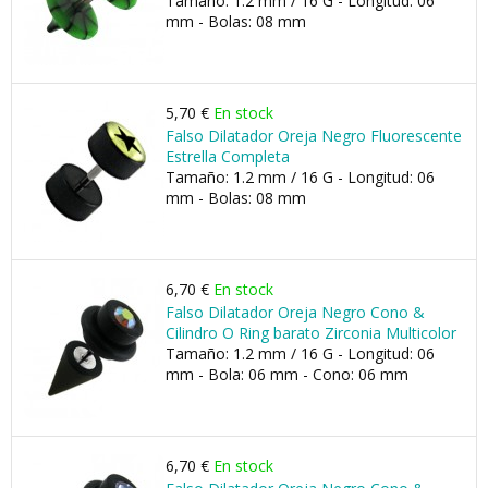
Tamaño: 1.2 mm / 16 G - Longitud: 06
mm - Bolas: 08 mm
5,70 €
En stock
Falso Dilatador Oreja Negro Fluorescente
Estrella Completa
Tamaño: 1.2 mm / 16 G - Longitud: 06
mm - Bolas: 08 mm
6,70 €
En stock
Falso Dilatador Oreja Negro Cono &
Cilindro O Ring barato Zirconia Multicolor
Tamaño: 1.2 mm / 16 G - Longitud: 06
mm - Bola: 06 mm - Cono: 06 mm
6,70 €
En stock