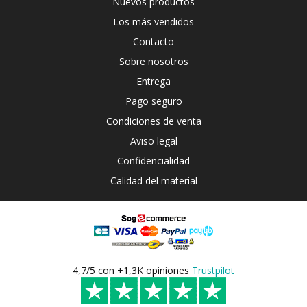
Nuevos productos
Los más vendidos
Contacto
Sobre nosotros
Entrega
Pago seguro
Condiciones de venta
Aviso legal
Confidencialidad
Calidad del material
4,7/5 con +1,3K opiniones
Trustpilot