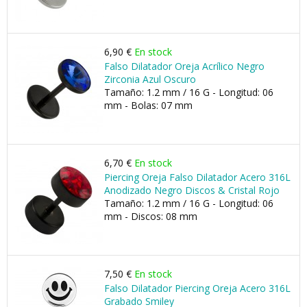
6,90 €
En stock
Falso Dilatador Oreja Acrílico Negro
Zirconia Azul Oscuro
Tamaño: 1.2 mm / 16 G - Longitud: 06
mm - Bolas: 07 mm
6,70 €
En stock
Piercing Oreja Falso Dilatador Acero 316L
Anodizado Negro Discos & Cristal Rojo
Tamaño: 1.2 mm / 16 G - Longitud: 06
mm - Discos: 08 mm
7,50 €
En stock
Falso Dilatador Piercing Oreja Acero 316L
Grabado Smiley