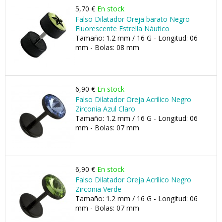
5,70 €
En stock
Falso Dilatador Oreja barato Negro
Fluorescente Estrella Náutico
Tamaño: 1.2 mm / 16 G - Longitud: 06
mm - Bolas: 08 mm
6,90 €
En stock
Falso Dilatador Oreja Acrílico Negro
Zirconia Azul Claro
Tamaño: 1.2 mm / 16 G - Longitud: 06
mm - Bolas: 07 mm
6,90 €
En stock
Falso Dilatador Oreja Acrílico Negro
Zirconia Verde
Tamaño: 1.2 mm / 16 G - Longitud: 06
mm - Bolas: 07 mm