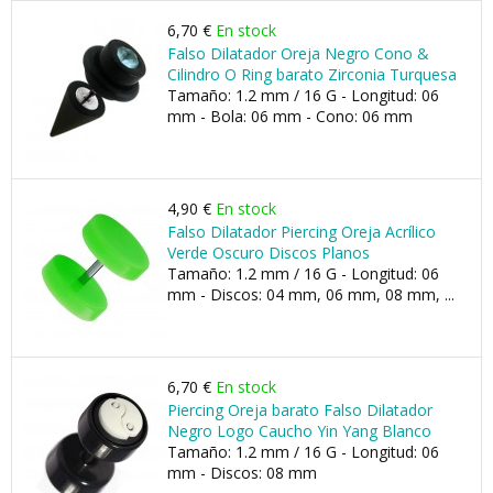
6,70 €
En stock
Falso Dilatador Oreja Negro Cono &
Cilindro O Ring barato Zirconia Turquesa
Tamaño: 1.2 mm / 16 G - Longitud: 06
mm - Bola: 06 mm - Cono: 06 mm
4,90 €
En stock
Falso Dilatador Piercing Oreja Acrílico
Verde Oscuro Discos Planos
Tamaño: 1.2 mm / 16 G - Longitud: 06
mm - Discos: 04 mm, 06 mm, 08 mm, ...
6,70 €
En stock
Piercing Oreja barato Falso Dilatador
Negro Logo Caucho Yin Yang Blanco
Tamaño: 1.2 mm / 16 G - Longitud: 06
mm - Discos: 08 mm