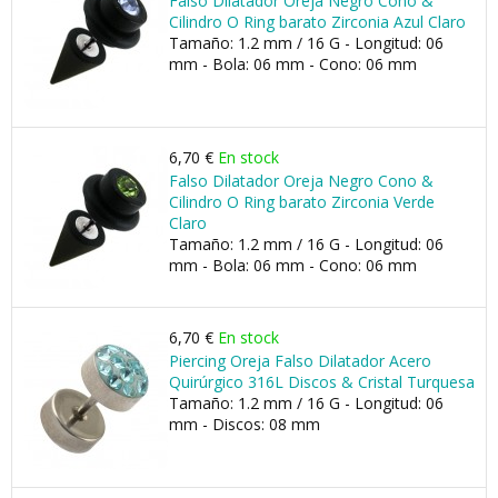
Falso Dilatador Oreja Negro Cono &
Cilindro O Ring barato Zirconia Azul Claro
Tamaño: 1.2 mm / 16 G - Longitud: 06
mm - Bola: 06 mm - Cono: 06 mm
6,70 €
En stock
Falso Dilatador Oreja Negro Cono &
Cilindro O Ring barato Zirconia Verde
Claro
Tamaño: 1.2 mm / 16 G - Longitud: 06
mm - Bola: 06 mm - Cono: 06 mm
6,70 €
En stock
Piercing Oreja Falso Dilatador Acero
Quirúrgico 316L Discos & Cristal Turquesa
Tamaño: 1.2 mm / 16 G - Longitud: 06
mm - Discos: 08 mm