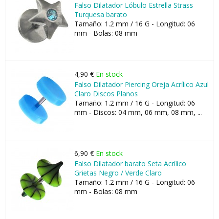
Falso Dilatador Lóbulo Estrella Strass
Turquesa barato
Tamaño: 1.2 mm / 16 G - Longitud: 06
mm - Bolas: 08 mm
4,90 €
En stock
Falso Dilatador Piercing Oreja Acrílico Azul
Claro Discos Planos
Tamaño: 1.2 mm / 16 G - Longitud: 06
mm - Discos: 04 mm, 06 mm, 08 mm, ...
6,90 €
En stock
Falso Dilatador barato Seta Acrílico
Grietas Negro / Verde Claro
Tamaño: 1.2 mm / 16 G - Longitud: 06
mm - Bolas: 08 mm