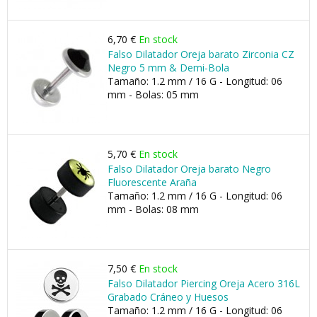
6,70 €
En stock
Falso Dilatador Oreja barato Zirconia CZ
Negro 5 mm & Demi-Bola
Tamaño: 1.2 mm / 16 G - Longitud: 06
mm - Bolas: 05 mm
5,70 €
En stock
Falso Dilatador Oreja barato Negro
Fluorescente Araña
Tamaño: 1.2 mm / 16 G - Longitud: 06
mm - Bolas: 08 mm
7,50 €
En stock
Falso Dilatador Piercing Oreja Acero 316L
Grabado Cráneo y Huesos
Tamaño: 1.2 mm / 16 G - Longitud: 06