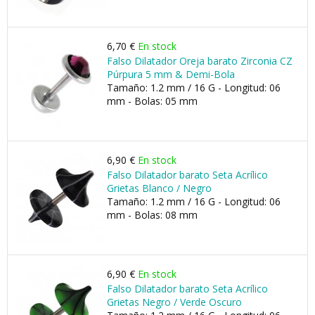
6,70 €
En stock
Falso Dilatador Oreja barato Zirconia CZ
Púrpura 5 mm & Demi-Bola
Tamaño: 1.2 mm / 16 G - Longitud: 06
mm - Bolas: 05 mm
6,90 €
En stock
Falso Dilatador barato Seta Acrílico
Grietas Blanco / Negro
Tamaño: 1.2 mm / 16 G - Longitud: 06
mm - Bolas: 08 mm
6,90 €
En stock
Falso Dilatador barato Seta Acrílico
Grietas Negro / Verde Oscuro