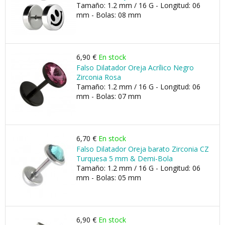
Tamaño: 1.2 mm / 16 G - Longitud: 06
mm - Bolas: 08 mm
6,90 €
En stock
Falso Dilatador Oreja Acrílico Negro
Zirconia Rosa
Tamaño: 1.2 mm / 16 G - Longitud: 06
mm - Bolas: 07 mm
6,70 €
En stock
Falso Dilatador Oreja barato Zirconia CZ
Turquesa 5 mm & Demi-Bola
Tamaño: 1.2 mm / 16 G - Longitud: 06
mm - Bolas: 05 mm
6,90 €
En stock