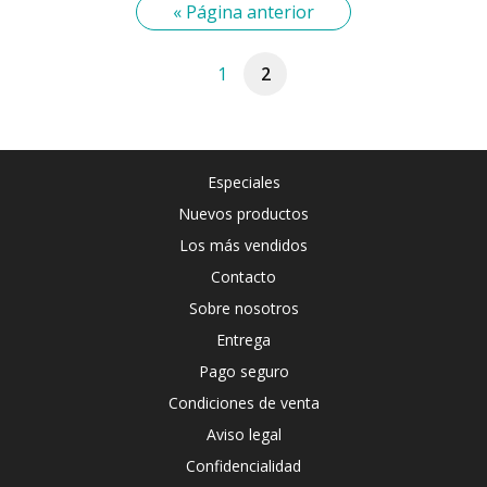
« Página anterior
1
2
Especiales
Nuevos productos
Los más vendidos
Contacto
Sobre nosotros
Entrega
Pago seguro
Condiciones de venta
Aviso legal
Confidencialidad