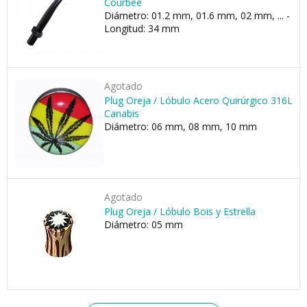
Courbée
Diámetro: 01.2 mm, 01.6 mm, 02 mm, ... -
Longitud: 34 mm
Agotado
Plug Oreja / Lóbulo Acero Quirúrgico 316L
Canabis
Diámetro: 06 mm, 08 mm, 10 mm
Agotado
Plug Oreja / Lóbulo Bois y Estrella
Diámetro: 05 mm