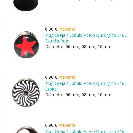
6,90 €
Preventa
Plug Oreja / Lóbulo Acero Quirúrgico 316L
Estrella Rojo
Diámetro: 06 mm, 08 mm, 10 mm
6,90 €
Preventa
Plug Oreja / Lóbulo Acero Quirúrgico 316L
Espiral
Diámetro: 06 mm, 08 mm, 10 mm
6,90 €
Preventa
Plug Oreja / Lóbulo Acero Quirúrgico 316L