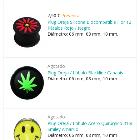
7,90 €
Preventa
Plug Oreja Silicona Biocompatible Flor 12
Pétalos Rojo / Negro
Diámetro: 06 mm, 08 mm, 10 mm, ...
Agotado
Plug Oreja / Lóbulo Blackline Canabis
Diámetro: 06 mm, 08 mm, 10 mm
Agotado
Plug Oreja / Lóbulo Acero Quirúrgico 316L
Smiley Amarillo
Diámetro: 06 mm, 08 mm, 10 mm