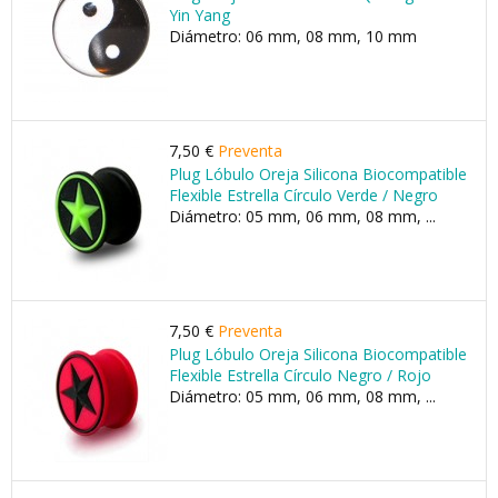
Yin Yang
Diámetro: 06 mm, 08 mm, 10 mm
7,50 €
Preventa
Plug Lóbulo Oreja Silicona Biocompatible
Flexible Estrella Círculo Verde / Negro
Diámetro: 05 mm, 06 mm, 08 mm, ...
7,50 €
Preventa
Plug Lóbulo Oreja Silicona Biocompatible
Flexible Estrella Círculo Negro / Rojo
Diámetro: 05 mm, 06 mm, 08 mm, ...