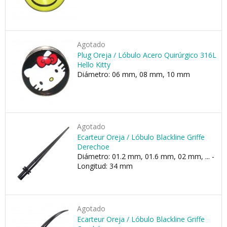
Agotado
Plug Oreja / Lóbulo Acero Quirúrgico 316L
Hello Kitty
Diámetro: 06 mm, 08 mm, 10 mm
Agotado
Ecarteur Oreja / Lóbulo Blackline Griffe
Derechoe
Diámetro: 01.2 mm, 01.6 mm, 02 mm, ... -
Longitud: 34 mm
Agotado
Ecarteur Oreja / Lóbulo Blackline Griffe