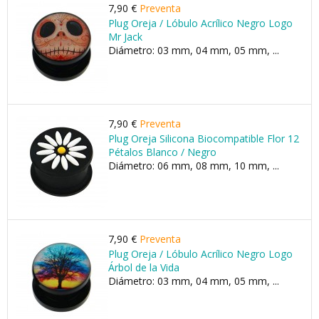
7,90 €
Preventa
Plug Oreja / Lóbulo Acrílico Negro Logo
Mr Jack
Diámetro: 03 mm, 04 mm, 05 mm, ...
7,90 €
Preventa
Plug Oreja Silicona Biocompatible Flor 12
Pétalos Blanco / Negro
Diámetro: 06 mm, 08 mm, 10 mm, ...
7,90 €
Preventa
Plug Oreja / Lóbulo Acrílico Negro Logo
Árbol de la Vida
Diámetro: 03 mm, 04 mm, 05 mm, ...