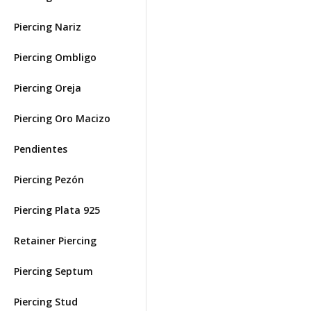
Piercing Nariz
Piercing Ombligo
Piercing Oreja
Piercing Oro Macizo
Pendientes
Piercing Pezón
Piercing Plata 925
Retainer Piercing
Piercing Septum
Piercing Stud