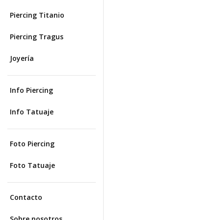
Piercing Titanio
Piercing Tragus
Joyería
Info Piercing
Info Tatuaje
Foto Piercing
Foto Tatuaje
Contacto
Sobre nosotros