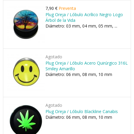
7,90 €
Preventa
Plug Oreja / Lóbulo Acrílico Negro Logo
Árbol de la Vida
Diámetro: 03 mm, 04 mm, 05 mm, ...
Agotado
Plug Oreja / Lóbulo Acero Quirúrgico 316L
Smiley Amarillo
Diámetro: 06 mm, 08 mm, 10 mm
Agotado
Plug Oreja / Lóbulo Blackline Canabis
Diámetro: 06 mm, 08 mm, 10 mm