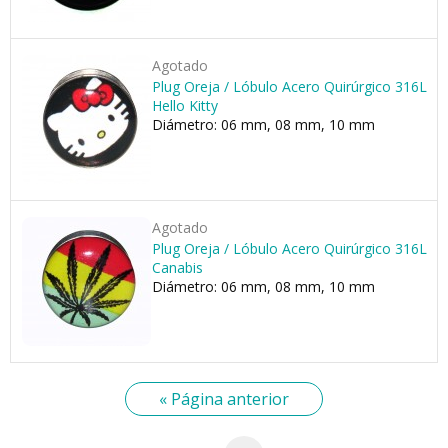
Agotado
Plug Oreja / Lóbulo Acero Quirúrgico 316L
Hello Kitty
Diámetro: 06 mm, 08 mm, 10 mm
Agotado
Plug Oreja / Lóbulo Acero Quirúrgico 316L
Canabis
Diámetro: 06 mm, 08 mm, 10 mm
« Página anterior