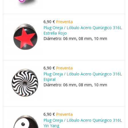
6,90 €
Preventa
Plug Oreja / Lóbulo Acero Quirúrgico 316L
Estrella Rojo
Diámetro: 06 mm, 08 mm, 10 mm
6,90 €
Preventa
Plug Oreja / Lóbulo Acero Quirúrgico 316L
Espiral
Diámetro: 06 mm, 08 mm, 10 mm
6,90 €
Preventa
Plug Oreja / Lóbulo Acero Quirúrgico 316L
Yin Yang