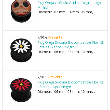
Plug Oreja / Lóbulo Acrílico Negro Logo
Mr Jack
Diámetro: 03 mm, 04 mm, 05 mm, ...
7,90 €
Preventa
Plug Oreja Silicona Biocompatible Flor 12
Pétalos Blanco / Negro
Diámetro: 06 mm, 08 mm, 10 mm, ...
7,90 €
Preventa
Plug Oreja Silicona Biocompatible Flor 12
Pétalos Rojo / Negro
Diámetro: 06 mm, 08 mm, 10 mm, ...