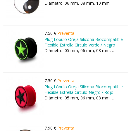
Diámetro: 06 mm, 08 mm, 10 mm
7,50 €
Preventa
Plug Lóbulo Oreja Silicona Biocompatible
Flexible Estrella Círculo Verde / Negro
Diámetro: 05 mm, 06 mm, 08 mm, ...
7,50 €
Preventa
Plug Lóbulo Oreja Silicona Biocompatible
Flexible Estrella Círculo Negro / Rojo
Diámetro: 05 mm, 06 mm, 08 mm, ...
7,90 €
Preventa