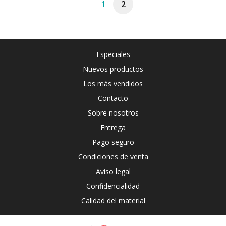
1
2
Especiales
Nuevos productos
Los más vendidos
Contacto
Sobre nosotros
Entrega
Pago seguro
Condiciones de venta
Aviso legal
Confidencialidad
Calidad del material