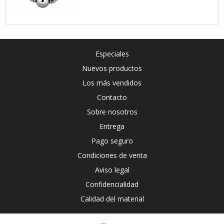
Especiales
Nuevos productos
Los más vendidos
Contacto
Sobre nosotros
Entrega
Pago seguro
Condiciones de venta
Aviso legal
Confidencialidad
Calidad del material