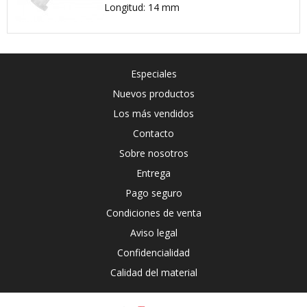
Longitud: 14 mm
Especiales
Nuevos productos
Los más vendidos
Contacto
Sobre nosotros
Entrega
Pago seguro
Condiciones de venta
Aviso legal
Confidencialidad
Calidad del material