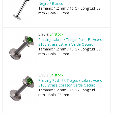
Negro / Blanco
Tamaño: 1.2 mm / 16 G - Longitud: 08
mm - Bola: 03 mm
5,90 €
En stock
Piercing Labret / Tragus Push-Fit Acero
316L Strass Estrella Verde Oscuro
Tamaño: 1.2 mm / 16 G - Longitud: 08
mm - Bola: 03 mm
5,90 €
En stock
Piercing Push-Fit Tragus / Labret Acero
316L Strass Corazón Verde Oscuro
Tamaño: 1.2 mm / 16 G - Longitud: 08
mm - Bola: 03 mm