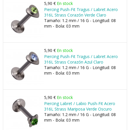
5,90 €
En stock
Piercing Push-Fit Tragus / Labret Acero
316L Strass Corazón Verde Claro
Tamaño: 1.2 mm / 16 G - Longitud: 08
mm - Bola: 03 mm
5,90 €
En stock
Piercing Push-Fit Tragus / Labret Acero
316L Strass Corazón Azul Claro
Tamaño: 1.2 mm / 16 G - Longitud: 08
mm - Bola: 03 mm
5,90 €
En stock
Piercing Labret / Labio Push-Fit Acero
316L Strass Mariposa Verde Oscuro
Tamaño: 1.2 mm / 16 G - Longitud: 08
mm - Bola: 03 mm