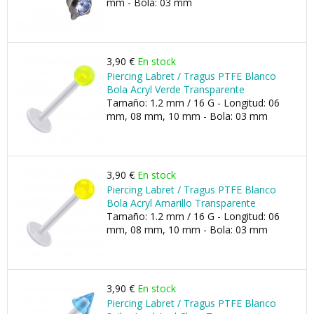
mm - Bola: 03 mm
3,90 €
En stock
Piercing Labret / Tragus PTFE Blanco
Bola Acryl Verde Transparente
Tamaño: 1.2 mm / 16 G - Longitud: 06
mm, 08 mm, 10 mm - Bola: 03 mm
3,90 €
En stock
Piercing Labret / Tragus PTFE Blanco
Bola Acryl Amarillo Transparente
Tamaño: 1.2 mm / 16 G - Longitud: 06
mm, 08 mm, 10 mm - Bola: 03 mm
3,90 €
En stock
Piercing Labret / Tragus PTFE Blanco