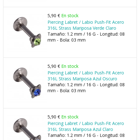
5,90 €
En stock
Piercing Labret / Labio Push-Fit Acero
316L Strass Mariposa Verde Claro
Tamaño: 1.2 mm / 16 G - Longitud: 08
mm - Bola: 03 mm
5,90 €
En stock
Piercing Labret / Labio Push-Fit Acero
316L Strass Mariposa Azul Oscuro
Tamaño: 1.2 mm / 16 G - Longitud: 08
mm - Bola: 03 mm
5,90 €
En stock
Piercing Labret / Labio Push-Fit Acero
316L Strass Mariposa Azul Claro
Tamaño: 1.2 mm / 16 G - Longitud: 08