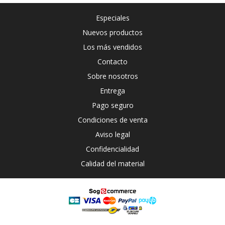
Especiales
Nuevos productos
Los más vendidos
Contacto
Sobre nosotros
Entrega
Pago seguro
Condiciones de venta
Aviso legal
Confidencialidad
Calidad del material