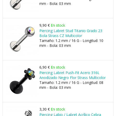
mm - Bola: 03 mm
9,90 €
En stock
Piercing Labret Stud Titanio Grado 23
Bola Strass CZ Multicolor
Tamaño: 1.2 mm / 16 G - Longitud: 10
mm - Bola: 03 mm
6,90 €
En stock
Piercing Labret Push-Fit Acero 316L
Anodizado Negro Flor Strass Multicolor
Tamaño: 1.2 mm / 16 G - Longitud: 08
mm - Bola: 03 mm
3,30 €
En stock
Piercing Labio / Labret Acrílico Cebra