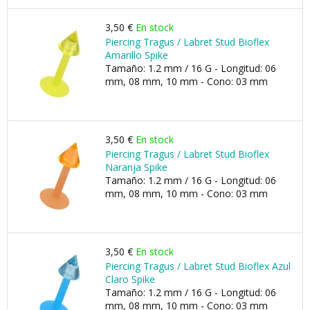
3,50 €
En stock
Piercing Tragus / Labret Stud Bioflex
Amarillo Spike
Tamaño: 1.2 mm / 16 G - Longitud: 06
mm, 08 mm, 10 mm - Cono: 03 mm
3,50 €
En stock
Piercing Tragus / Labret Stud Bioflex
Naranja Spike
Tamaño: 1.2 mm / 16 G - Longitud: 06
mm, 08 mm, 10 mm - Cono: 03 mm
3,50 €
En stock
Piercing Tragus / Labret Stud Bioflex Azul
Claro Spike
Tamaño: 1.2 mm / 16 G - Longitud: 06
mm, 08 mm, 10 mm - Cono: 03 mm