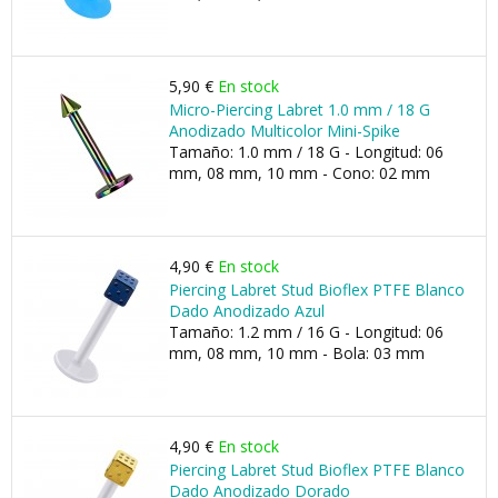
5,90 €
En stock
Micro-Piercing Labret 1.0 mm / 18 G
Anodizado Multicolor Mini-Spike
Tamaño: 1.0 mm / 18 G - Longitud: 06
mm, 08 mm, 10 mm - Cono: 02 mm
4,90 €
En stock
Piercing Labret Stud Bioflex PTFE Blanco
Dado Anodizado Azul
Tamaño: 1.2 mm / 16 G - Longitud: 06
mm, 08 mm, 10 mm - Bola: 03 mm
4,90 €
En stock
Piercing Labret Stud Bioflex PTFE Blanco
Dado Anodizado Dorado