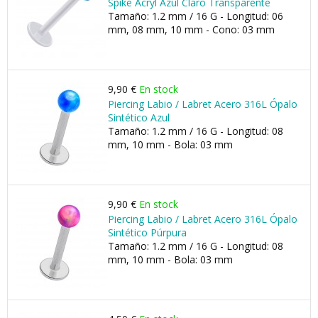
Spike Acryl Azul Claro Transparente
Tamaño: 1.2 mm / 16 G - Longitud: 06
mm, 08 mm, 10 mm - Cono: 03 mm
9,90 €
En stock
Piercing Labio / Labret Acero 316L Ópalo
Sintético Azul
Tamaño: 1.2 mm / 16 G - Longitud: 08
mm, 10 mm - Bola: 03 mm
9,90 €
En stock
Piercing Labio / Labret Acero 316L Ópalo
Sintético Púrpura
Tamaño: 1.2 mm / 16 G - Longitud: 08
mm, 10 mm - Bola: 03 mm