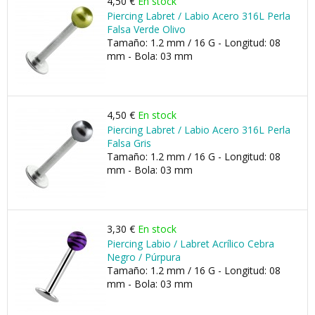
4,50 €
En stock
Piercing Labret / Labio Acero 316L Perla
Falsa Verde Olivo
Tamaño: 1.2 mm / 16 G - Longitud: 08
mm - Bola: 03 mm
4,50 €
En stock
Piercing Labret / Labio Acero 316L Perla
Falsa Gris
Tamaño: 1.2 mm / 16 G - Longitud: 08
mm - Bola: 03 mm
3,30 €
En stock
Piercing Labio / Labret Acrílico Cebra
Negro / Púrpura
Tamaño: 1.2 mm / 16 G - Longitud: 08
mm - Bola: 03 mm