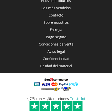
Nuevos productos
Los más vendidos
Contacto
Sobre nosotros
Entrega
Pago seguro
Condiciones de venta
Aviso legal
Confidencialidad
Calidad del material
4,7/5 con +1,3K opiniones
Trustpilot