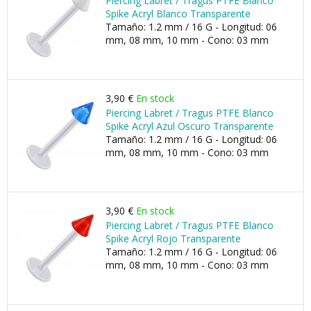
Piercing Labret / Tragus PTFE Blanco
Spike Acryl Blanco Transparente
Tamaño: 1.2 mm / 16 G - Longitud: 06
mm, 08 mm, 10 mm - Cono: 03 mm
3,90 €
En stock
Piercing Labret / Tragus PTFE Blanco
Spike Acryl Azul Oscuro Transparente
Tamaño: 1.2 mm / 16 G - Longitud: 06
mm, 08 mm, 10 mm - Cono: 03 mm
3,90 €
En stock
Piercing Labret / Tragus PTFE Blanco
Spike Acryl Rojo Transparente
Tamaño: 1.2 mm / 16 G - Longitud: 06
mm, 08 mm, 10 mm - Cono: 03 mm