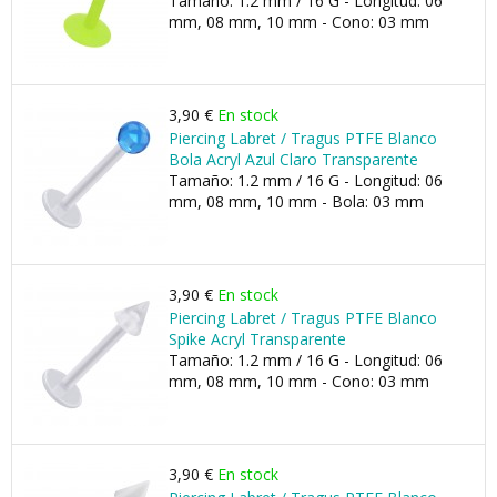
Tamaño: 1.2 mm / 16 G - Longitud: 06
mm, 08 mm, 10 mm - Cono: 03 mm
3,90 €
En stock
Piercing Labret / Tragus PTFE Blanco
Bola Acryl Azul Claro Transparente
Tamaño: 1.2 mm / 16 G - Longitud: 06
mm, 08 mm, 10 mm - Bola: 03 mm
3,90 €
En stock
Piercing Labret / Tragus PTFE Blanco
Spike Acryl Transparente
Tamaño: 1.2 mm / 16 G - Longitud: 06
mm, 08 mm, 10 mm - Cono: 03 mm
3,90 €
En stock