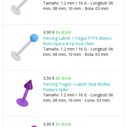
Tamaño: 1.2 mm / 16 G - Longitud: 06
mm, 08 mm, 10 mm - Bola: 03 mm
3,90 €
En stock
Piercing Labret / Tragus PTFE Blanco
Bola Opaca Acryl Azul Claro
Tamaño: 1.2 mm / 16 G - Longitud: 06
mm, 08 mm, 10 mm - Bola: 03 mm
3,50 €
En stock
Piercing Tragus / Labret Stud Bioflex
Púrpura Spike
Tamaño: 1.2 mm / 16 G - Longitud: 06
mm, 08 mm, 10 mm - Cono: 03 mm
3,90 €
En stock