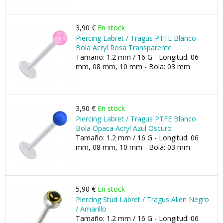
3,90 €
En stock
Piercing Labret / Tragus PTFE Blanco
Bola Acryl Rosa Transparente
Tamaño: 1.2 mm / 16 G - Longitud: 06
mm, 08 mm, 10 mm - Bola: 03 mm
3,90 €
En stock
Piercing Labret / Tragus PTFE Blanco
Bola Opaca Acryl Azul Oscuro
Tamaño: 1.2 mm / 16 G - Longitud: 06
mm, 08 mm, 10 mm - Bola: 03 mm
5,90 €
En stock
Piercing Stud Labret / Tragus Alien Negro
/ Amarillo
Tamaño: 1.2 mm / 16 G - Longitud: 06