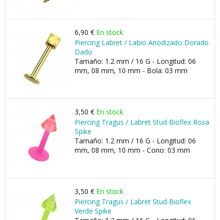
6,90 €
En stock
Piercing Labret / Labio Anodizado Dorado
Dado
Tamaño: 1.2 mm / 16 G - Longitud: 06
mm, 08 mm, 10 mm - Bola: 03 mm
3,50 €
En stock
Piercing Tragus / Labret Stud Bioflex Rosa
Spike
Tamaño: 1.2 mm / 16 G - Longitud: 06
mm, 08 mm, 10 mm - Cono: 03 mm
3,50 €
En stock
Piercing Tragus / Labret Stud Bioflex
Verde Spike