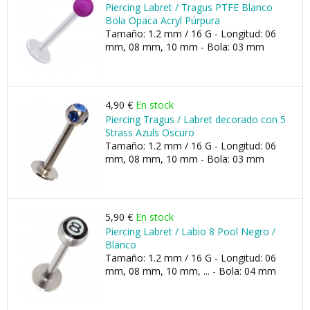
Piercing Labret / Tragus PTFE Blanco
Bola Opaca Acryl Púrpura
Tamaño: 1.2 mm / 16 G - Longitud: 06
mm, 08 mm, 10 mm - Bola: 03 mm
4,90 €
En stock
Piercing Tragus / Labret decorado con 5
Strass Azuls Oscuro
Tamaño: 1.2 mm / 16 G - Longitud: 06
mm, 08 mm, 10 mm - Bola: 03 mm
5,90 €
En stock
Piercing Labret / Labio 8 Pool Negro /
Blanco
Tamaño: 1.2 mm / 16 G - Longitud: 06
mm, 08 mm, 10 mm, ... - Bola: 04 mm