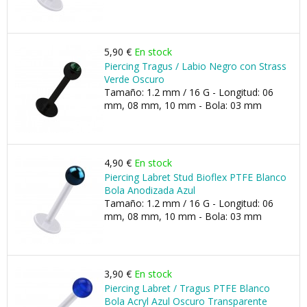
5,90 €
En stock
Piercing Tragus / Labio Negro con Strass
Verde Oscuro
Tamaño: 1.2 mm / 16 G - Longitud: 06
mm, 08 mm, 10 mm - Bola: 03 mm
4,90 €
En stock
Piercing Labret Stud Bioflex PTFE Blanco
Bola Anodizada Azul
Tamaño: 1.2 mm / 16 G - Longitud: 06
mm, 08 mm, 10 mm - Bola: 03 mm
3,90 €
En stock
Piercing Labret / Tragus PTFE Blanco
Bola Acryl Azul Oscuro Transparente