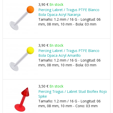
3,90 €
En stock
Piercing Labret / Tragus PTFE Blanco
Bola Opaca Acryl Naranja
Tamaño: 1.2 mm / 16 G - Longitud: 06
mm, 08 mm, 10 mm - Bola: 03 mm
3,90 €
En stock
Piercing Labret / Tragus PTFE Blanco
Bola Opaca Acryl Amarillo
Tamaño: 1.2 mm / 16 G - Longitud: 06
mm, 08 mm, 10 mm - Bola: 03 mm
3,50 €
En stock
Piercing Tragus / Labret Stud Bioflex Rojo
Spike
Tamaño: 1.2 mm / 16 G - Longitud: 06
mm, 08 mm, 10 mm - Cono: 03 mm