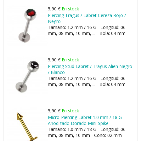
5,90 €
En stock
Piercing Tragus / Labret Cereza Rojo /
Negro
Tamaño: 1.2 mm / 16 G - Longitud: 06
mm, 08 mm, 10 mm, ... - Bola: 04 mm
5,90 €
En stock
Piercing Stud Labret / Tragus Alien Negro
/ Blanco
Tamaño: 1.2 mm / 16 G - Longitud: 06
mm, 08 mm, 10 mm, ... - Bola: 04 mm
5,90 €
En stock
Micro-Piercing Labret 1.0 mm / 18 G
Anodizado Dorado Mini-Spike
Tamaño: 1.0 mm / 18 G - Longitud: 06
mm, 08 mm, 10 mm - Cono: 02 mm