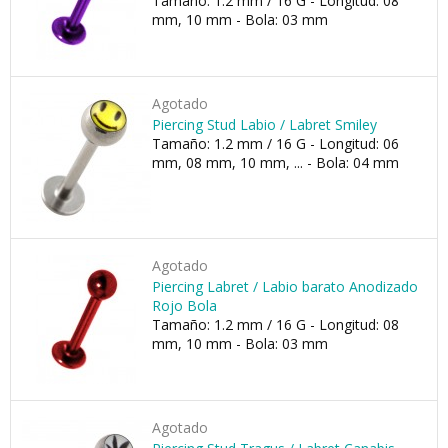
Tamaño: 1.2 mm / 16 G - Longitud: 08
mm, 10 mm - Bola: 03 mm
Agotado
Piercing Stud Labio / Labret Smiley
Tamaño: 1.2 mm / 16 G - Longitud: 06
mm, 08 mm, 10 mm, ... - Bola: 04 mm
Agotado
Piercing Labret / Labio barato Anodizado
Rojo Bola
Tamaño: 1.2 mm / 16 G - Longitud: 08
mm, 10 mm - Bola: 03 mm
Agotado