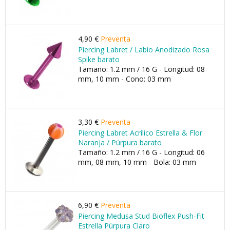
4,90 €
Preventa
Piercing Labret / Labio Anodizado Rosa
Spike barato
Tamaño: 1.2 mm / 16 G - Longitud: 08
mm, 10 mm - Cono: 03 mm
3,30 €
Preventa
Piercing Labret Acrílico Estrella & Flor
Naranja / Púrpura barato
Tamaño: 1.2 mm / 16 G - Longitud: 06
mm, 08 mm, 10 mm - Bola: 03 mm
6,90 €
Preventa
Piercing Medusa Stud Bioflex Push-Fit
Estrella Púrpura Claro