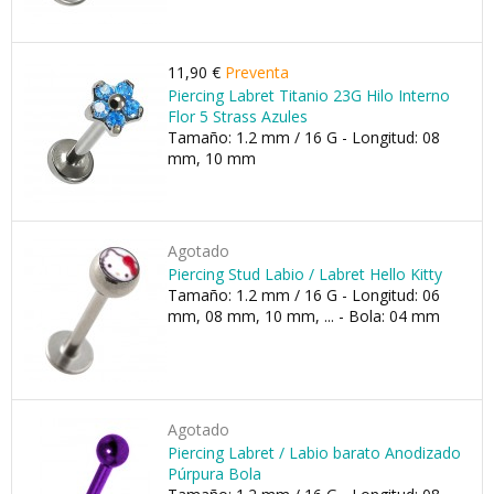
11,90 €
Preventa
Piercing Labret Titanio 23G Hilo Interno
Flor 5 Strass Azules
Tamaño: 1.2 mm / 16 G - Longitud: 08
mm, 10 mm
Agotado
Piercing Stud Labio / Labret Hello Kitty
Tamaño: 1.2 mm / 16 G - Longitud: 06
mm, 08 mm, 10 mm, ... - Bola: 04 mm
Agotado
Piercing Labret / Labio barato Anodizado
Púrpura Bola