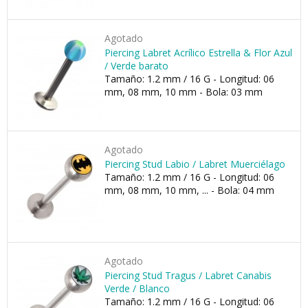
Agotado
Piercing Labret Acrílico Estrella & Flor Azul
/ Verde barato
Tamaño: 1.2 mm / 16 G - Longitud: 06
mm, 08 mm, 10 mm - Bola: 03 mm
Agotado
Piercing Stud Labio / Labret Muerciélago
Tamaño: 1.2 mm / 16 G - Longitud: 06
mm, 08 mm, 10 mm, ... - Bola: 04 mm
Agotado
Piercing Stud Tragus / Labret Canabis
Verde / Blanco
Tamaño: 1.2 mm / 16 G - Longitud: 06