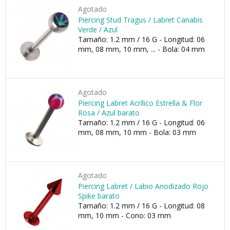
Agotado
Piercing Stud Tragus / Labret Canabis
Verde / Azul
Tamaño: 1.2 mm / 16 G - Longitud: 06
mm, 08 mm, 10 mm, ... - Bola: 04 mm
Agotado
Piercing Labret Acrílico Estrella & Flor
Rosa / Azul barato
Tamaño: 1.2 mm / 16 G - Longitud: 06
mm, 08 mm, 10 mm - Bola: 03 mm
Agotado
Piercing Labret / Labio Anodizado Rojo
Spike barato
Tamaño: 1.2 mm / 16 G - Longitud: 08
mm, 10 mm - Cono: 03 mm