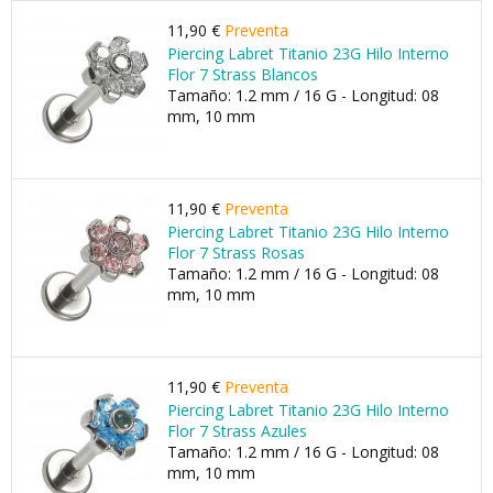
11,90 €
Preventa
Piercing Labret Titanio 23G Hilo Interno
Flor 7 Strass Blancos
Tamaño: 1.2 mm / 16 G - Longitud: 08
mm, 10 mm
11,90 €
Preventa
Piercing Labret Titanio 23G Hilo Interno
Flor 7 Strass Rosas
Tamaño: 1.2 mm / 16 G - Longitud: 08
mm, 10 mm
11,90 €
Preventa
Piercing Labret Titanio 23G Hilo Interno
Flor 7 Strass Azules
Tamaño: 1.2 mm / 16 G - Longitud: 08
mm, 10 mm