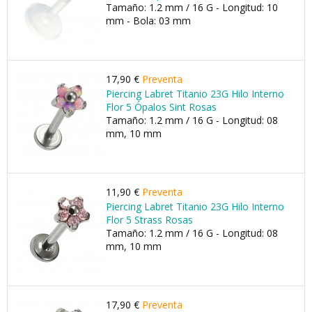
Tamaño: 1.2 mm / 16 G - Longitud: 10
mm - Bola: 03 mm
17,90 €
Preventa
Piercing Labret Titanio 23G Hilo Interno
Flor 5 Ópalos Sint Rosas
Tamaño: 1.2 mm / 16 G - Longitud: 08
mm, 10 mm
11,90 €
Preventa
Piercing Labret Titanio 23G Hilo Interno
Flor 5 Strass Rosas
Tamaño: 1.2 mm / 16 G - Longitud: 08
mm, 10 mm
17,90 €
Preventa