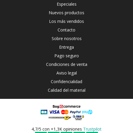
Especiales
Nuevos productos
Los más vendidos
Contacto
Sobre nosotros
Entrega
Pago seguro
Condiciones de venta
Aviso legal
Confidencialidad
Calidad del material
4,7/5 con +1,3K opiniones
Trustpilot