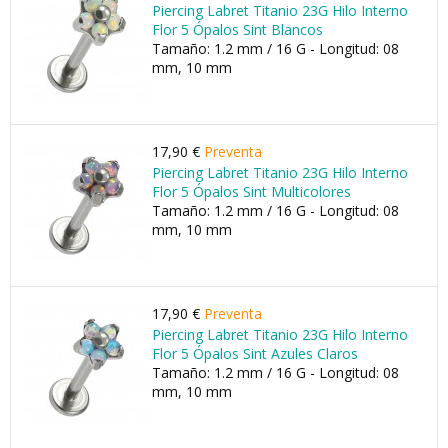
Piercing Labret Titanio 23G Hilo Interno
Flor 5 Ópalos Sint Blancos
Tamaño: 1.2 mm / 16 G - Longitud: 08
mm, 10 mm
17,90 €
Preventa
Piercing Labret Titanio 23G Hilo Interno
Flor 5 Ópalos Sint Multicolores
Tamaño: 1.2 mm / 16 G - Longitud: 08
mm, 10 mm
17,90 €
Preventa
Piercing Labret Titanio 23G Hilo Interno
Flor 5 Ópalos Sint Azules Claros
Tamaño: 1.2 mm / 16 G - Longitud: 08
mm, 10 mm