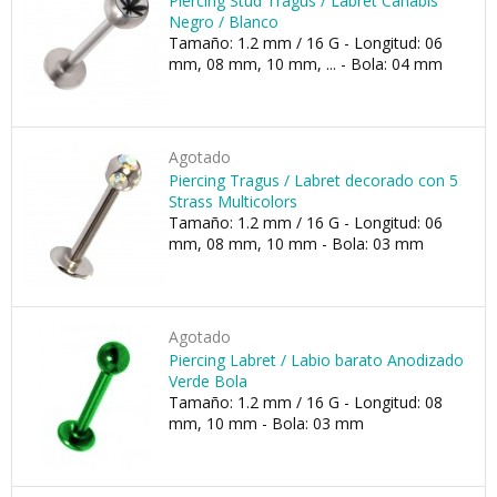
Piercing Stud Tragus / Labret Canabis
Negro / Blanco
Tamaño: 1.2 mm / 16 G - Longitud: 06
mm, 08 mm, 10 mm, ... - Bola: 04 mm
Agotado
Piercing Tragus / Labret decorado con 5
Strass Multicolors
Tamaño: 1.2 mm / 16 G - Longitud: 06
mm, 08 mm, 10 mm - Bola: 03 mm
Agotado
Piercing Labret / Labio barato Anodizado
Verde Bola
Tamaño: 1.2 mm / 16 G - Longitud: 08
mm, 10 mm - Bola: 03 mm