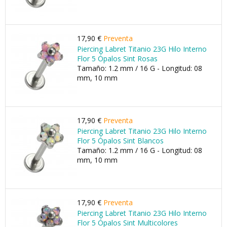
17,90 €
Preventa
Piercing Labret Titanio 23G Hilo Interno
Flor 5 Ópalos Sint Rosas
Tamaño: 1.2 mm / 16 G - Longitud: 08
mm, 10 mm
17,90 €
Preventa
Piercing Labret Titanio 23G Hilo Interno
Flor 5 Ópalos Sint Blancos
Tamaño: 1.2 mm / 16 G - Longitud: 08
mm, 10 mm
17,90 €
Preventa
Piercing Labret Titanio 23G Hilo Interno
Flor 5 Ópalos Sint Multicolores