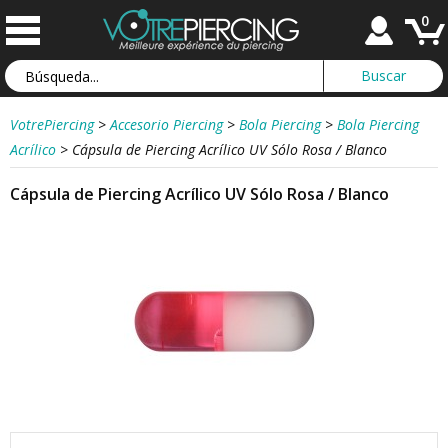
0
VotrePiercing
>
Accesorio Piercing
>
Bola Piercing
>
Bola Piercing
Acrílico
>
Cápsula de Piercing Acrílico UV Sólo Rosa / Blanco
Cápsula de Piercing Acrílico UV Sólo Rosa / Blanco