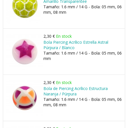
Amarillo Transparentee
Tamaño: 1.6 mm / 14 G - Bola: 05 mm, 06
mm, 08 mm
2,30 €
En stock
Bola Piercing Acrílico Estrella Astral
Púrpura / Blanco
Tamaño: 1.6 mm / 14 G - Bola: 05 mm, 06
mm
2,30 €
En stock
Bola de Piercing Acrílico Estructura
Naranja / Púrpura
Tamaño: 1.6 mm / 14 G - Bola: 05 mm, 06
mm, 08 mm