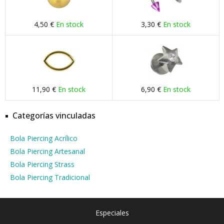
4,50 €
En stock
3,30 €
En stock
11,90 €
En stock
6,90 €
En stock
Categorías vinculadas
Bola Piercing Acrílico
Bola Piercing Artesanal
Bola Piercing Strass
Bola Piercing Tradicional
Especiales