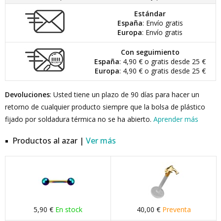
Estándar
España
: Envío gratis
Europa
: Envío gratis
Con seguimiento
España
: 4,90 € o gratis desde 25 €
Europa
: 4,90 € o gratis desde 25 €
Devoluciones
: Usted tiene un plazo de 90 días para hacer un
retorno de cualquier producto siempre que la bolsa de plástico
fijado por soldadura térmica no se ha abierto.
Aprender más
Productos al azar |
Ver más
5,90 €
En stock
40,00 €
Preventa