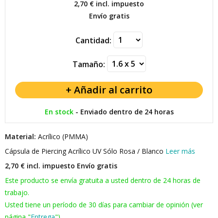
2,70 €
incl. impuesto
Envío gratis
Cantidad:
Tamaño:
En stock
-
Enviado dentro de 24 horas
Material:
Acrílico (PMMA)
Cápsula de Piercing Acrílico UV Sólo Rosa / Blanco
Leer más
2,70 € incl. impuesto
Envío gratis
Este producto se envía gratuita a usted dentro de 24 horas de
trabajo.
Usted tiene un período de 30 días para cambiar de opinión (ver
página "
Entrega
").