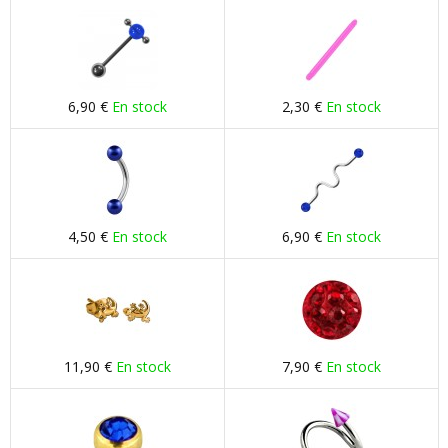
6,90 €
En stock
2,30 €
En stock
4,50 €
En stock
6,90 €
En stock
11,90 €
En stock
7,90 €
En stock