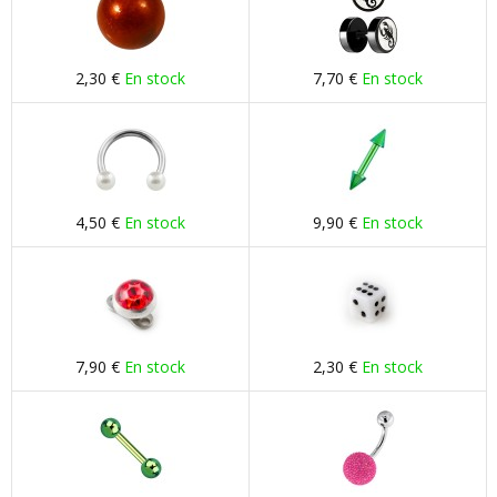
2,30 €
En stock
7,70 €
En stock
4,50 €
En stock
9,90 €
En stock
7,90 €
En stock
2,30 €
En stock