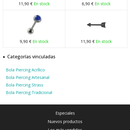
11,90 €
En stock
6,90 €
En stock
9,90 €
En stock
11,90 €
En stock
Categorías vinculadas
Bola Piercing Acrílico
Bola Piercing Artesanal
Bola Piercing Strass
Bola Piercing Tradicional
Especiales
Nuevos productos
Los más vendidos