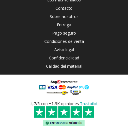
Contacto
Sobre nosotros
Entrega
Pago seguro
Condiciones de venta
Aviso legal
Confidencialidad
Calidad del material
4,7/5 con +1,3K opiniones
Trustpilot