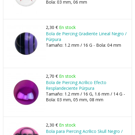
Bola: 03 mm, 06 mm
2,30 €
En stock
Bola de Piercing Gradiente Lineal Negro /
Púrpura
Tamaño: 1.2 mm / 16 G - Bola: 04 mm
2,70 €
En stock
Bola de Piercing Acrílico Efecto
Resplandeciente Púrpura
Tamaño: 1.2 mm / 16 G, 1.6 mm / 14 G -
Bola: 03 mm, 05 mm, 08 mm
2,30 €
En stock
Bola para Piercing Acrílico Skull Negro /