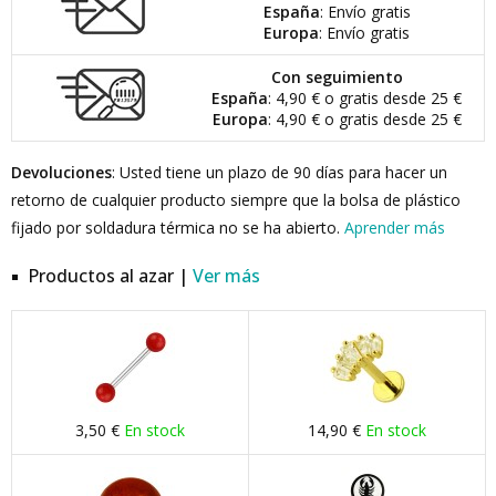
España
: Envío gratis
Europa
: Envío gratis
Con seguimiento
España
: 4,90 € o gratis desde 25 €
Europa
: 4,90 € o gratis desde 25 €
Devoluciones
: Usted tiene un plazo de 90 días para hacer un
retorno de cualquier producto siempre que la bolsa de plástico
fijado por soldadura térmica no se ha abierto.
Aprender más
Productos al azar |
Ver más
3,50 €
En stock
14,90 €
En stock