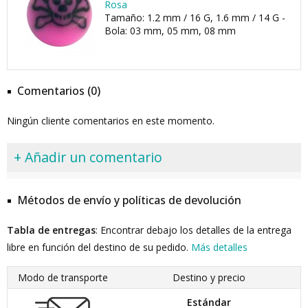
Rosa
Tamaño: 1.2 mm / 16 G, 1.6 mm / 14 G -
Bola: 03 mm, 05 mm, 08 mm
Comentarios (0)
Ningún cliente comentarios en este momento.
+ Añadir un comentario
Métodos de envío y políticas de devolución
Tabla de entregas
: Encontrar debajo los detalles de la entrega
libre en función del destino de su pedido.
Más detalles
Modo de transporte
Destino y precio
Estándar