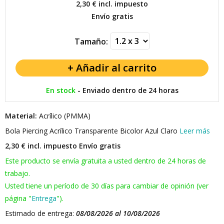
2,30 €
incl. impuesto
Envío gratis
Tamaño:
En stock
-
Enviado dentro de 24 horas
Material:
Acrílico (PMMA)
Bola Piercing Acrílico Transparente Bicolor Azul Claro
Leer más
2,30 € incl. impuesto
Envío gratis
Este producto se envía gratuita a usted dentro de 24 horas de
trabajo.
Usted tiene un período de 30 días para cambiar de opinión (ver
página "
Entrega
").
Estimado de entrega:
08/08/2026 al 10/08/2026