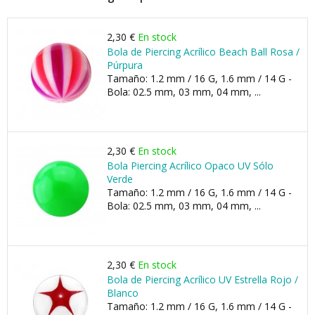
2,30 €
En stock
Bola de Piercing Acrílico Beach Ball Rosa /
Púrpura
Tamaño: 1.2 mm / 16 G, 1.6 mm / 14 G -
Bola: 02.5 mm, 03 mm, 04 mm, ...
2,30 €
En stock
Bola Piercing Acrílico Opaco UV Sólo
Verde
Tamaño: 1.2 mm / 16 G, 1.6 mm / 14 G -
Bola: 02.5 mm, 03 mm, 04 mm, ...
2,30 €
En stock
Bola de Piercing Acrílico UV Estrella Rojo /
Blanco
Tamaño: 1.2 mm / 16 G, 1.6 mm / 14 G -