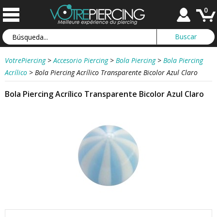
0
VotrePiercing
>
Accesorio Piercing
>
Bola Piercing
>
Bola Piercing
Acrílico
>
Bola Piercing Acrílico Transparente Bicolor Azul Claro
Bola Piercing Acrílico Transparente Bicolor Azul Claro