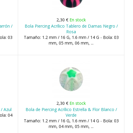
2,30 €
En stock
arrón /
Bola Piercing Acrílico Tablero de Damas Negro /
Rosa
ola: 03
Tamaño: 1.2 mm / 16 G, 1.6 mm / 14 G - Bola: 03
mm, 05 mm, 06 mm, ...
2,30 €
En stock
/ Azul
Bola de Piercing Acrílico Estrella & Flor Blanco /
ola: 04
Verde
Tamaño: 1.2 mm / 16 G, 1.6 mm / 14 G - Bola: 03
mm, 04 mm, 05 mm, ...