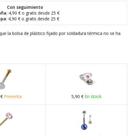
Con seguimiento
aña
: 4,90 € o gratis desde 25 €
opa
: 4,90 € o gratis desde 25 €
que la bolsa de plástico fijado por soldadura térmica no se ha
 €
Preventa
5,90 €
En stock