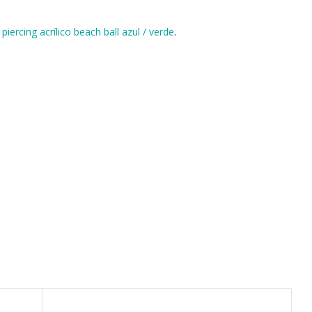
piercing acrílico beach ball azul / verde
.