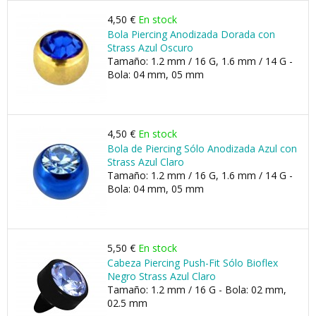
4,50 €
En stock
Bola Piercing Anodizada Dorada con
Strass Azul Oscuro
Tamaño: 1.2 mm / 16 G, 1.6 mm / 14 G -
Bola: 04 mm, 05 mm
4,50 €
En stock
Bola de Piercing Sólo Anodizada Azul con
Strass Azul Claro
Tamaño: 1.2 mm / 16 G, 1.6 mm / 14 G -
Bola: 04 mm, 05 mm
5,50 €
En stock
Cabeza Piercing Push-Fit Sólo Bioflex
Negro Strass Azul Claro
Tamaño: 1.2 mm / 16 G - Bola: 02 mm,
02.5 mm