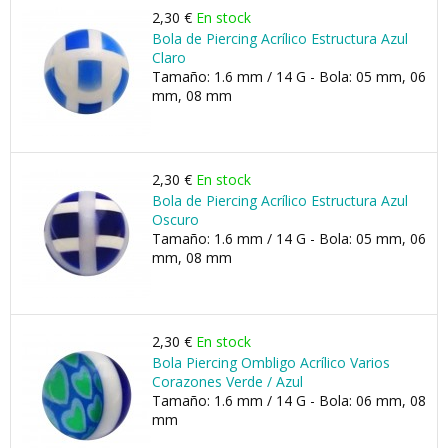
2,30 €
En stock
Bola de Piercing Acrílico Estructura Azul
Claro
Tamaño: 1.6 mm / 14 G - Bola: 05 mm, 06
mm, 08 mm
2,30 €
En stock
Bola de Piercing Acrílico Estructura Azul
Oscuro
Tamaño: 1.6 mm / 14 G - Bola: 05 mm, 06
mm, 08 mm
2,30 €
En stock
Bola Piercing Ombligo Acrílico Varios
Corazones Verde / Azul
Tamaño: 1.6 mm / 14 G - Bola: 06 mm, 08
mm