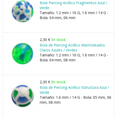
Bola Piercing Acrílico Fragmentos Azul /
Verde
Tamaño: 1.2 mm / 16 G, 1.6 mm / 14 G -
Bola: 04 mm, 06 mm
2,30 €
En stock
Bola de Piercing Acrílico Marmoleados
Claros Azules / Verdes
Tamaño: 1.2 mm / 16 G, 1.6 mm / 14 G -
Bola: 04 mm, 08 mm
2,30 €
En stock
Bola de Piercing Acrílico Estructura Azul /
Verde
Tamaño: 1.6 mm / 14 G - Bola: 05 mm, 06
mm, 08 mm