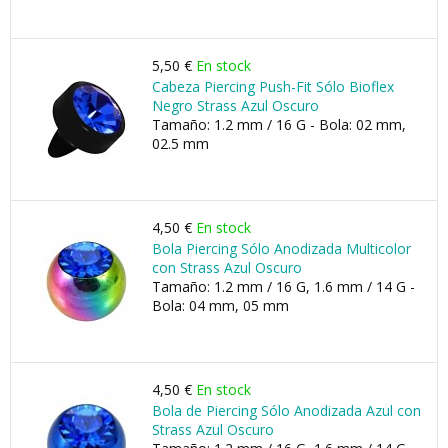
5,50 €
En stock
Cabeza Piercing Push-Fit Sólo Bioflex
Negro Strass Azul Oscuro
Tamaño: 1.2 mm / 16 G - Bola: 02 mm,
02.5 mm
4,50 €
En stock
Bola Piercing Sólo Anodizada Multicolor
con Strass Azul Oscuro
Tamaño: 1.2 mm / 16 G, 1.6 mm / 14 G -
Bola: 04 mm, 05 mm
4,50 €
En stock
Bola de Piercing Sólo Anodizada Azul con
Strass Azul Oscuro