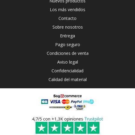
Nuevos productos
Los más vendidos
Contacto
Sobre nosotros
Entrega
Pago seguro
Condiciones de venta
Aviso legal
Confidencialidad
Calidad del material
4,7/5 con +1,3K opiniones
Trustpilot