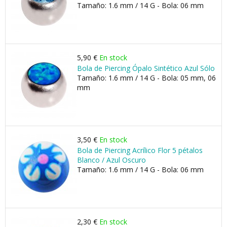
Tamaño: 1.6 mm / 14 G - Bola: 06 mm
5,90 €
En stock
Bola de Piercing Ópalo Sintético Azul Sólo
Tamaño: 1.6 mm / 14 G - Bola: 05 mm, 06
mm
3,50 €
En stock
Bola de Piercing Acrílico Flor 5 pétalos
Blanco / Azul Oscuro
Tamaño: 1.6 mm / 14 G - Bola: 06 mm
2,30 €
En stock