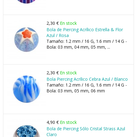
2,30 €
En stock
Bola de Piercing Acrílico Estrella & Flor
Azul / Rosa
Tamaño: 1.2 mm / 16 G, 1.6 mm / 14 G -
Bola: 03 mm, 04 mm, 05 mm, ...
2,30 €
En stock
Bola Piercing Acrílico Cebra Azul / Blanco
Tamaño: 1.2 mm / 16 G, 1.6 mm / 14 G -
Bola: 03 mm, 05 mm, 06 mm
4,90 €
En stock
Bola de Piercing Sólo Cristal Strass Azul
Claro